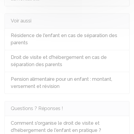
Voir aussi
Résidence de l'enfant en cas de séparation des
parents
Droit de visite et d'hébergement en cas de
séparation des parents
Pension alimentaire pour un enfant : montant,
versement et révision
Questions ? Réponses !
Comment s'organise le droit de visite et
d'hébergement de l'enfant en pratique ?