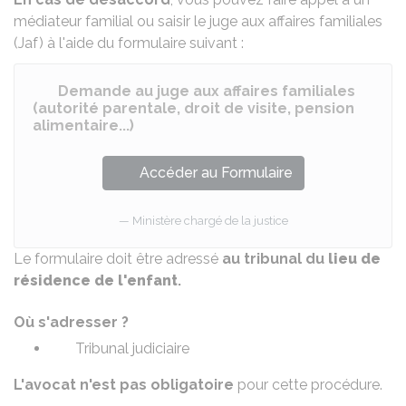
médiateur familial
ou saisir le juge aux affaires familiales
(
Jaf
) à l'aide du formulaire suivant :
Demande au juge aux affaires familiales
(autorité parentale, droit de visite, pension
alimentaire...)
Accéder au Formulaire
Ministère chargé de la justice
Le formulaire doit être adressé
au tribunal du
lieu de
résidence de l'enfant
.
Où s'adresser ?
Tribunal judiciaire
L'avocat n'est pas obligatoire
pour cette procédure.