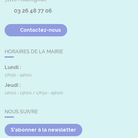
03 26 48 77 06
Contactez-nous
HORAIRES DE LA MAIRIE
Lundi :
17h30 - 19h00
Jeudi :
11h00 - 13h00
17h30 - 19h00
NOUS SUIVRE
S'abonner à la newsletter