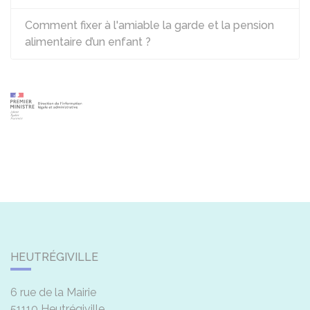
Comment fixer à l'amiable la garde et la pension
alimentaire d’un enfant ?
HEUTRÉGIVILLE
6 rue de la Mairie
51110
Heutrégiville