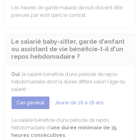
Les heures de garde malade de nuit doivent être
prévues par écrit dans le contrat.
Le salarié baby-sitter, garde d'enfant
ou assistant de vie bénéficie-t-il d'un
repos hebdomadaire ?
Oui
, le salarié bénéficie d'une période de repos
hebdomadaire dont la durée diffère selon l'âge du
salarié :
Cas général
Jeune de 16 à 18 ans
Le salarié bénéficie d'une période de repos
hebdomadaire d'
une durée minimale de 35
heures consécutives
.