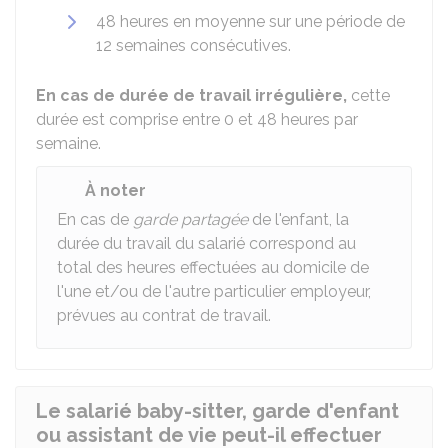
48 heures en moyenne sur une période de
12 semaines consécutives.
En cas de durée de travail irrégulière,
cette
durée est comprise entre 0 et 48 heures par
semaine.
À noter
En cas de
garde partagée
de l'enfant, la
durée du travail du salarié correspond au
total des heures effectuées au domicile de
l'une et/ou de l'autre particulier employeur,
prévues au contrat de travail.
Le salarié baby-sitter, garde d'enfant
ou assistant de vie peut-il effectuer