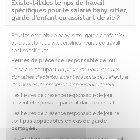
Existe-t-il des temps de travail
spécifiques pour le salarié baby-sitter,
garde d'enfant ou assistant de vie ?
Pour les emplois de baby-sitter, garde d'enfant(s)
ou d'assistant de vie, certaines heures de travail
sont spécifiques.
Heures de présence responsable de jour
Le salarié occupant
un poste d'emploi dans les
domaines d'activités enfant et adulte
peut effectuer
des heures de présence responsable de jour
.
Les heures de présence responsable de jour
doivent être prévues par écrit dans le contrat.
Les heures de présence responsable de jour ne
sont
pas applicables en cas de garde
partagée.
1 heure de présence responsable de jour est égale