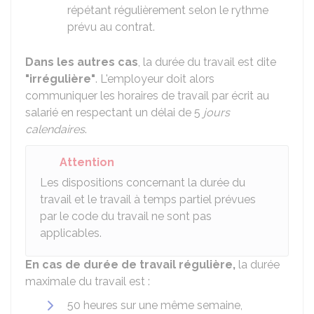
répétant régulièrement selon le rythme
prévu au contrat.
Dans les autres cas
, la durée du travail est dite
"irrégulière"
. L'employeur doit alors
communiquer les horaires de travail par écrit au
salarié en respectant un délai de 5
jours
calendaires
.
Attention
Les dispositions concernant la durée du
travail et le travail à temps partiel prévues
par le code du travail ne sont pas
applicables.
En cas de durée de travail régulière,
la durée
maximale du travail est :
50 heures sur une même semaine,