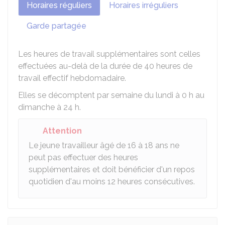
Horaires réguliers
Horaires irréguliers
Garde partagée
Les heures de travail supplémentaires sont celles
effectuées au-delà de la durée de 40 heures de
travail effectif hebdomadaire.
Elles se décomptent par semaine du lundi à 0 h au
dimanche à 24 h.
Attention
Le jeune travailleur âgé de 16 à 18 ans ne
peut pas effectuer des heures
supplémentaires et doit bénéficier d'un repos
quotidien d'au moins 12 heures consécutives.