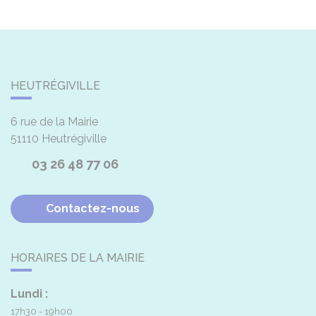
HEUTRÉGIVILLE
6 rue de la Mairie
51110
Heutrégiville
03 26 48 77 06
Contactez-nous
HORAIRES DE LA MAIRIE
Lundi :
17h30 - 19h00