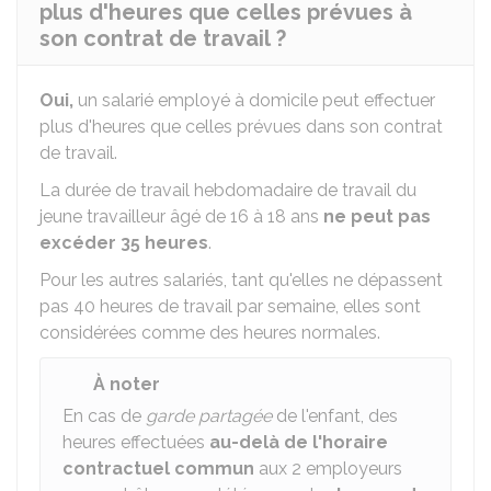
plus d'heures que celles prévues à
son contrat de travail ?
Oui,
un salarié employé à domicile peut effectuer
plus d'heures que celles prévues dans son contrat
de travail.
La durée de travail hebdomadaire de travail du
jeune travailleur âgé de 16 à 18 ans
ne peut pas
excéder 35 heures
.
Pour les autres salariés, tant qu'elles ne dépassent
pas 40 heures de travail par semaine, elles sont
considérées comme des heures normales.
À noter
En cas de
garde partagée
de l'enfant, des
heures effectuées
au-delà de l'horaire
contractuel commun
aux
2
employeurs