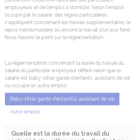
employeurs et de l'emploi à domicile. Selon l'emploi
occupé par le salarié, des règles particulières
s'appliquent concernant les heures supplémentaires, le
repos hebdomadaire ou encore le travail d'un jour férié.
Nous faisons le point sur la réglementation.
La réglementation concernant la durée du travail du
salarié du particulier employeur diffère selon que le
salarié est baby-sitter, garde d'enfants, assistant de vie
ou occupe un autre emploi.
Baby-sitter, garde d'enfant(s), assistant de vie
Autre emploi
Quelle est la durée du travail du