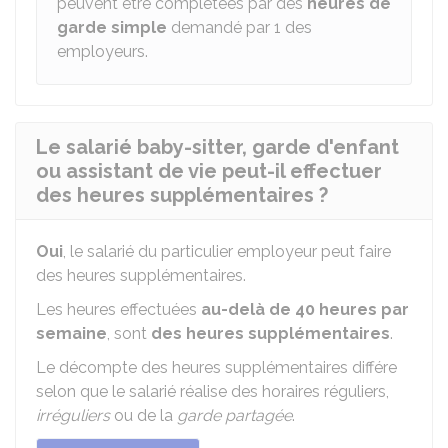
peuvent être complétées par des
heures de
garde simple
demandé par
1
des
employeurs.
Le salarié baby-sitter, garde d'enfant
ou assistant de vie peut-il effectuer
des heures supplémentaires ?
Oui
, le salarié du particulier employeur peut faire
des heures supplémentaires.
Les heures effectuées
au-delà de 40 heures par
semaine
, sont
des heures supplémentaires
.
Le décompte des heures supplémentaires différe
selon que le salarié réalise des horaires réguliers,
irréguliers
ou de la
garde partagée
.