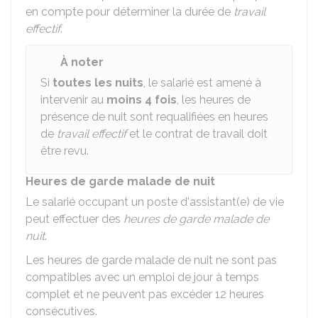
en compte pour déterminer la durée de
travail
effectif
.
À noter
Si
toutes les nuits
, le salarié est amené à
intervenir au
moins 4 fois
, les heures de
présence de nuit sont requalifiées en heures
de
travail effectif
et le contrat de travail doit
être revu.
Heures de garde malade de nuit
Le salarié occupant un poste d'assistant(e) de vie
peut effectuer des
heures de garde malade de
nuit
.
Les heures de garde malade de nuit ne sont pas
compatibles avec un emploi de jour à temps
complet et ne peuvent pas excéder 12 heures
consécutives.