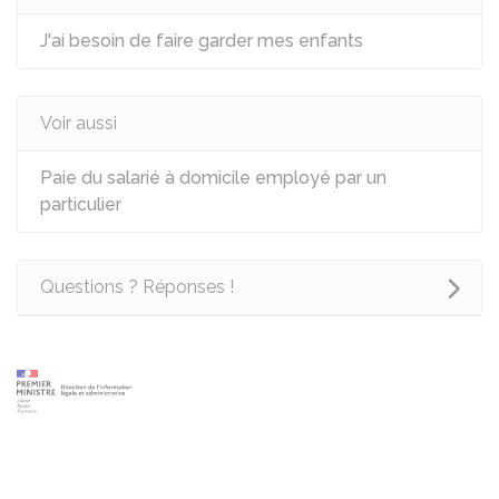
J'ai besoin de faire garder mes enfants
Voir aussi
Paie du salarié à domicile employé par un
particulier
Questions ? Réponses !