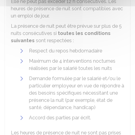
Elle ne peut pas excéder 12 h consécutives. Les
heures de présence de nuit sont compatibles avec
un emploi de jour.
La présence de nuit peut être prévue sur plus de 5
nuits consécutives si
toutes les conditions
suivantes
sont respectées :
Respect du repos hebdomadaire
Maximum de 4 interventions nocturnes
réalisées par le salarié toutes les nuits
Demande formulée par le salarié et/ou le
particulier employeur en vue de répondre à
des besoins spécifiques nécessitant une
présence la nuit (par exemple, état de
santé, dépendance, handicap)
Accord des parties par écrit.
Les heures de présence de nuit ne sont pas prises