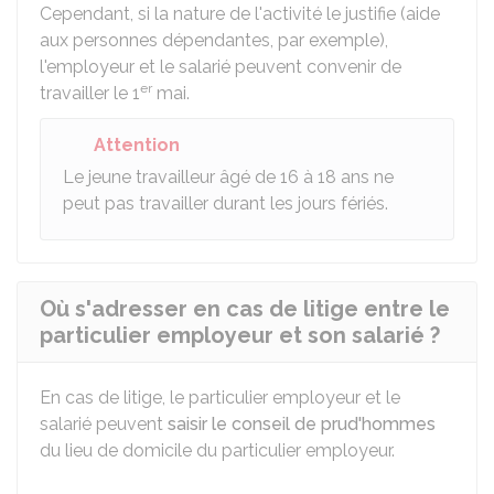
Cependant, si la nature de l'activité le justifie (aide
aux personnes dépendantes, par exemple),
l'employeur et le salarié peuvent convenir de
er
travailler le 1
mai.
Attention
Le jeune travailleur âgé de 16 à 18 ans ne
peut pas travailler durant les jours fériés.
Où s'adresser en cas de litige entre le
particulier employeur et son salarié ?
En cas de litige, le particulier employeur et le
salarié peuvent
saisir le conseil de prud'hommes
du lieu de domicile du particulier employeur.