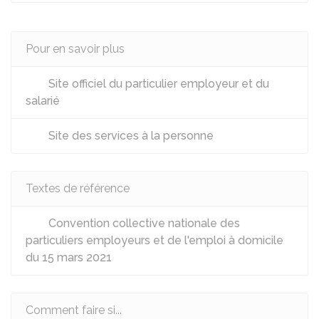
Pour en savoir plus
Site officiel du particulier employeur et du
salarié
Site des services à la personne
Textes de référence
Convention collective nationale des
particuliers employeurs et de l'emploi à domicile
du 15 mars 2021
Comment faire si...