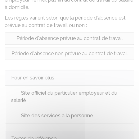
à domicile.
Les règles varient selon que la période d'absence est
prévue au contrat de travail ou non :
Période d'absence prévue au contrat de travail
Période d'absence non prévue au contrat de travail
Pour en savoir plus
Site officiel du particulier employeur et du
salarié
Site des services à la personne
Textes de référence