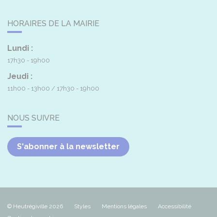
HORAIRES DE LA MAIRIE
Lundi :
17h30 - 19h00
Jeudi :
11h00 - 13h00
17h30 - 19h00
NOUS SUIVRE
S'abonner à la newsletter
© Heutrégiville 2026
Styles
Mentions légales
Accessibilité