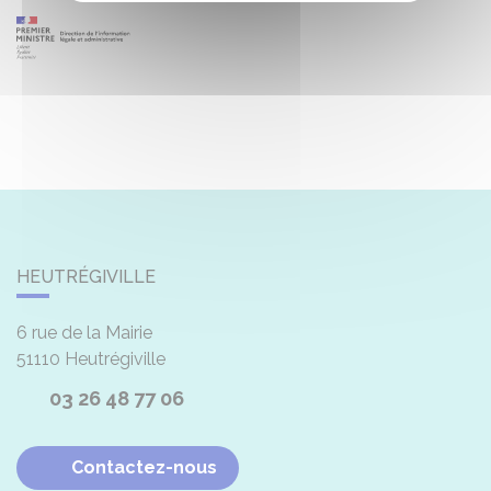
HEUTRÉGIVILLE
6 rue de la Mairie
51110
Heutrégiville
03 26 48 77 06
Contactez-nous