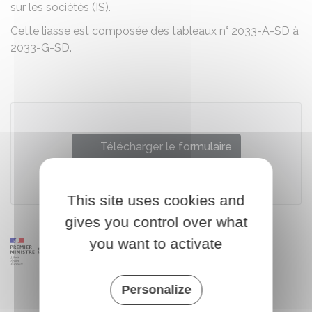
sur les sociétés (IS).
Cette liasse est composée des tableaux n° 2033-A-SD à
2033-G-SD.
Télécharger le formulaire
Ministère chargé des finances
This site uses cookies and
gives you control over what
you want to activate
Personalize