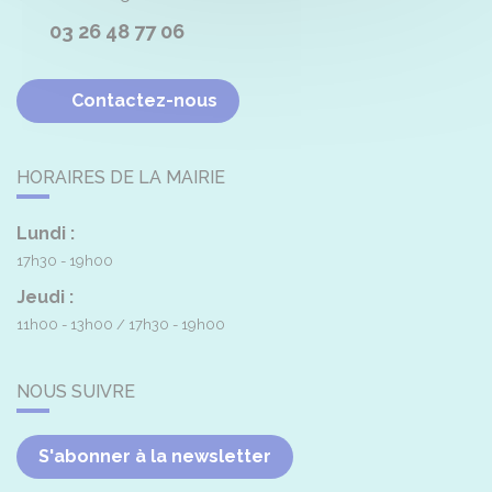
03 26 48 77 06
Contactez-nous
HORAIRES DE LA MAIRIE
Lundi :
17h30 - 19h00
Jeudi :
11h00 - 13h00
17h30 - 19h00
NOUS SUIVRE
S'abonner à la newsletter