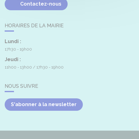
Contactez-nous
HORAIRES DE LA MAIRIE
Lundi :
17h30 - 19h00
Jeudi :
11h00 - 13h00
17h30 - 19h00
NOUS SUIVRE
S'abonner à la newsletter