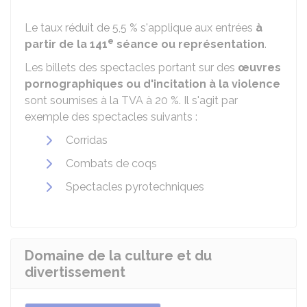
Le taux réduit de
5,5 %
s'applique aux entrées
à
e
partir de la 141
séance ou représentation
.
Les billets des spectacles portant sur des
œuvres
pornographiques ou d'incitation à la violence
sont soumises à la TVA à
20 %
. Il s'agit par
exemple des spectacles suivants :
Corridas
Combats de coqs
Spectacles pyrotechniques
Domaine de la culture et du
divertissement