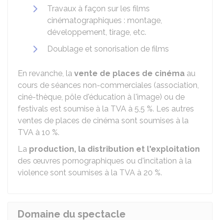
Travaux à façon sur les films
cinématographiques : montage,
développement, tirage, etc.
Doublage et sonorisation de films
En revanche, la
vente de places de cinéma
au
cours de séances non-commerciales (association,
ciné-thèque, pôle d'éducation à l'image) ou de
festivals est soumise à la TVA à
5,5 %
. Les autres
ventes de places de cinéma sont soumises à la
TVA à
10 %
.
La
production, la distribution et l'exploitation
des œuvres pornographiques ou d'incitation à la
violence sont soumises à la TVA à
20 %
.
Domaine du spectacle