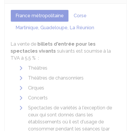
France métropolitaine
Corse
Martinique, Guadeloupe, La Réunion
La vente de
billets d'entrée pour les
spectacles vivants
suivants est soumise à la
TVA à
5,5 %
:
Théâtres
Théâtres de chansonniers
Cirques
Concerts
Spectacles de variétés à l'exception de
ceux qui sont donnés dans les
établissements où il est d'usage de
consommer pendant les séances (par