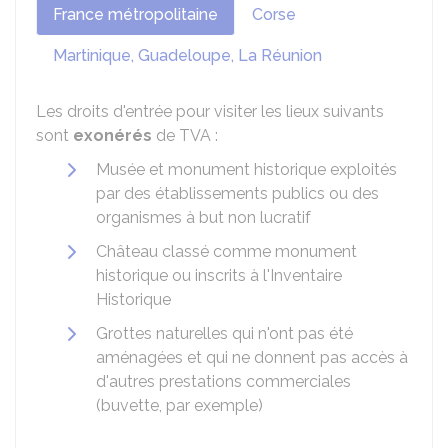
France métropolitaine
Corse
Martinique, Guadeloupe, La Réunion
Les droits d'entrée pour visiter les lieux suivants
sont
exonérés
de TVA :
Musée et monument historique exploités
par des établissements publics ou des
organismes à but non lucratif
Château classé comme monument
historique ou inscrits à l'Inventaire
Historique
Grottes naturelles qui n'ont pas été
aménagées et qui ne donnent pas accès à
d'autres prestations commerciales
(buvette, par exemple)