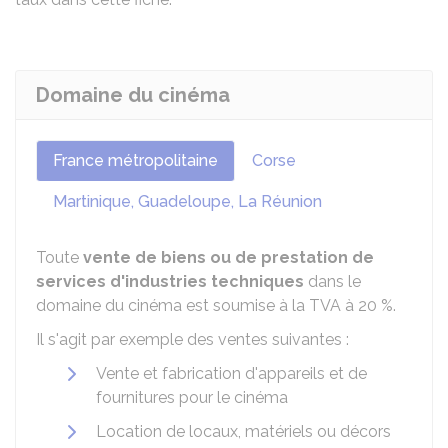
Domaine du cinéma
France métropolitaine
Corse
Martinique, Guadeloupe, La Réunion
Toute
vente de biens ou de prestation de
services d'industries techniques
dans le
domaine du cinéma est soumise à la TVA à
20 %
.
Il s'agit par exemple des ventes suivantes :
Vente et fabrication d'appareils et de
fournitures pour le cinéma
Location de locaux, matériels ou décors