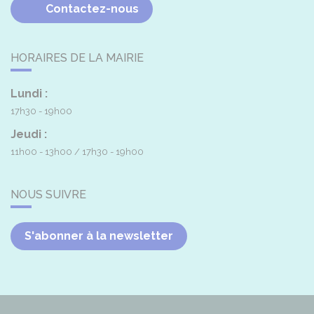
Contactez-nous
HORAIRES DE LA MAIRIE
Lundi :
17h30 - 19h00
Jeudi :
11h00 - 13h00
17h30 - 19h00
NOUS SUIVRE
S'abonner à la newsletter