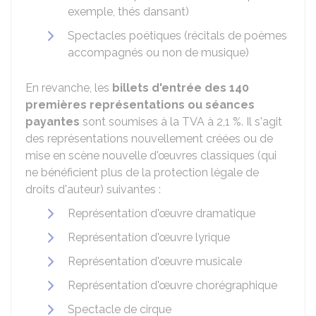
exemple, thés dansant)
Spectacles poétiques (récitals de poèmes
accompagnés ou non de musique)
En revanche, les
billets d'entrée des 140
premières représentations ou séances
payantes
sont soumises à la TVA à
2,1 %
. Il s'agit
des représentations nouvellement créées ou de
mise en scène nouvelle d'œuvres classiques (qui
ne bénéficient plus de la protection légale de
droits d'auteur) suivantes :
Représentation d'œuvre dramatique
Représentation d'œuvre lyrique
Représentation d'œuvre musicale
Représentation d'œuvre chorégraphique
Spectacle de cirque