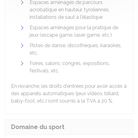
Espaces aménagés de parcours
acrobatique en hauteur, tyroliennes,
installations de saut à l'élastique
Espaces aménagés pour la pratique de
jeux (escape game, laser game, etc.)
Pistes de danse, discothèques, karaokés,
etc.
Foires, salons, congrès, expositions,
festivals, etc.
En revanche, les droits d'entrées pour avoir accès à
des appareils automatiques (jeux vidéos, billard,
baby-foot, etc.) sont soumis à la TVA à
20 %
.
Domaine du sport