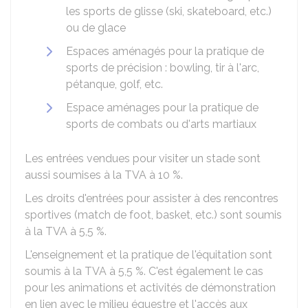
les sports de glisse (ski, skateboard, etc.)
ou de glace
Espaces aménagés pour la pratique de
sports de précision : bowling, tir à l'arc,
pétanque, golf, etc.
Espace aménages pour la pratique de
sports de combats ou d'arts martiaux
Les entrées vendues pour visiter un stade sont
aussi soumises à la TVA à
10 %
.
Les droits d'entrées pour assister à des rencontres
sportives (match de foot, basket, etc.) sont soumis
à la TVA à
5,5 %
.
L'enseignement et la pratique de l'équitation sont
soumis à la TVA à
5,5 %
. C'est également le cas
pour les animations et activités de démonstration
en lien avec le milieu équestre et l'accès aux