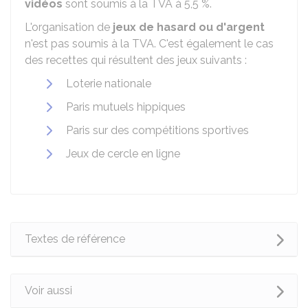
vidéos
sont soumis à la TVA à
5,5 %
.
L'organisation de
jeux de hasard ou d'argent
n'est pas soumis à la TVA. C'est également le cas
des recettes qui résultent des jeux suivants :
Loterie nationale
Paris mutuels hippiques
Paris sur des compétitions sportives
Jeux de cercle en ligne
Textes de référence
Voir aussi