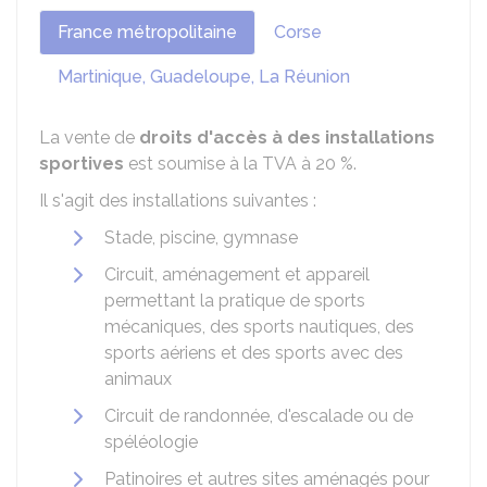
France métropolitaine
Corse
Martinique, Guadeloupe, La Réunion
La vente de
droits d'accès à des installations
sportives
est soumise à la TVA à
20 %
.
Il s'agit des installations suivantes :
Stade, piscine, gymnase
Circuit, aménagement et appareil
permettant la pratique de sports
mécaniques, des sports nautiques, des
sports aériens et des sports avec des
animaux
Circuit de randonnée, d'escalade ou de
spéléologie
Patinoires et autres sites aménagés pour