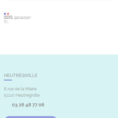
HEUTRÉGIVILLE
6 rue de la Mairie
51110
Heutrégiville
03 26 48 77 06