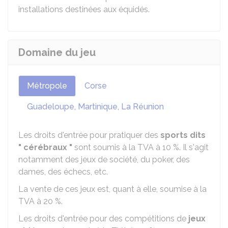
installations destinées aux équidés.
Domaine du jeu
Métropole
Corse
Guadeloupe, Martinique, La Réunion
Les droits d'entrée pour pratiquer des
sports dits
" cérébraux "
sont soumis à la TVA à
10 %
. Il s'agit
notamment des jeux de société, du poker, des
dames, des échecs, etc.
La vente de ces jeux est, quant à elle, soumise à la
TVA à
20 %
.
Les droits d'entrée pour des compétitions de
jeux