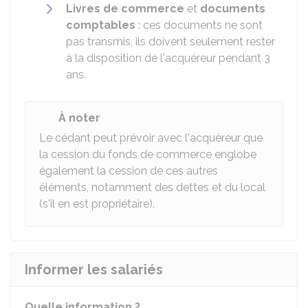
Livres de commerce
et
documents
comptables
: ces documents ne sont
pas transmis, ils doivent seulement rester
à la disposition de l'acquéreur pendant 3
ans.
À noter
Le cédant peut prévoir avec l'acquéreur que
la cession du fonds de commerce englobe
également la cession de ces autres
éléments, notamment des dettes et du local
(s'il en est propriétaire).
Informer les salariés
Quelle information ?