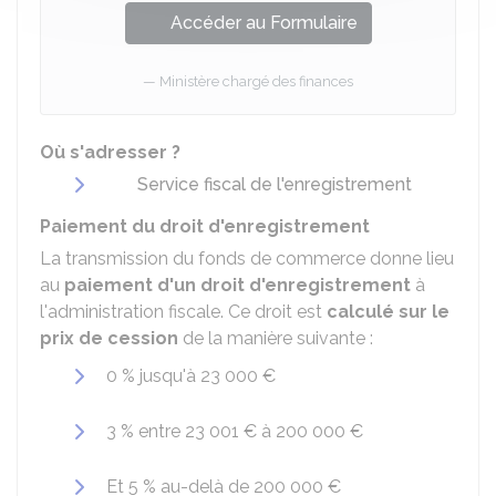
Accéder au Formulaire
Ministère chargé des finances
Où s'adresser ?
Service fiscal de l'enregistrement
Paiement du droit d'enregistrement
La transmission du fonds de commerce donne lieu
au
paiement
d'un droit d'enregistrement
à
l'administration fiscale. Ce droit est
calculé sur le
prix de cession
de la manière suivante :
0 %
jusqu'à
23 000 €
3 %
entre
23 001 €
à
200 000 €
Et
5 %
au-delà de
200 000 €