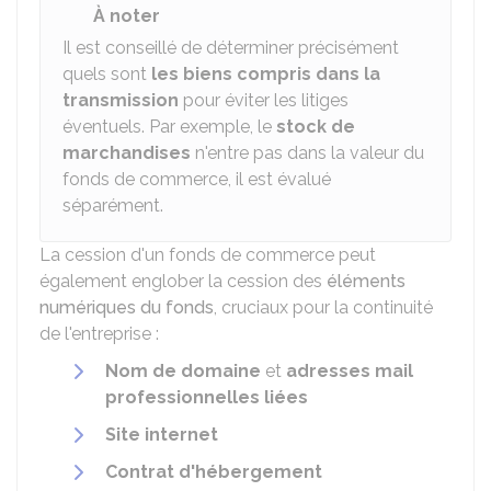
À noter
Il est conseillé de déterminer précisément
quels sont
les biens compris dans la
transmission
pour éviter les litiges
éventuels. Par exemple, le
stock de
marchandises
n'entre pas dans la valeur du
fonds de commerce, il est évalué
séparément.
La cession d'un fonds de commerce peut
également englober la cession des
éléments
numériques du fonds
, cruciaux pour la continuité
de l'entreprise :
Nom de domaine
et
adresses mail
professionnelles liées
Site internet
Contrat d'hébergement