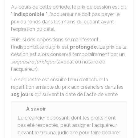
Au cours de cette période, le prix de cession est dit
"
indisponible
", l'acquéreur ne doit pas payer le
prix du fonds dans les mains du cédant avant
l'expiration du délai.
Puis, si des oppositions se manifestent,
l'indisponibilité du prix est
prolongée
. Le prix de la
cession est alors conservé temporairement par un
séquestre juridique
(avocat ou notaire de
l'acquéreur).
Le séquestre est ensuite tenu d'effectuer la
répartition amiable du prix aux créanciers dans les
105 jours
qui suivent la date de l'acte de vente.
À savoir
Le créancier opposant, dont les droits n'ont
pas été respectés, peut assigner l'acquéreur
devant le tribunal judiciaire pour faire déclarer