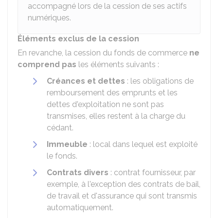
accompagné lors de la cession de ses actifs
numériques.
Éléments exclus de la cession
En revanche, la cession du fonds de commerce
ne
comprend pas
les éléments suivants :
Créances et dettes
: les obligations de
remboursement des emprunts et les
dettes d'exploitation ne sont pas
transmises, elles restent à la charge du
cédant.
Immeuble
: local dans lequel est exploité
le fonds.
Contrats divers
: contrat fournisseur, par
exemple, à l'exception des contrats de bail,
de travail et d'assurance qui sont transmis
automatiquement.