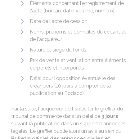
Éléments concernant l'enregistrement de
l'acte (bureau, date, volume, numéro)
Date de l'acte de cession
Noms, prénoms et domiciles du cédant et
de l'acquéreur
Nature et siège du fonds
Prix de vente et ventilation entre éléments
corporels et incorporels
Délai pour l'opposition éventuelle des
créanciers (10 jours à compter de la
publiciation au Bodacc).
Par la suite, l'acquéreur doit solliciter le greffier du
tribunal de commerce dans un délai de
3 jours
suivant la publication dans un support d'annonces
légales. Le greffier publie alors un avis au sein du
Bulletin officiel des annonces civiles et