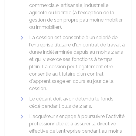
commerciale, artisanale, industrielle,
agricole ou libérale (à l'exception de la
gestion de son propre patrimoine mobilier
ou immobilier).
La cession est consentie à un salarié de
l'entreprise titulaire d'un contrat de travail à
durée indéterminée depuis au moins 2 ans
et qui y exerce ses fonctions à temps
plein. La cession peut également être
consentie au titulaire d'un contrat
d'apprentissage en cours au jour de la
cession.
Le cédant doit avoir détendu le fonds
cédé pendant plus de 2 ans.
L'acquéreur s'engage à poursuivre l'activité
professionnelle et à assurer la directive
effective de l'entreprise pendant au moins