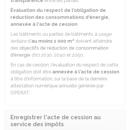
transparence
entre les parties.
Évaluation du respect de l'obligation de
réduction des consommations d'énergie,
annexée à l'acte de cession
Les bâtiments ou parties de bâtiments
à usage
tertiaire
d'
au moins 1 000 m²
doivent atteindre
des
objectifs de réduction de consommation
d'énergie
d'ici 2030, 2040 et 2050.
En cas de cession, l'évaluation du respect de cette
obligation doit être
annexée à l'acte de cession
à titre d'information, sur la base de la dernière
attestation numérique annuelle générée par
OPERAT.
Enregistrer l'acte de cession au
service des impôts