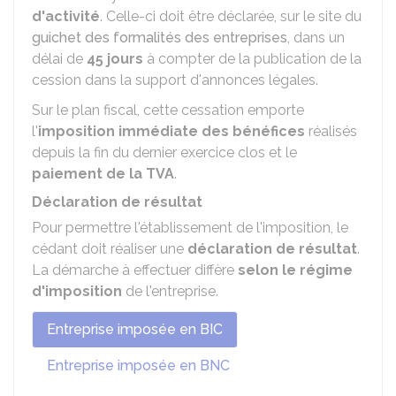
d'activité
. Celle-ci doit être déclarée, sur le site du
guichet des formalités des entreprises
, dans un
délai de
45 jours
à compter de la publication de la
cession dans la support d'annonces légales.
Sur le plan fiscal, cette cessation emporte
l'
imposition immédiate des bénéfices
réalisés
depuis la fin du dernier exercice clos et le
paiement de la TVA
.
Déclaration de résultat
Pour permettre l'établissement de l'imposition, le
cédant doit réaliser une
déclaration de résultat
.
La démarche à effectuer diffère
selon le régime
d'imposition
de l'entreprise.
Entreprise imposée en BIC
Entreprise imposée en BNC