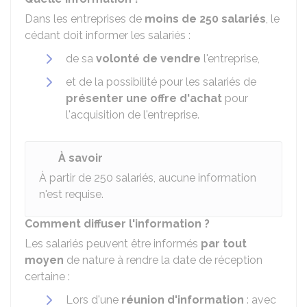
Dans les entreprises de
moins de 250 salariés
, le
cédant doit informer les salariés :
de sa
volonté de vendre
l'entreprise,
et de la possibilité pour les salariés de
présenter une offre d'achat
pour
l'acquisition de l'entreprise.
À savoir
À partir de 250 salariés, aucune information
n'est requise.
Comment diffuser l'information ?
Les salariés peuvent être informés
par tout
moyen
de nature à rendre la date de réception
certaine :
Lors d'une
réunion d'information
: avec