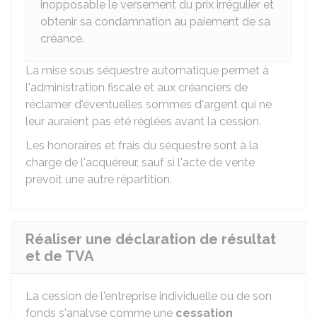
inopposable le versement du prix irrégulier et
obtenir sa condamnation au paiement de sa
créance.
La mise sous séquestre automatique permet à
l'administration fiscale et aux créanciers de
réclamer d'éventuelles sommes d'argent qui ne
leur auraient pas été réglées avant la cession.
Les honoraires et frais du séquestre sont à la
charge de l'acquéreur, sauf si l'acte de vente
prévoit une autre répartition.
Réaliser une déclaration de résultat
et de TVA
La cession de l'entreprise individuelle ou de son
fonds s'analyse comme une
cessation