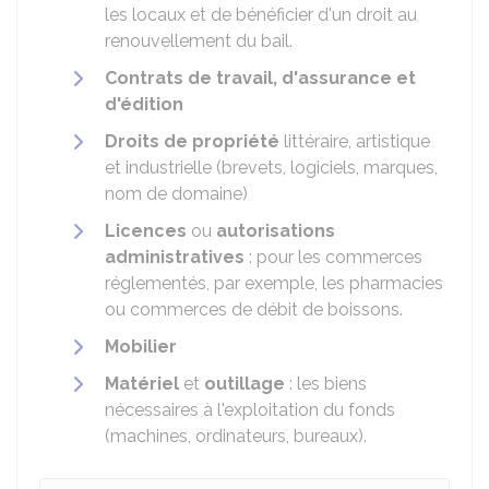
les locaux et de bénéficier d'un droit au
renouvellement du bail.
Contrats de travail, d'assurance et
d'édition
Droits de propriété
littéraire, artistique
et industrielle (brevets, logiciels, marques,
nom de domaine)
Licences
ou
autorisations
administratives
: pour les commerces
réglementés, par exemple, les pharmacies
ou commerces de débit de boissons.
Mobilier
Matériel
et
outillage
: les biens
nécessaires à l'exploitation du fonds
(machines, ordinateurs, bureaux).