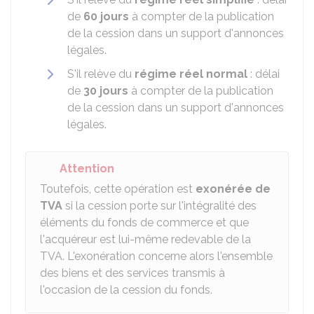
de
60 jours
à compter de la publication
de la cession dans un support d'annonces
légales.
S'il relève du
régime réel normal
: délai
de
30 jours
à compter de la publication
de la cession dans un support d'annonces
légales.
Attention
Toutefois, cette opération est
exonérée de
TVA
si la cession porte sur l'intégralité des
éléments du fonds de commerce et que
l'acquéreur est lui-même redevable de la
TVA. L'exonération concerne alors l'ensemble
des biens et des services transmis à
l'occasion de la cession du fonds.