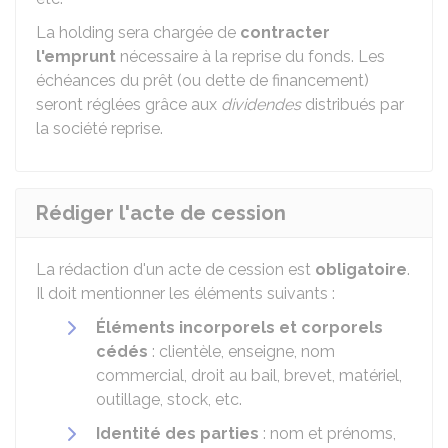
La holding sera chargée de
contracter
l'emprunt
nécessaire à la reprise du fonds. Les
échéances du prêt (ou dette de financement)
seront réglées grâce aux
dividendes
distribués par
la société reprise.
Rédiger l'acte de cession
La rédaction d'un acte de cession est
obligatoire
.
Il doit mentionner les éléments suivants :
Éléments incorporels et corporels
cédés
: clientèle, enseigne, nom
commercial, droit au bail, brevet, matériel,
outillage, stock, etc.
Identité des parties
: nom et prénoms,