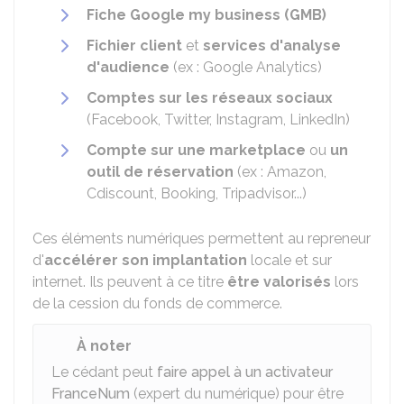
Fiche Google my business (GMB)
Fichier client
et
services d'analyse
d'audience
(ex : Google Analytics)
Comptes sur les réseaux sociaux
(Facebook, Twitter, Instagram, LinkedIn)
Compte sur une marketplace
ou
un
outil de réservation
(ex : Amazon,
Cdiscount, Booking, Tripadvisor...)
Ces éléments numériques permettent au repreneur
d'
accélérer son implantation
locale et sur
internet. Ils peuvent à ce titre
être valorisés
lors
de la cession du fonds de commerce.
À noter
Le cédant peut
faire appel à un activateur
FranceNum
(expert du numérique) pour être