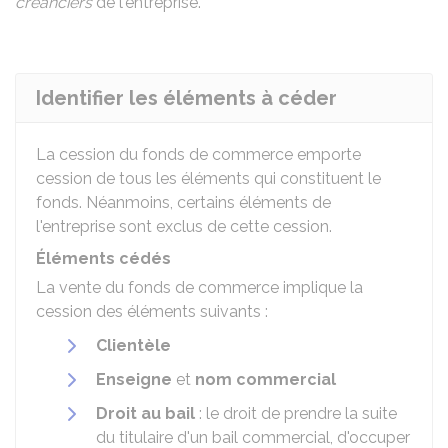
créanciers
de l'entreprise.
Identifier les éléments à céder
La cession du fonds de commerce emporte
cession de tous les éléments qui constituent le
fonds. Néanmoins, certains éléments de
l'entreprise sont exclus de cette cession.
Éléments cédés
La vente du fonds de commerce implique la
cession des éléments suivants :
Clientèle
Enseigne
et
nom commercial
Droit au bail
: le droit de prendre la suite
du titulaire d'un bail commercial, d'occuper