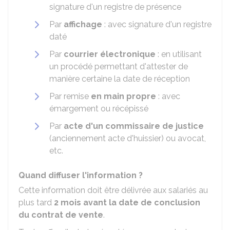
signature d'un registre de présence
Par
affichage
: avec signature d'un registre
daté
Par
courrier électronique
: en utilisant
un procédé permettant d'attester de
manière certaine la date de réception
Par remise
en main propre
: avec
émargement ou récépissé
Par
acte d'un commissaire de justice
(anciennement acte d'huissier) ou avocat,
etc.
Quand diffuser l'information ?
Cette information doit être délivrée aux salariés au
plus tard
2 mois avant la date de conclusion
du contrat de vente
.