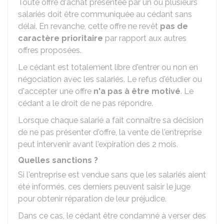
Toute offre d'achat présentée par un ou plusieurs
salariés doit être communiquée au cédant sans
délai. En revanche, cette offre ne revêt
pas de
caractère prioritaire
par rapport aux autres
offres proposées.
Le cédant est totalement libre d'entrer ou non en
négociation avec les salariés. Le refus d'étudier ou
d'accepter une offre
n'a pas à être motivé
. Le
cédant a le droit de ne pas répondre.
Lorsque chaque salarié a fait connaître sa décision
de ne pas présenter d'offre, la vente de l'entreprise
peut intervenir avant l'expiration des 2 mois.
Quelles sanctions ?
Si l'entreprise est vendue sans que les salariés aient
été informés, ces derniers peuvent saisir le juge
pour obtenir réparation de leur préjudice.
Dans ce cas, le cédant être condamné à verser des