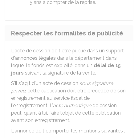
5 ans à compter de la reprise.
Respecter les formalités de publicité
L'acte de cession doit être publié dans un
support
d'annonces légales
dans le département dans
lequel le fonds est exploité, dans un
délai de 15
jours
suivant la signature de la vente.
S'il s'agit d'un acte de cession
sous signature
privée
, cette publication doit être précédée de son
enregistrement au service fiscal de
l'enregistrement. L'
acte authentique
de cession
peut, quant à lui, faire l'objet de cette publication
avant son enregistrement.
L'annonce doit comporter les mentions suivantes :