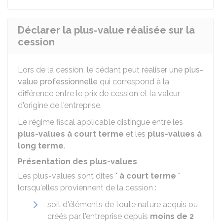
Déclarer la plus-value réalisée sur la
cession
Lors de la cession, le cédant peut réaliser une
plus-
value professionnelle
qui correspond à la
différence entre le prix de cession et la valeur
d'origine de l'entreprise.
Le régime fiscal applicable distingue entre les
plus-values à court terme
et les
plus-values à
long terme
.
Présentation des plus-values
Les plus-values sont dites "
à court terme
"
lorsqu'elles proviennent de la cession :
soit d'éléments de toute nature acquis ou
créés par l'entreprise depuis
moins de 2