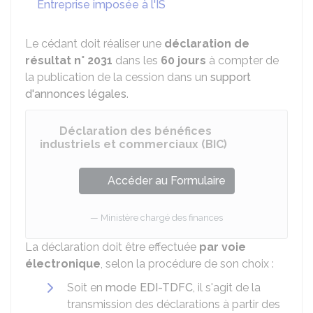
Entreprise imposée à l'IS
Le cédant doit réaliser une
déclaration de
résultat
n° 2031
dans les
60 jours
à compter de
la publication de la cession dans un
support
d'annonces légales
.
Déclaration des bénéfices
industriels et commerciaux (BIC)
Accéder au Formulaire
Ministère chargé des finances
La déclaration doit être effectuée
par voie
électronique
, selon la procédure de son choix :
Soit en
mode EDI-TDFC
, il s'agit de la
transmission des déclarations à partir des