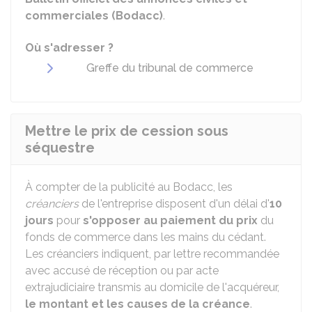
commerciales (Bodacc)
.
Où s'adresser ?
Greffe du tribunal de commerce
Mettre le prix de cession sous
séquestre
À compter de la publicité au Bodacc, les
créanciers
de l'entreprise disposent d'un délai d'
10
jours
pour
s'opposer au paiement du prix
du
fonds de commerce dans les mains du cédant.
Les créanciers indiquent, par lettre recommandée
avec accusé de réception ou par acte
extrajudiciaire transmis au domicile de l'acquéreur,
le montant et les causes de la créance
.