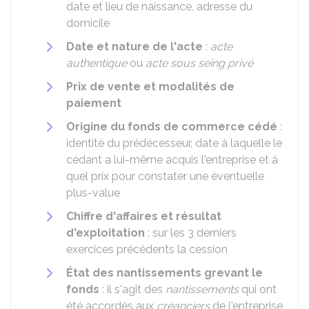
date et lieu de naissance, adresse du
domicile
Date et nature de l'acte
:
acte
authentique
ou
acte sous seing privé
Prix de vente et modalités de
paiement
Origine du fonds de commerce cédé
:
identité du prédécesseur, date à laquelle le
cédant a lui-même acquis l'entreprise et à
quel prix pour constater une éventuelle
plus-value
Chiffre d'affaires et résultat
d'exploitation
: sur les 3 derniers
exercices précédents la cession
État des nantissements grevant le
fonds
: il s'agit des
nantissements
qui ont
été accordés aux
créanciers
de l'entreprise