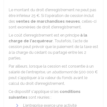
Le montant du droit d'enregistrement ne peut pas
être inférieur
25 €
. Si l'opération de cession inclut
des
ventes de marchandises neuves
, celles-ci
sont exonérées de droit d'enregistrement.
Le coût d'enregistrement est en principe
à la
charge de l'acquéreur
. Toutefois, l'acte de
cession peut prévoir que le paiement de la taxe est
à la charge du cédant ou partagé entre les 2
parties.
Par ailleurs, lorsque la cession est consentie à un
salarié de l'entreprise, un
abattement
de
500 000 €
peut s'appliquer à la valeur du fonds avant le
calcul du droit d'enregistrement.
Ce dispositif s'applique si les
conditions
suivantes
sont réunies :
L'entreprise exerce une activité