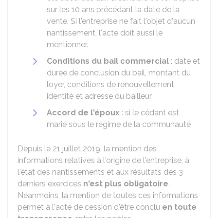
sur les 10 ans précédant la date de la
vente. Si l'entreprise ne fait l'objet d'aucun
nantissement, l'acte doit aussi le
mentionner.
Conditions du bail commercial
: date et
durée de conclusion du bail, montant du
loyer, conditions de renouvellement,
identité et adresse du bailleur
Accord de l'époux
: si le cédant est
marié sous le régime de la communauté
Depuis le 21 juillet 2019, la mention des
informations relatives à l'origine de l'entreprise, à
l'état des nantissements et aux résultats des 3
derniers exercices
n'est plus obligatoire
.
Néanmoins, la mention de toutes ces informations
permet à l'acte de cession d'être conclu
en toute