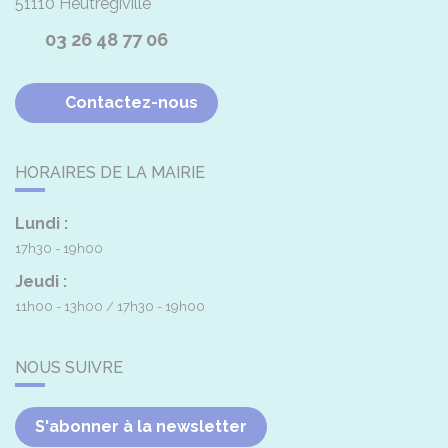
51110
Heutrégiville
03 26 48 77 06
Contactez-nous
HORAIRES DE LA MAIRIE
Lundi :
17h30 - 19h00
Jeudi :
11h00 - 13h00
17h30 - 19h00
NOUS SUIVRE
S'abonner à la newsletter