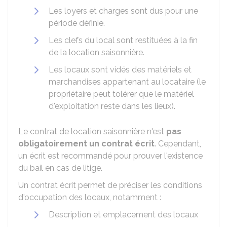
Les loyers et charges sont dus pour une
période définie.
Les clefs du local sont restituées à la fin
de la location saisonnière.
Les locaux sont vidés des matériels et
marchandises appartenant au locataire (le
propriétaire peut tolérer que le matériel
d'exploitation reste dans les lieux).
Le contrat de location saisonnière n'est
pas
obligatoirement un contrat écrit
. Cependant,
un écrit est recommandé pour prouver l'existence
du bail en cas de litige.
Un contrat écrit permet de préciser les conditions
d'occupation des locaux, notamment :
Description et emplacement des locaux