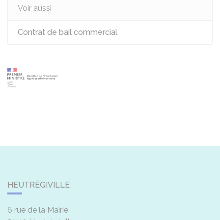
Voir aussi
Contrat de bail commercial
HEUTRÉGIVILLE
6 rue de la Mairie