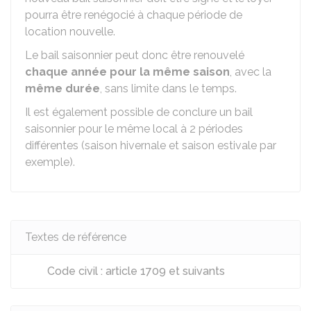
pourra être renégocié à chaque période de
location nouvelle.
Le bail saisonnier peut donc être renouvelé
chaque année pour la même saison
, avec la
même durée
, sans limite dans le temps.
Il est également possible de conclure un bail
saisonnier pour le même local à 2 périodes
différentes (saison hivernale et saison estivale par
exemple).
Textes de référence
Code civil : article 1709 et suivants