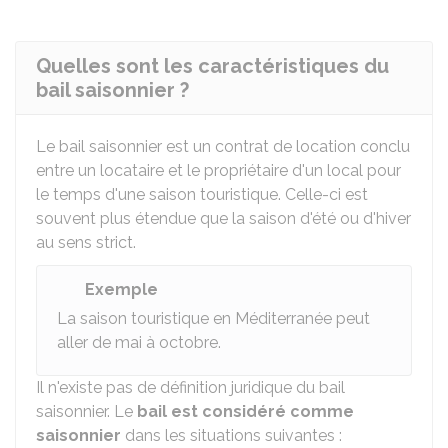
Quelles sont les caractéristiques du
bail saisonnier ?
Le bail saisonnier est un contrat de location conclu
entre un locataire et le propriétaire d'un local pour
le temps d'une saison touristique. Celle-ci est
souvent plus étendue que la saison d'été ou d'hiver
au sens strict.
Exemple
La saison touristique en Méditerranée peut
aller de mai à octobre.
Il n'existe pas de définition juridique du bail
saisonnier. Le
bail est considéré comme
saisonnier
dans les situations suivantes :