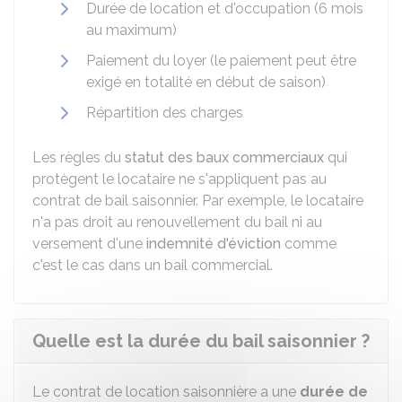
Durée de location et d'occupation (6 mois
au maximum)
Paiement du loyer (le paiement peut être
exigé en totalité en début de saison)
Répartition des charges
Les règles du
statut des baux commerciaux
qui
protègent le locataire ne s'appliquent pas au
contrat de bail saisonnier. Par exemple, le locataire
n'a pas droit au renouvellement du bail ni au
versement d'une
indemnité d'éviction
comme
c'est le cas dans un bail commercial.
Quelle est la durée du bail saisonnier ?
Le contrat de location saisonnière a une
durée de