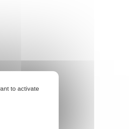
ant to activate