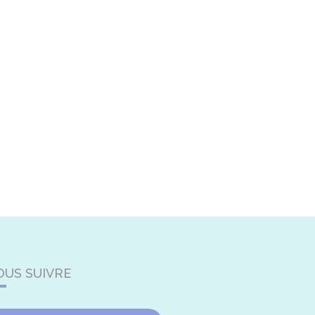
OUS SUIVRE