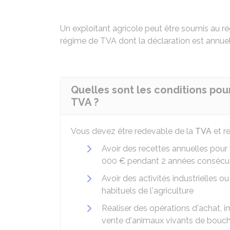
Un exploitant agricole peut être soumis au régi
régime de TVA dont la déclaration est annuell
Quelles sont les conditions pou
TVA ?
Vous devez être redevable de la
TVA
et r
Avoir des recettes annuelles pour
000 €
pendant 2 années consécu
Avoir des activités industrielles 
habituels de l'agriculture
Réaliser des opérations d'achat, 
vente d'animaux vivants de bouch