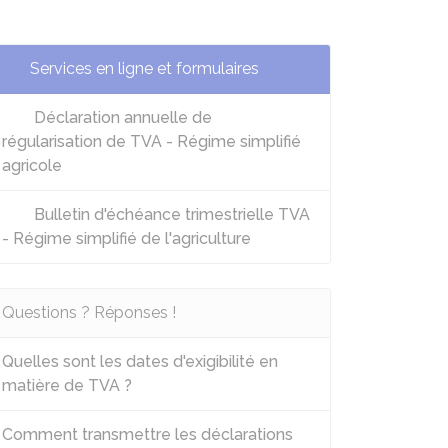
Services en ligne et formulaires
Déclaration annuelle de
régularisation de TVA - Régime simplifié
agricole
Bulletin d'échéance trimestrielle TVA
- Régime simplifié de l'agriculture
Questions ? Réponses !
Quelles sont les dates d'exigibilité en
matière de TVA ?
Comment transmettre les déclarations