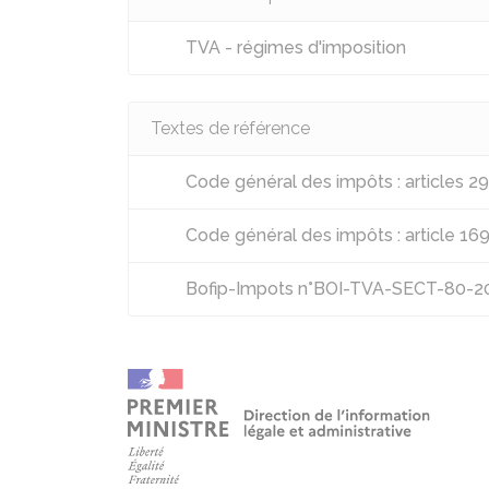
TVA - régimes d'imposition
Textes de référence
Code général des impôts : articles 29
Code général des impôts : article 169
Bofip-Impots n°BOI-TVA-SECT-80-2