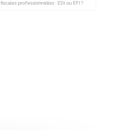
fiscales professionnelles : EDI ou EFI ?