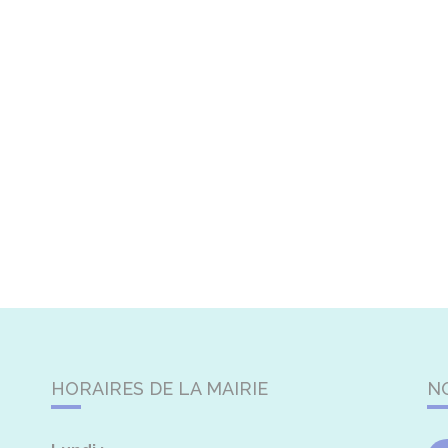
HORAIRES DE LA MAIRIE
N