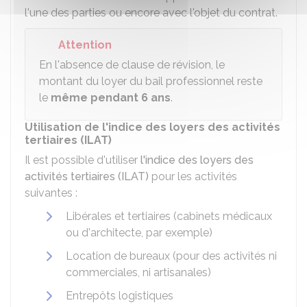
l'une des parties ou encore avec l'objet du contrat.
Attention
En l'absence de clause de révision, le
montant du loyer du bail professionnel reste
le
même pendant 6 ans
.
Utilisation de l'indice des loyers des activités
tertiaires (ILAT)
Il est possible d'utiliser
l'indice des loyers des
activités tertiaires (ILAT)
pour les activités
suivantes :
Libérales et tertiaires (cabinets médicaux
ou d'architecte, par exemple)
Location de bureaux (pour des activités ni
commerciales, ni artisanales)
Entrepôts logistiques