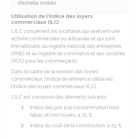
d'échelle mobile
.
Utilisation de l'indice des loyers
commerciaux (ILC)
L'ILC concernent les locataires qui exercent une
activité commerciale ou artisanale et qui sont
immatriculés au registre national des entreprises
(RNE) et au registre du commerce et des sociétés
(RCS) pour les commerçants.
Dans le cadre de la révision des loyers
commerciaux, l'indice de référence utilisé est
l'indice des loyers commerciaux (ILC).
L'ILC est composé des éléments suivants :
Indice des prix à la consommation hors
tabac et hors loyers, à
75 %
Indice du coût de la construction, à
25 %