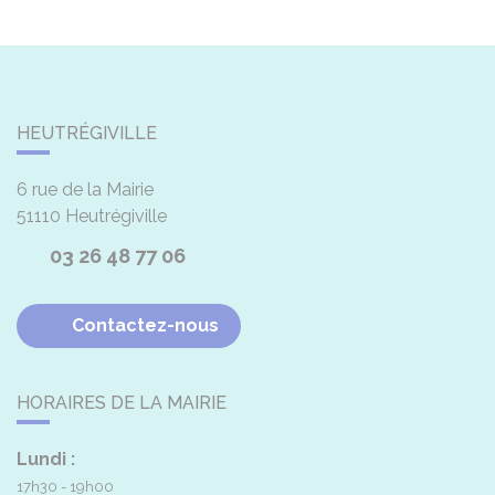
HEUTRÉGIVILLE
6 rue de la Mairie
51110
Heutrégiville
03 26 48 77 06
Contactez-nous
HORAIRES DE LA MAIRIE
Lundi :
17h30 - 19h00