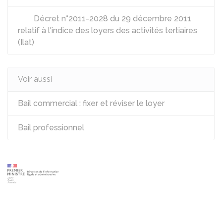
Décret n°2011-2028 du 29 décembre 2011
relatif à l'indice des loyers des activités tertiaires
(Ilat)
Voir aussi
Bail commercial : fixer et réviser le loyer
Bail professionnel