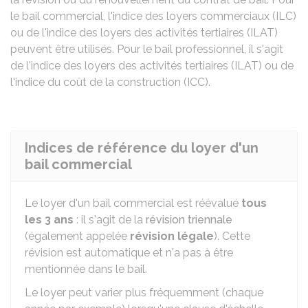
le bail commercial, l'indice des loyers commerciaux (ILC)
ou de l'indice des loyers des activités tertiaires (ILAT)
peuvent être utilisés. Pour le bail professionnel, il s'agit
de l'indice des loyers des activités tertiaires (ILAT) ou de
l'indice du coût de la construction (ICC).
Indices de référence du loyer d'un
bail commercial
Le loyer d'un bail commercial est réévalué
tous
les 3 ans
: il s'agit de la
révision triennale
(également appelée
révision légale
). Cette
révision est automatique et n'a pas à être
mentionnée dans le bail.
Le loyer peut varier plus fréquemment (chaque