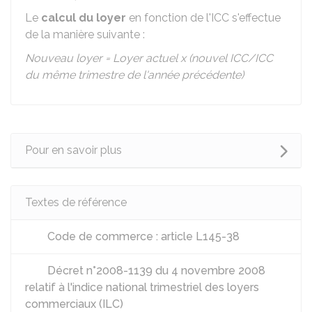
Le
calcul du loyer
en fonction de l'ICC s'effectue
de la manière suivante :
Nouveau loyer = Loyer actuel x (nouvel ICC/ICC
du même trimestre de l'année précédente)
Pour en savoir plus
Textes de référence
Code de commerce : article L145-38
Décret n°2008-1139 du 4 novembre 2008
relatif à l'indice national trimestriel des loyers
commerciaux (ILC)