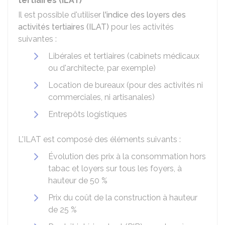
tertiaires (ILAT)
Il est possible d'utiliser
l'indice des loyers des
activités tertiaires (ILAT)
pour les activités
suivantes :
Libérales et tertiaires (cabinets médicaux
ou d'architecte, par exemple)
Location de bureaux (pour des activités ni
commerciales, ni artisanales)
Entrepôts logistiques
L'ILAT est composé des éléments suivants :
Évolution des prix à la consommation hors
tabac et loyers sur tous les foyers, à
hauteur de
50 %
Prix du coût de la construction à hauteur
de
25 %