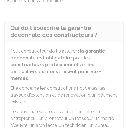
les informations à connaître.
Qui doit souscrire la garantie
décennale des constructeurs ?
Tout constructeur doit s'assurer : l
a garantie
décennale est obligatoire
pour les
constructeurs professionnels
et
les
particuliers qui construisent pour eux-
mêmes
.
Elle concerne les constructions nouvelles, les
travaux d'extension et de rénovation d'un bâtiment
existant.
Le constructeur professionnel peut être un
entrepreneur, un promoteur, un lotisseur, un maître
d'œuvre, un architecte, un technicien, un bureau