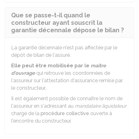
Que se passe-t-il quand le
constructeur ayant souscrit la
garantie décennale dépose le bilan ?
La garantie décennale n'est pas affectée par le
dépôt de bilan de l'assuré.
Elle peut être mobilisée par le
maître
d'ouvrage
qui retrouve les coordonnées de
l'assureur sur l'attestation d'assurance remise par
le constructeur.
Il est également possible de connaître le nom de
l'assureur en s'adressant au
mandataire liquidateur
chargé de la
procédure collective
ouverte à
l'encontre du constructeur.