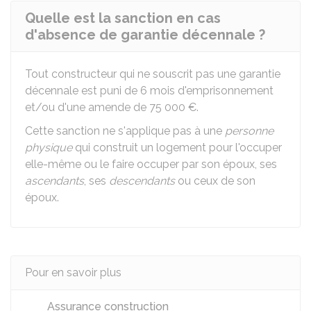
Quelle est la sanction en cas
d'absence de garantie décennale ?
Tout constructeur qui ne souscrit pas une garantie
décennale est puni de 6 mois d'emprisonnement
et/ou d'une amende de
75 000 €
.
Cette sanction ne s'applique pas à une
personne
physique
qui construit un logement pour l'occuper
elle-même ou le faire occuper par son époux, ses
ascendants
, ses
descendants
ou ceux de son
époux.
Pour en savoir plus
Assurance construction