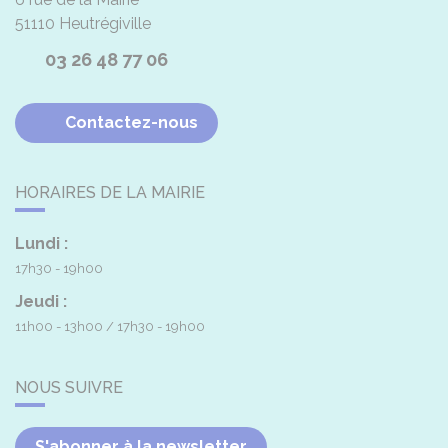
51110
Heutrégiville
03 26 48 77 06
Contactez-nous
HORAIRES DE LA MAIRIE
Lundi :
17h30 - 19h00
Jeudi :
11h00 - 13h00
17h30 - 19h00
NOUS SUIVRE
S'abonner à la newsletter