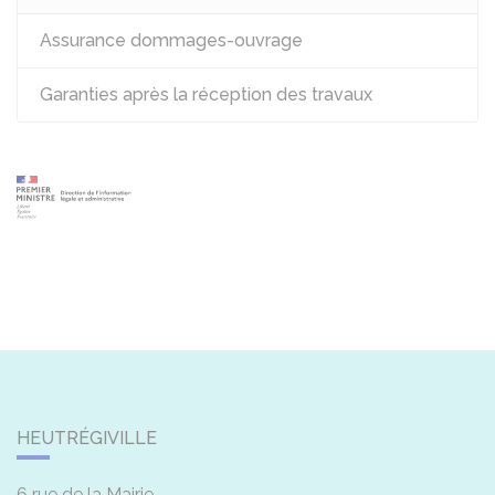
Assurance dommages-ouvrage
Garanties après la réception des travaux
HEUTRÉGIVILLE
6 rue de la Mairie