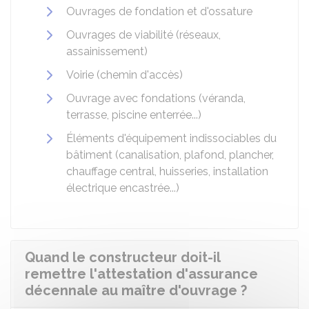
Ouvrages de fondation et d'ossature
Ouvrages de viabilité (réseaux,
assainissement)
Voirie (chemin d'accès)
Ouvrage avec fondations (véranda,
terrasse, piscine enterrée...)
Éléments d'équipement indissociables du
bâtiment (canalisation, plafond, plancher,
chauffage central, huisseries, installation
électrique encastrée...)
Quand le constructeur doit-il
remettre l'attestation d'assurance
décennale au maître d'ouvrage ?