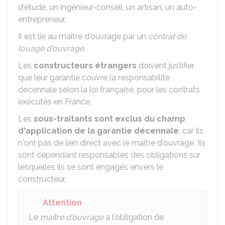
d'étude, un ingénieur-conseil, un artisan, un auto-
entrepreneur.
Il est lié au maître d'ouvrage par un
contrat de
louage d'ouvrage
.
Les
constructeurs étrangers
doivent justifier
que leur garantie couvre la responsabilité
décennale selon la loi française, pour les contrats
exécutés en France.
Les
sous-traitants sont exclus du champ
d'application de la garantie décennale
, car ils
n'ont pas de lien direct avec le maître d'ouvrage. Ils
sont cependant responsables des obligations sur
lesquelles ils se sont engagés envers le
constructeur.
Attention
Le
maître d'ouvrage
a l'obligation de