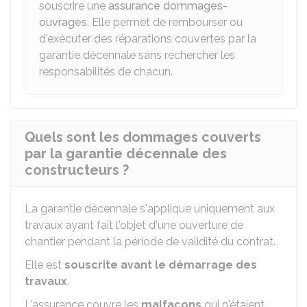
souscrire une
assurance dommages-
ouvrages
. Elle permet de rembourser ou
d'exécuter des réparations couvertes par la
garantie décennale sans rechercher les
responsabilités de chacun.
Quels sont les dommages couverts
par la garantie décennale des
constructeurs ?
La garantie décennale s'applique uniquement aux
travaux ayant fait l'objet d'une ouverture de
chantier pendant la période de validité du contrat.
Elle est
souscrite
avant
le démarrage des
travaux
.
L'assurance couvre les
malfaçons
qui n'étaient