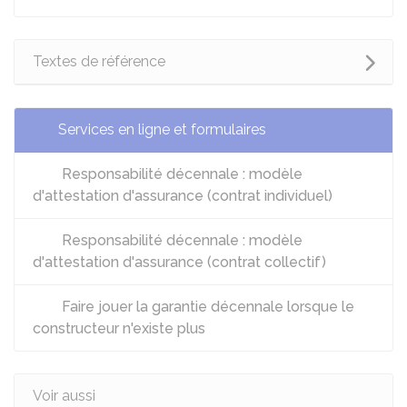
Textes de référence
Services en ligne et formulaires
Responsabilité décennale : modèle
d'attestation d'assurance (contrat individuel)
Responsabilité décennale : modèle
d'attestation d'assurance (contrat collectif)
Faire jouer la garantie décennale lorsque le
constructeur n'existe plus
Voir aussi