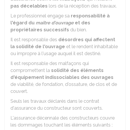
pas décelables
lors de la réception des travaux.
Le professionnel engage sa
responsabilité à
l'égard du
maître d'ouvrage
et des
propriétaires successifs
du bien.
Il est responsable des
désordres qui affectent
la solidité de l'ouvrage
et le rendent inhabitable
ou impropre à l'usage auquel il est destiné.
Il est responsable des malfaçons qui
compromettent la
solidité des éléments
d'équipement indissociables des ouvrages
de viabilité, de fondation, d'ossature, de clos et de
couvert.
Seuls les travaux déclarés dans le contrat
d'assurance du constructeur sont couverts.
L'assurance décennale des constructeurs couvre
les dommages touchant les éléments suivants :