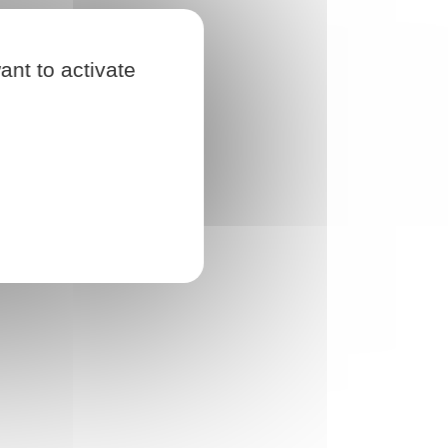
ant to activate