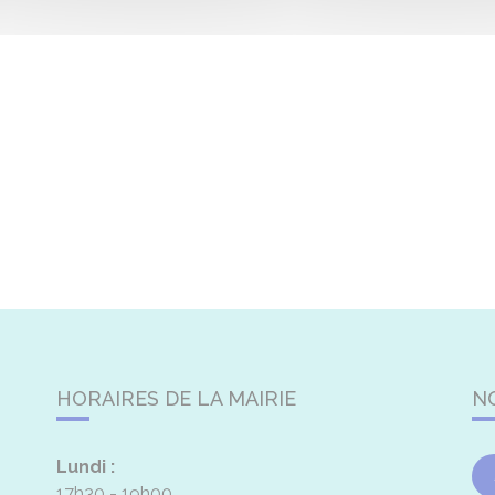
HORAIRES DE LA MAIRIE
N
Lundi :
17h30 - 19h00