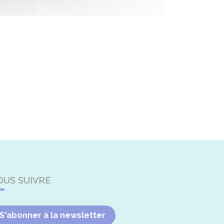
OUS SUIVRE
S'abonner à la newsletter