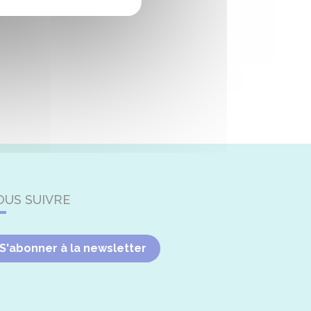
OUS SUIVRE
S'abonner à la newsletter