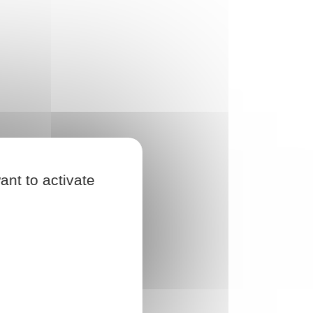
ant to activate