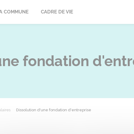
ville
A COMMUNE
CADRE DE VIE
une fondation d'entr
laires
Dissolution d'une fondation d'entreprise