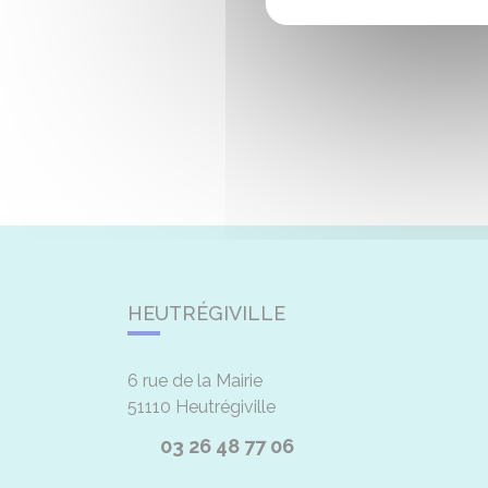
HEUTRÉGIVILLE
6 rue de la Mairie
51110
Heutrégiville
03 26 48 77 06