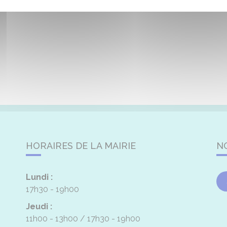
HORAIRES DE LA MAIRIE
N
Lundi :
17h30 - 19h00
Jeudi :
11h00 - 13h00
17h30 - 19h00