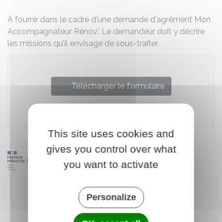
À fournir dans le cadre d'une demande d'agrément Mon
Accompagnateur Rénov'. Le demandeur doit y décrire
les missions qu'il envisage de sous-traiter.
Télécharger le formulaire
Agence nationale de l'habitat (Anah)
This site uses cookies and
gives you control over what
you want to activate
Personalize