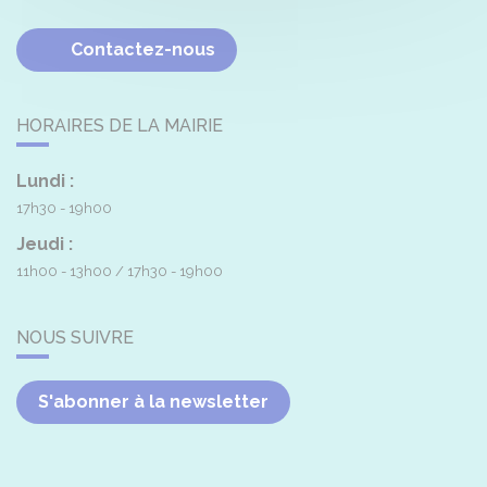
Contactez-nous
HORAIRES DE LA MAIRIE
Lundi :
17h30 - 19h00
Jeudi :
11h00 - 13h00
17h30 - 19h00
NOUS SUIVRE
S'abonner à la newsletter