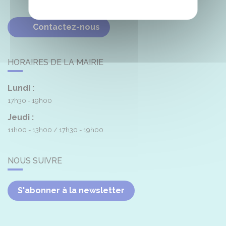
Contactez-nous
HORAIRES DE LA MAIRIE
Lundi :
17h30 - 19h00
Jeudi :
11h00 - 13h00
17h30 - 19h00
NOUS SUIVRE
S'abonner à la newsletter