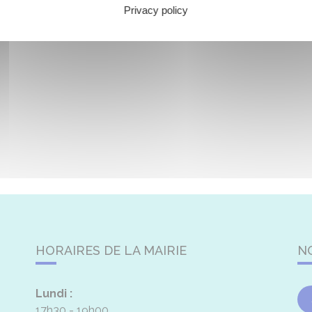
Privacy policy
HORAIRES DE LA MAIRIE
N
Lundi :
17h30 - 19h00