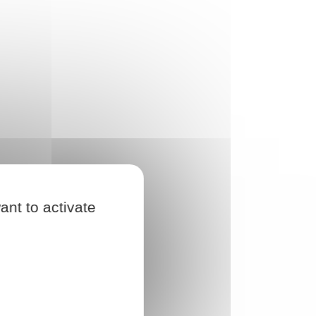
ant to activate