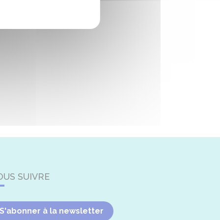
OUS SUIVRE
S'abonner à la newsletter