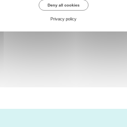
Deny all cookies
Privacy policy