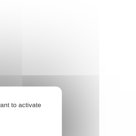
ant to activate