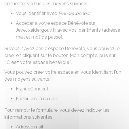
connecter via l'un des moyens suivants :
Vous identifier avec
FranceConnect
Accéder à votre espace Bénévole sur
Jeveuxaider.gouv.fr, avec vos identifiants (adresse
mail et mot de passe).
Si vous n'avez pas d'espace Bénévole, vous pouvez le
créer en cliquant sur le bouton Mon compte, puis sur
" Créez votre espace bénévole ".
Vous pouvez créer votre espace en vous identifiant l'un
des moyens suivants :
FranceConnect
Formulaire à remplir.
Pour remplir le formulaire, vous devez indiquer les
informations suivantes :
Adresse mail