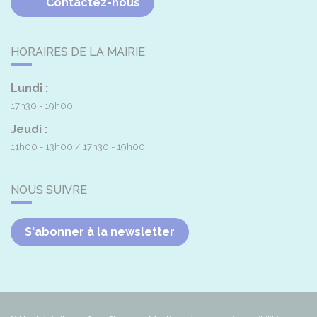
Contactez-nous
HORAIRES DE LA MAIRIE
Lundi :
17h30 - 19h00
Jeudi :
11h00 - 13h00
17h30 - 19h00
NOUS SUIVRE
S'abonner à la newsletter