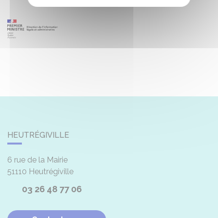
HEUTRÉGIVILLE
6 rue de la Mairie
51110
Heutrégiville
03 26 48 77 06