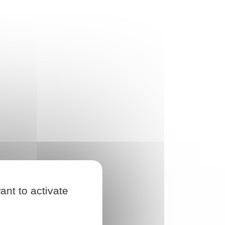
ant to activate