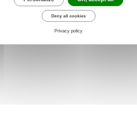
Deny all cookies
Privacy policy