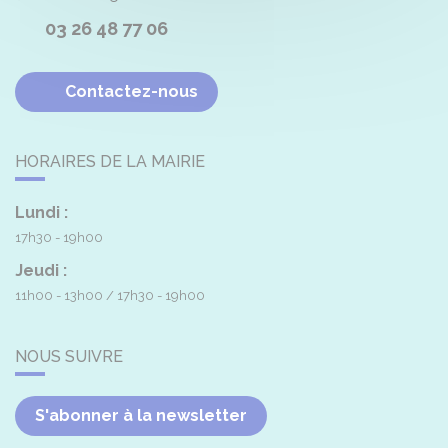
03 26 48 77 06
Contactez-nous
HORAIRES DE LA MAIRIE
Lundi :
17h30 - 19h00
Jeudi :
11h00 - 13h00
17h30 - 19h00
NOUS SUIVRE
S'abonner à la newsletter