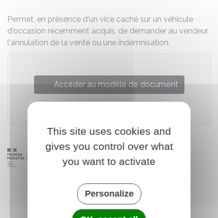
Permet, en présence d'un vice caché sur un véhicule
d'occasion récemment acquis, de demander au vendeur
l'annulation de la vente ou une indemnisation.
Accéder au modèle de document
Institut national de la consommation (INC)
This site uses cookies and
gives you control over what
you want to activate
Personalize