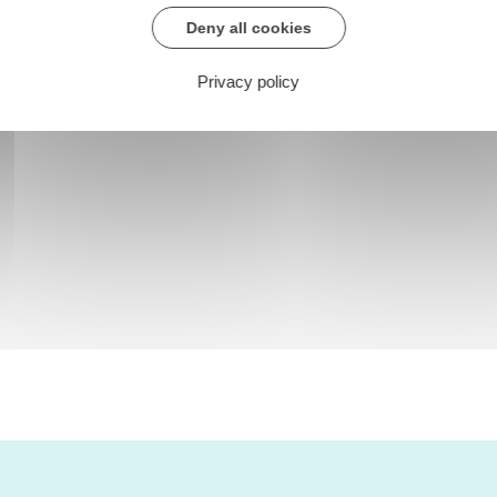
Deny all cookies
Privacy policy