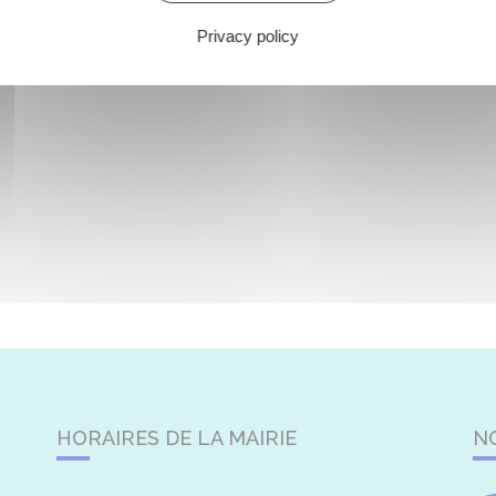
Privacy policy
HORAIRES DE LA MAIRIE
N