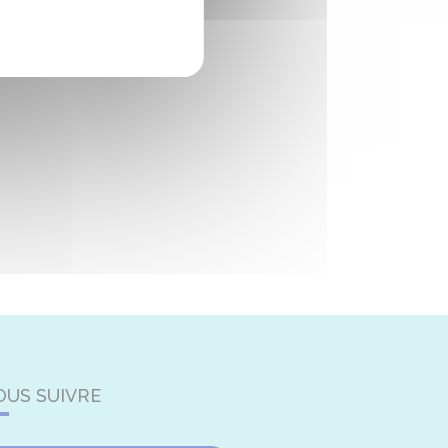
OUS SUIVRE