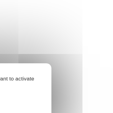
ant to activate