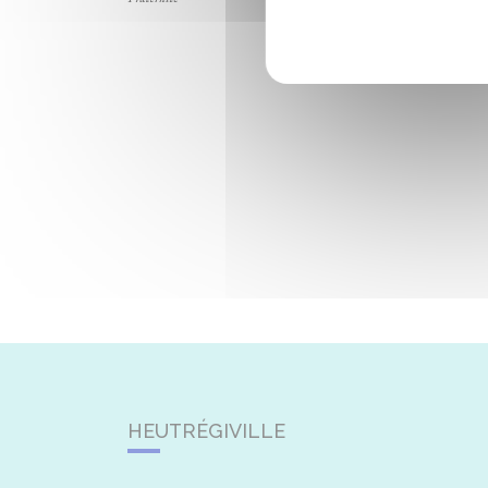
HEUTRÉGIVILLE