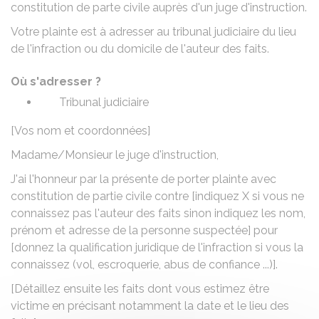
constitution de parte civile
auprès d'un juge d'instruction.
Votre plainte est à adresser au tribunal judiciaire du lieu
de l'infraction ou du domicile de l'auteur des faits.
Où s'adresser ?
Tribunal judiciaire
[Vos nom et coordonnées]
Madame/Monsieur le juge d'instruction,
J'ai l'honneur par la présente de porter plainte avec
constitution de partie civile contre [indiquez X si vous ne
connaissez pas l'auteur des faits sinon indiquez les nom,
prénom et adresse de la personne suspectée] pour
[donnez la qualification juridique de l'infraction si vous la
connaissez (vol, escroquerie, abus de confiance ...)].
[Détaillez ensuite les faits dont vous estimez être
victime en précisant notamment la date et le lieu des