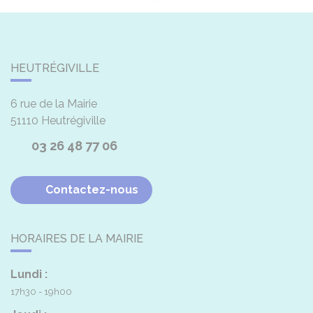
HEUTRÉGIVILLE
6 rue de la Mairie
51110
Heutrégiville
03 26 48 77 06
Contactez-nous
HORAIRES DE LA MAIRIE
Lundi :
17h30 - 19h00