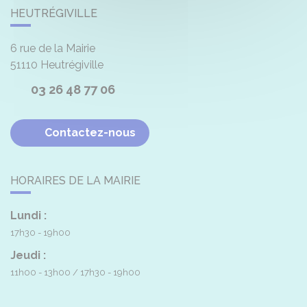
HEUTRÉGIVILLE
6 rue de la Mairie
51110
Heutrégiville
03 26 48 77 06
Contactez-nous
HORAIRES DE LA MAIRIE
Lundi :
17h30 - 19h00
Jeudi :
11h00 - 13h00
17h30 - 19h00