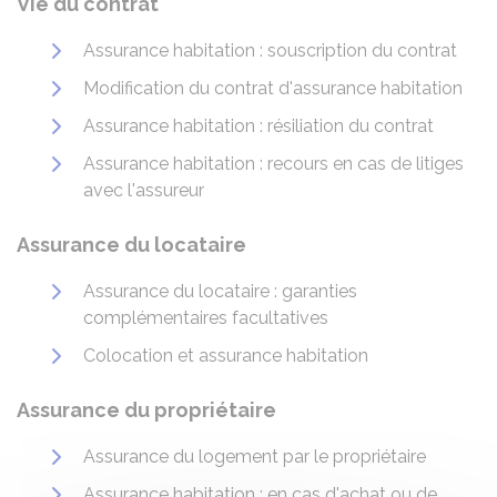
Vie du contrat
Assurance habitation : souscription du contrat
Modification du contrat d'assurance habitation
Assurance habitation : résiliation du contrat
Assurance habitation : recours en cas de litiges
avec l'assureur
Assurance du locataire
Assurance du locataire : garanties
complémentaires facultatives
Colocation et assurance habitation
Assurance du propriétaire
Assurance du logement par le propriétaire
Assurance habitation : en cas d'achat ou de