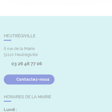
HEUTRÉGIVILLE
6 rue de la Mairie
51110
Heutrégiville
03 26 48 77 06
Contactez-nous
HORAIRES DE LA MAIRIE
Lundi :