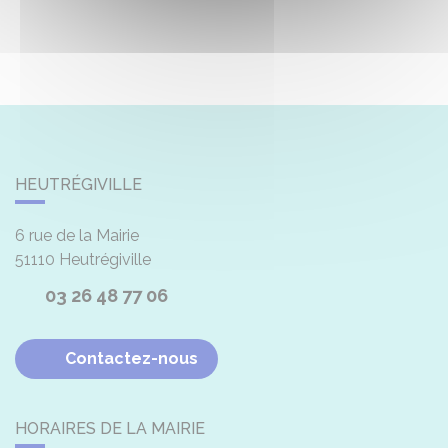
HEUTRÉGIVILLE
6 rue de la Mairie
51110
Heutrégiville
03 26 48 77 06
Contactez-nous
HORAIRES DE LA MAIRIE