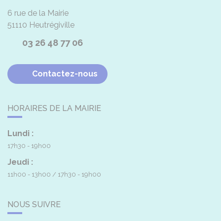
6 rue de la Mairie
51110
Heutrégiville
03 26 48 77 06
Contactez-nous
HORAIRES DE LA MAIRIE
Lundi :
17h30 - 19h00
Jeudi :
11h00 - 13h00
17h30 - 19h00
NOUS SUIVRE