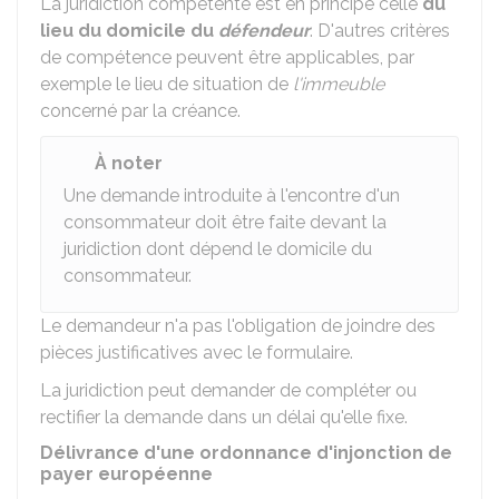
La juridiction compétente est en principe celle
du
lieu du domicile du
défendeur
. D'autres critères
de compétence peuvent être applicables, par
exemple le lieu de situation de
l'immeuble
concerné par la créance.
À noter
Une demande introduite à l'encontre d'un
consommateur doit être faite devant la
juridiction dont dépend le domicile du
consommateur.
Le demandeur n'a pas l'obligation de joindre des
pièces justificatives avec le formulaire.
La juridiction peut demander de compléter ou
rectifier la demande dans un délai qu'elle fixe.
Délivrance d'une ordonnance d'injonction de
payer européenne