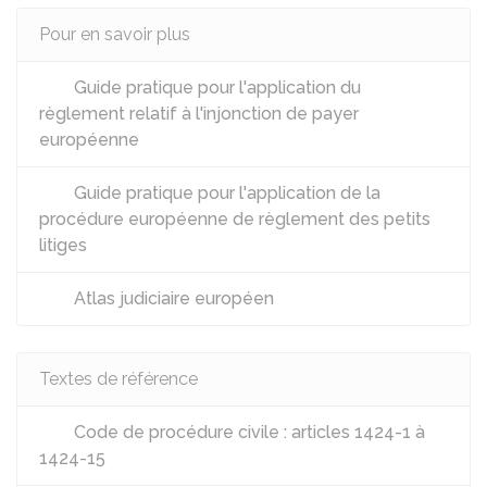
Pour en savoir plus
Guide pratique pour l'application du
règlement relatif à l'injonction de payer
européenne
Guide pratique pour l'application de la
procédure européenne de règlement des petits
litiges
Atlas judiciaire européen
Textes de référence
Code de procédure civile : articles 1424-1 à
1424-15