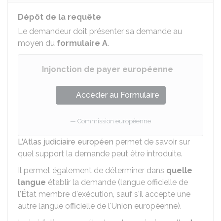
Dépôt de la requête
Le demandeur doit présenter sa demande au
moyen du
formulaire A
.
Injonction de payer européenne
Accéder au Formulaire
Commission européenne
L'Atlas judiciaire européen
permet de savoir sur
quel support la demande peut être introduite.
Il permet également de déterminer dans
quelle
langue
établir la demande (langue officielle de
l'État membre d'exécution, sauf s'il accepte une
autre langue officielle de l'Union européenne).