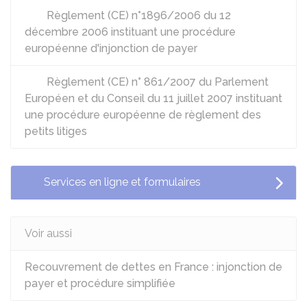
Règlement (CE) n°1896/2006 du 12
décembre 2006 instituant une procédure
européenne d'injonction de payer
Règlement (CE) n° 861/2007 du Parlement
Européen et du Conseil du 11 juillet 2007 instituant
une procédure européenne de règlement des
petits litiges
Services en ligne et formulaires
Voir aussi
Recouvrement de dettes en France : injonction de
payer et procédure simplifiée