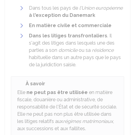
Dans tous les pays de
l'Union européenne
à l'exception du Danemark
En matière civile et commerciale
Dans les litiges transfrontaliers
. Il
s'agit des litiges dans lesquels une des
parties a son
domicile
ou sa
résidence
habituelle dans un autre pays que le pays
de la juridiction saisie.
À savoir
Elle
ne peut pas être utilisée
en matière
fiscale, douanière ou administrative, de
responsabilité de l'État et de sécurité sociale.
Elle ne peut pas non plus être utilisée dans
les litiges relatifs aux
régimes matrimoniaux
,
aux successions et aux faillites.