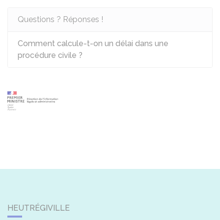
Questions ? Réponses !
Comment calcule-t-on un délai dans une
procédure civile ?
HEUTRÉGIVILLE