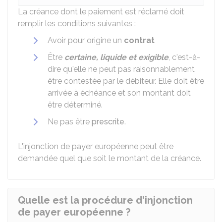
La créance dont le paiement est réclamé doit
remplir les conditions suivantes :
Avoir pour origine un
contrat
Être
certaine, liquide et exigible
, c'est-à-
dire qu'elle ne peut pas raisonnablement
être contestée par le débiteur. Elle doit être
arrivée à échéance et son montant doit
être déterminé.
Ne pas être
prescrite
.
L'injonction de payer européenne peut être
demandée quel que soit le montant de la créance.
Quelle est la procédure d'injonction
de payer européenne ?