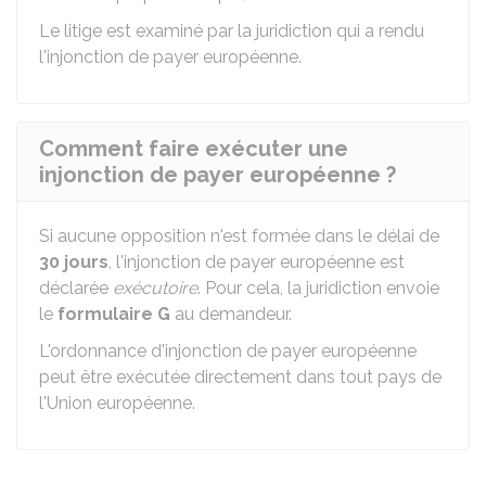
Le litige est examiné par la juridiction qui a rendu
l'injonction de payer européenne.
Comment faire exécuter une
injonction de payer européenne ?
Si aucune opposition n'est formée dans le délai de
30 jours
, l'injonction de payer européenne est
déclarée
exécutoire
. Pour cela, la juridiction envoie
le
formulaire G
au demandeur.
L'ordonnance d'injonction de payer européenne
peut être exécutée directement dans tout pays de
l'Union européenne.