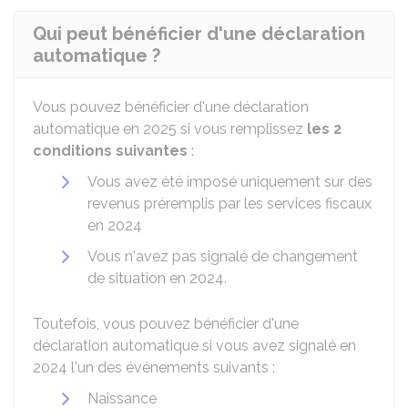
Qui peut bénéficier d'une déclaration
automatique ?
Vous pouvez bénéficier d'une déclaration
automatique en 2025 si vous remplissez
les 2
conditions suivantes
:
Vous avez été imposé uniquement sur des
revenus préremplis par les services fiscaux
en 2024
Vous n'avez pas signalé de changement
de situation en 2024.
Toutefois, vous pouvez bénéficier d'une
déclaration automatique si vous avez signalé en
2024 l'un des événements suivants :
Naissance