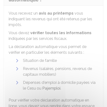
Vous recevez un
avis au printemps
vous
indiquant les revenus qui ont été retenus par les
impôts.
Vous devez
vérifier toutes les informations
indiquées par les services fiscaux.
La déclaration automatique vous permet de
vérifier en particulier les éléments suivants :
Situation de famille
Revenus (salaires, pensions, revenus de
capitaux mobiliers)
Dépenses d'emploi à domicile payées via
le
Cesu
ou
Pajemploi
.
Pour vérifier votre déclaration automatique en
ligne, vous devez vous rendre dans votre espace