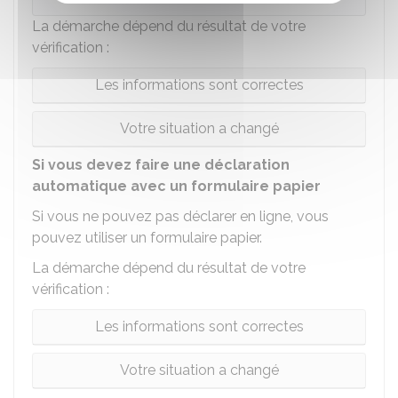
La démarche dépend du résultat de votre
vérification :
Les informations sont correctes
Votre situation a changé
Si vous devez faire une déclaration
automatique avec un formulaire papier
Si vous ne pouvez pas déclarer en ligne, vous
pouvez utiliser un formulaire papier.
La démarche dépend du résultat de votre
vérification :
Les informations sont correctes
Votre situation a changé