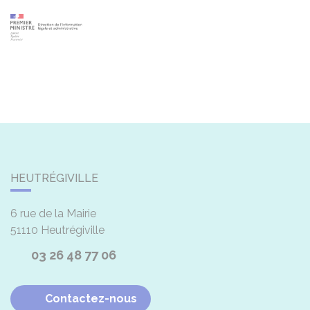
HEUTRÉGIVILLE
6 rue de la Mairie
51110
Heutrégiville
03 26 48 77 06
Contactez-nous