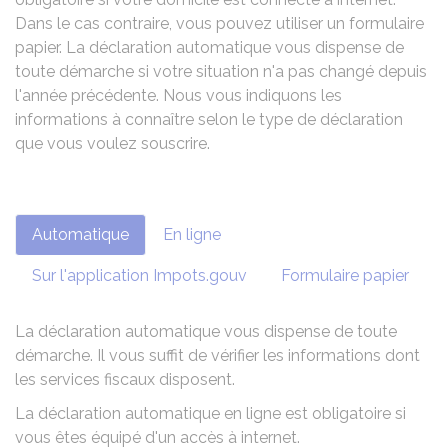
Dans le cas contraire, vous pouvez utiliser un formulaire
papier. La déclaration automatique vous dispense de
toute démarche si votre situation n'a pas changé depuis
l'année précédente. Nous vous indiquons les
informations à connaître selon le type de déclaration
que vous voulez souscrire.
Automatique
En ligne
Sur l'application Impots.gouv
Formulaire papier
La déclaration automatique vous dispense de toute
démarche. Il vous suffit de vérifier les informations dont
les services fiscaux disposent.
La déclaration automatique en ligne est obligatoire si
vous êtes équipé d'un accès à internet.