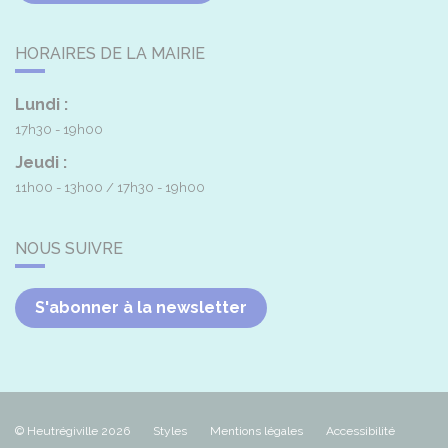
HORAIRES DE LA MAIRIE
Lundi :
17h30 - 19h00
Jeudi :
11h00 - 13h00
17h30 - 19h00
NOUS SUIVRE
S'abonner à la newsletter
© Heutrégiville 2026
Styles
Mentions légales
Accessibilité