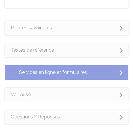
Pour en savoir plus
Textes de référence
Services en ligne et formulaires
Voir aussi
Questions ? Réponses !