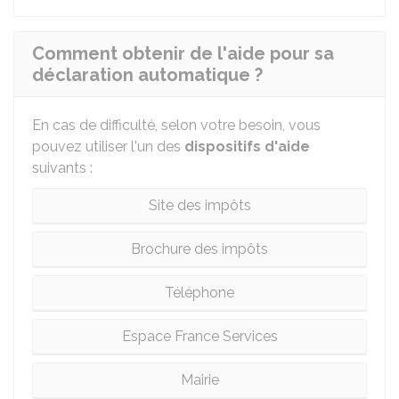
Comment obtenir de l'aide pour sa
déclaration automatique ?
En cas de difficulté, selon votre besoin, vous
pouvez utiliser l'un des
dispositifs d'aide
suivants :
Site des impôts
Brochure des impôts
Téléphone
Espace France Services
Mairie