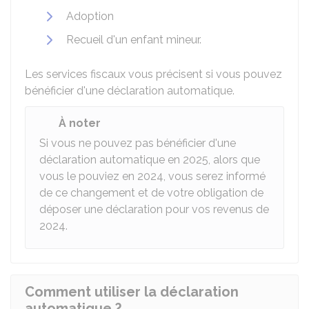
Adoption
Recueil d'un enfant mineur.
Les services fiscaux vous précisent si vous pouvez
bénéficier d'une déclaration automatique.
À noter
Si vous ne pouvez pas bénéficier d'une
déclaration automatique en 2025, alors que
vous le pouviez en 2024, vous serez informé
de ce changement et de votre obligation de
déposer une déclaration pour vos revenus de
2024.
Comment utiliser la déclaration
automatique ?