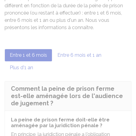
diffèrent en fonction de la durée de la peine de prison
prononcée (ou restant à effectuer) : entre 1 et 6 mois,
entre 6 mois et 1 an ou plus d'un an. Nous vous
présentons les informations à connaître.
Entre 1 et 6 mois
Entre 6 mois et 1 an
Plus d'1 an
Comment la peine de prison ferme
est-elle aménagée lors de l'audience
de jugement ?
La peine de prison ferme doit-elle être
aménagée par la juridiction pénale ?
En principe, la juridiction pénale a l'obligation