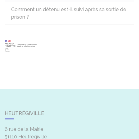
Comment un détenu est-il suivi après sa sortie de
prison ?
HEUTRÉGIVILLE
6 rue de la Mairie
51110
Heutrégiville