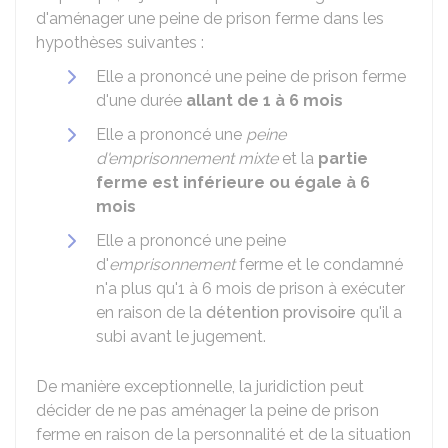
d'aménager une peine de prison ferme dans les
hypothèses suivantes :
Elle a prononcé une peine de prison ferme
d'une durée
allant de 1 à 6 mois
Elle a prononcé une
peine
d'emprisonnement mixte
et la
partie
ferme est inférieure ou égale à 6
mois
Elle a prononcé une peine
d'
emprisonnement
ferme et le condamné
n'a plus qu'1 à 6 mois de prison à exécuter
en raison de la
détention provisoire
qu'il a
subi avant le jugement.
De manière exceptionnelle, la juridiction peut
décider de ne pas aménager la peine de prison
ferme en raison de la personnalité et de la situation