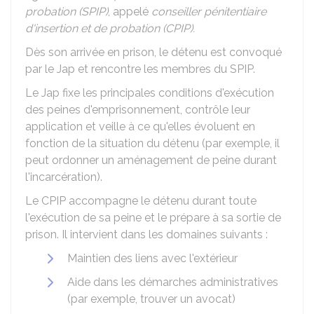
probation (SPIP)
, appelé
conseiller pénitentiaire
d'insertion et de probation (CPIP).
Dès son arrivée en prison, le détenu est convoqué
par le Jap et rencontre les membres du SPIP.
Le Jap fixe les principales conditions d'exécution
des peines d'emprisonnement, contrôle leur
application et veille à ce qu'elles évoluent en
fonction de la situation du détenu (par exemple, il
peut ordonner un aménagement de peine durant
l'incarcération).
Le CPIP accompagne le détenu durant toute
l'exécution de sa peine et le prépare à sa sortie de
prison. Il intervient dans les domaines suivants :
Maintien des liens avec l'extérieur
Aide dans les démarches administratives
(par exemple, trouver un avocat)