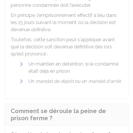
personne condamnée doit l'exécuter.
En principe, l'emprisonnement effectif a lieu dans
les 15 jours suivant le moment où la décision est
devenue
définitive
.
Toutefois, cette sanction peut s'appliquer avant
que la décision soit devenue définitive dès lors
qu'est prononcé :
Un maintien en détention, si le condamné
était déjà en prison
Un
mandat de dépôt
ou un
mandat d'arrêt
.
Comment se déroule la peine de
prison ferme ?