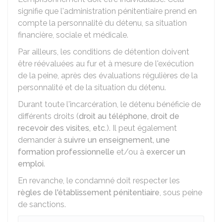
signifie que l'administration pénitentiaire prend en
compte la personnalité du détenu, sa situation
financière, sociale et médicale.
Par ailleurs, les conditions de détention doivent
être réévaluées au fur et à mesure de l'exécution
de la peine, après des évaluations régulières de la
personnalité et de la situation du détenu.
Durant toute l'incarcération, le détenu bénéficie de
différents droits (
droit au téléphone, droit de
recevoir des visites, etc.
). Il peut également
demander à
suivre un enseignement, une
formation professionnelle
et/ou à
exercer un
emploi
.
En revanche, le condamné doit respecter les
règles de l'établissement pénitentiaire
, sous peine
de sanctions.