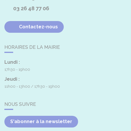
03 26 48 77 06
Contactez-nous
HORAIRES DE LA MAIRIE
Lundi :
17h30 - 19h00
Jeudi :
11h00 - 13h00
17h30 - 19h00
NOUS SUIVRE
S'abonner à la newsletter