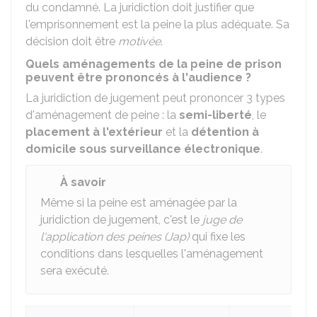
du condamné. La juridiction doit justifier que
l'emprisonnement est la peine la plus adéquate. Sa
décision doit être
motivée
.
Quels aménagements de la peine de prison
peuvent être prononcés à l'audience ?
La juridiction de jugement peut prononcer 3 types
d'aménagement de peine : la
semi-liberté
, le
placement à l'extérieur
et la
détention à
domicile sous surveillance électronique
.
À savoir
Même si la peine est aménagée par la
juridiction de jugement, c'est le
juge de
l'application des peines (Jap)
qui fixe les
conditions dans lesquelles l'aménagement
sera exécuté.