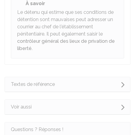
À savoir
Le détenu qui estime que ses conditions de
détention sont mauvaises peut adresser un
courrier au chef de l'établissement
pénitentiaire. Il peut également saisir le
contrôleur général des lieux de privation de
liberté
.
Textes de référence
Voir aussi
Questions ? Réponses !