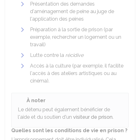
Présentation des demandes
d'aménagement de peine au juge de
l'application des peines
Préparation à la sortie de prison (par
exemple, rechercher un logement ou un
travail)
Lutte contre la
récidive
Accès à la culture (par exemple, il facilite
l'accès à des ateliers artistiques ou au
cinéma).
À noter
Le détenu peut également bénéficier de
l'aide et du soutien d'un
visiteur de prison
.
Quelles sont les conditions de vie en prison ?
L'emprisonnement doit être individualisé. Cela