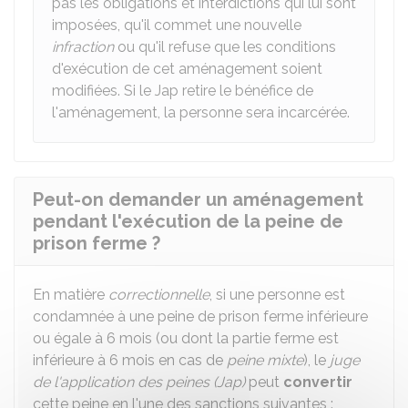
pas les obligations et interdictions qui lui sont
imposées, qu'il commet une nouvelle
infraction
ou qu'il refuse que les conditions
d'exécution de cet aménagement soient
modifiées. Si le Jap retire le bénéfice de
l'aménagement, la personne sera incarcérée.
Peut-on demander un aménagement
pendant l'exécution de la peine de
prison ferme ?
En matière
correctionnelle
, si une personne est
condamnée à une peine de prison ferme inférieure
ou égale à 6 mois (ou dont la partie ferme est
inférieure à 6 mois en cas de
peine mixte
), le
juge
de l'application des peines (Jap)
peut
convertir
cette peine en l'une des sanctions suivantes :