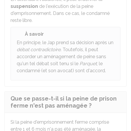
suspension
de l'exécution de la peine
d'emprisonnement. Dans ce cas, le condamné
reste libre.
À savoir
En principe, le Jap prend sa décision après un
débat contradictoire
. Toutefois, il peut
accorder un aménagement de peine sans
qu'un tel débat soit tenu si le
Parquet
, le
condamné (et son avocat) sont d'accord.
Que se passe-t-il si la peine de prison
ferme n'est pas aménagée ?
Si la peine d'emprisonnement ferme comprise
entre 1 et 6 mois n'a pas été aménagée, la