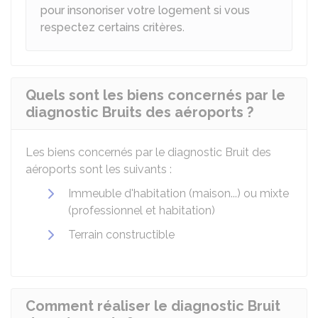
pour insonoriser votre logement si vous
respectez certains critères
.
Quels sont les biens concernés par le
diagnostic Bruits des aéroports ?
Les biens concernés par le diagnostic Bruit des
aéroports sont les suivants :
Immeuble d'habitation (maison...) ou mixte
(professionnel et habitation)
Terrain constructible
Comment réaliser le diagnostic Bruit