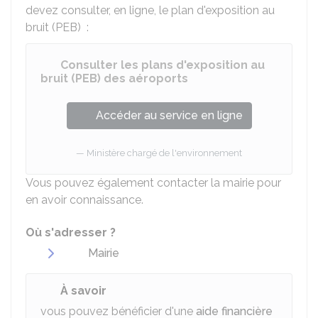
devez consulter, en ligne, le plan d'exposition au
bruit (PEB) :
Consulter les plans d'exposition au
bruit (PEB) des aéroports
Accéder au service en ligne
Ministère chargé de l'environnement
Vous pouvez également contacter la mairie pour
en avoir connaissance.
Où s'adresser ?
Mairie
À savoir
vous pouvez bénéficier d'une
aide financière