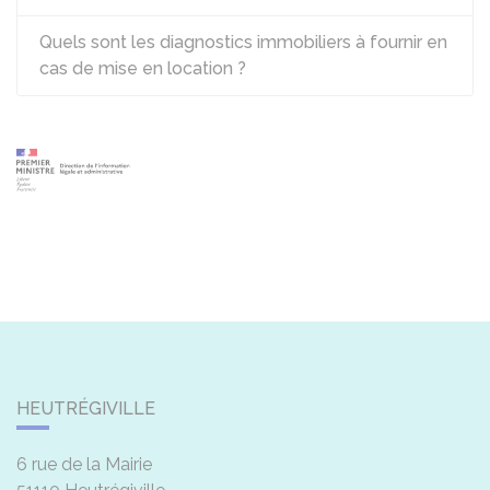
Quels sont les diagnostics immobiliers à fournir en
cas de mise en location ?
HEUTRÉGIVILLE
6 rue de la Mairie