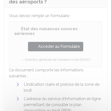
des aéroports ?
Vous devez remplir un formulaire :
État des nuisances sonores
aériennes
Accéder au Formulaire
Direction générale de l'aviation civile (DGAC)
Ce document comporte les informations
suivantes :
L'indication claire et précise de la zone de
bruit
L'adresse du service d'information en ligne
permettant de consulter le plan
d'exposition au bruit (PEB)