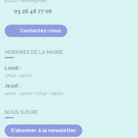
51110
Heutrégiville
03 26 48 77 06
Contactez-nous
HORAIRES DE LA MAIRIE
Lundi :
17h30 - 19h00
Jeudi :
11h00 - 13h00
17h30 - 19h00
NOUS SUIVRE
S'abonner à la newsletter