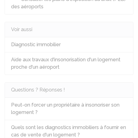
des aéroports
Voir aussi
Diagnostic immobilier
Aide aux travaux d'insonorisation d'un logement
proche d'un aéroport
Questions ? Réponses !
Peut-on forcer un propriétaire à insonoriser son
logement ?
Quels sont les diagnostics immobiliers à fournir en
cas de vente d'un logement ?