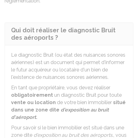
réglementation.
Qui doit réaliser le diagnostic Bruit
des aéroports ?
Le diagnostic Bruit (ou état des nuisances sonores
aériennes) est un document qui permet d'informer
le futur acquéreur ou locataire d'un bien de
l'existence de nuisances sonores aériennes.
En tant que propriétaire, vous devez réaliser
obligatoirement
un diagnostic Bruit pour toute
vente ou location
de votre bien immobilier
situé
dans une zone dite
d'exposition au bruit
d'aéroport
.
Pour savoir si le bien immobilier est situé dans une
zone dite
d'exposition au bruit des aéroports
., vous