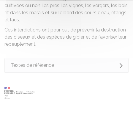
cultivées ou non, les prés, les vignes, les vergers, les bois
et dans les marais et sur le bord des cours d'eau, étangs
et lacs.
Ces interdictions ont pour but de prévenir la destruction
des oiseaux et des espèces de gibier et de favoriser leur
repeuplement.
Textes de référence