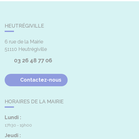
HEUTRÉGIVILLE
6 rue de la Mairie
51110
Heutrégiville
03 26 48 77 06
Contactez-nous
HORAIRES DE LA MAIRIE
Lundi :
17h30 - 19h00
Jeudi :