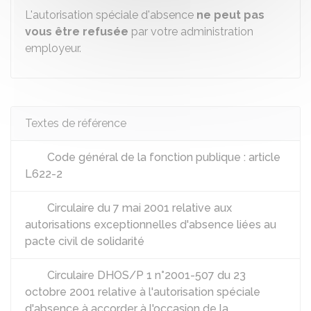
L'autorisation spéciale d'absence
ne peut pas
vous être refusée
par votre administration
employeur.
Textes de référence
Code général de la fonction publique : article
L622-2
Circulaire du 7 mai 2001 relative aux
autorisations exceptionnelles d'absence liées au
pacte civil de solidarité
Circulaire DHOS/P 1 n°2001-507 du 23
octobre 2001 relative à l'autorisation spéciale
d'absence à accorder à l'occasion de la