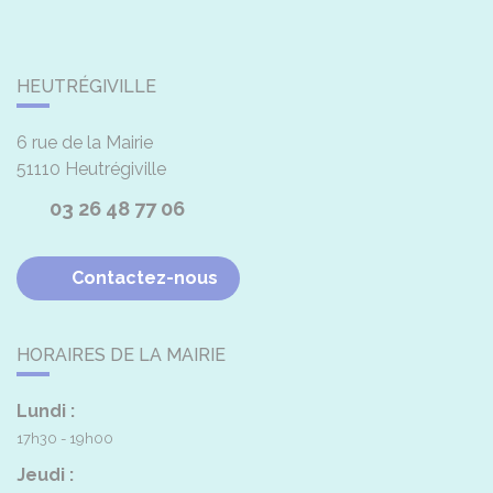
HEUTRÉGIVILLE
6 rue de la Mairie
51110
Heutrégiville
03 26 48 77 06
Contactez-nous
HORAIRES DE LA MAIRIE
Lundi :
17h30 - 19h00
Jeudi :