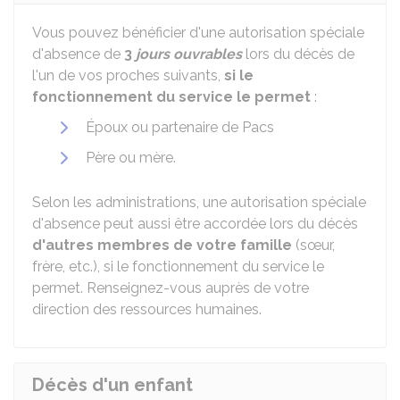
Vous pouvez bénéficier d'une autorisation spéciale
d'absence de
3
jours ouvrables
lors du décès de
l'un de vos proches suivants,
si le
fonctionnement du service le permet
:
Époux ou partenaire de
Pacs
Père ou mère.
Selon les administrations, une autorisation spéciale
d'absence peut aussi être accordée lors du décès
d'autres membres de votre famille
(sœur,
frère, etc.), si le fonctionnement du service le
permet. Renseignez-vous auprès de votre
direction des ressources humaines.
Décès d'un enfant