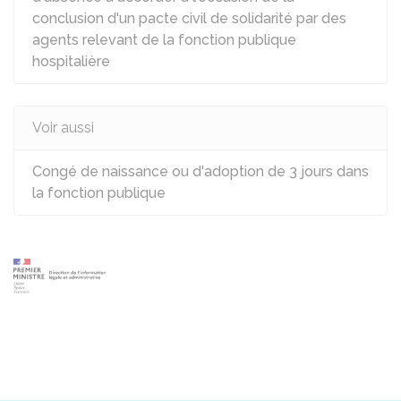
conclusion d'un pacte civil de solidarité par des
agents relevant de la fonction publique
hospitalière
Voir aussi
Congé de naissance ou d'adoption de 3 jours dans
la fonction publique