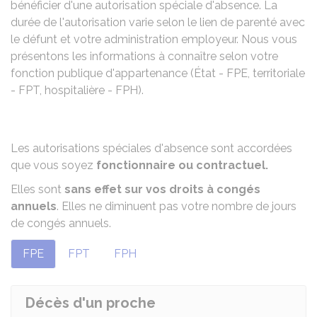
bénéficier d'une autorisation spéciale d'absence. La
durée de l'autorisation varie selon le lien de parenté avec
le défunt et votre administration employeur. Nous vous
présentons les informations à connaître selon votre
fonction publique d'appartenance (État - FPE, territoriale
- FPT, hospitalière - FPH).
Les autorisations spéciales d'absence sont accordées
que vous soyez
fonctionnaire ou contractuel.
Elles sont
sans effet sur vos droits à congés
annuels
. Elles ne diminuent pas votre nombre de jours
de congés annuels.
FPE
FPT
FPH
Décès d'un proche