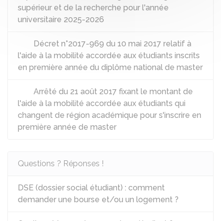
supérieur et de la recherche pour l'année
universitaire 2025-2026
Décret n°2017-969 du 10 mai 2017 relatif à
l'aide à la mobilité accordée aux étudiants inscrits
en première année du diplôme national de master
Arrêté du 21 août 2017 fixant le montant de
l'aide à la mobilité accordée aux étudiants qui
changent de région académique pour s'inscrire en
première année de master
Questions ? Réponses !
DSE (dossier social étudiant) : comment
demander une bourse et/ou un logement ?