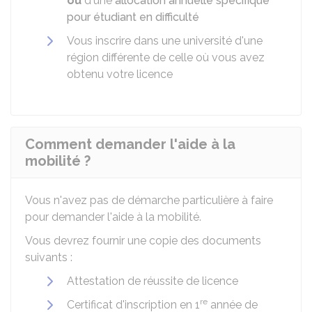
ou
d'une
allocation annuelle spécifique
pour étudiant en difficulté
Vous inscrire dans une université d'une
région différente de celle où vous avez
obtenu votre licence
Comment demander l'aide à la
mobilité ?
Vous n'avez pas de démarche particulière à faire
pour demander l'aide à la mobilité.
Vous devrez fournir une copie des documents
suivants :
Attestation de réussite de licence
re
Certificat d'inscription en 1
année de