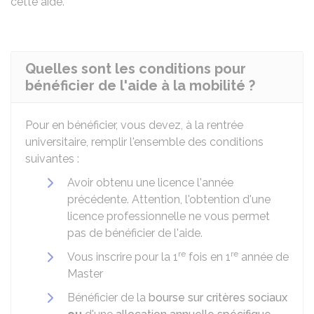
cette aide.
Quelles sont les conditions pour
bénéficier de l'aide à la mobilité ?
Pour en bénéficier, vous devez, à la rentrée
universitaire, remplir l'ensemble des conditions
suivantes :
Avoir obtenu une licence l'année
précédente. Attention, l'obtention d'une
licence professionnelle ne vous permet
pas de bénéficier de l'aide.
re
re
Vous inscrire pour la 1
fois en 1
année de
Master
Bénéficier de la
bourse sur critères sociaux