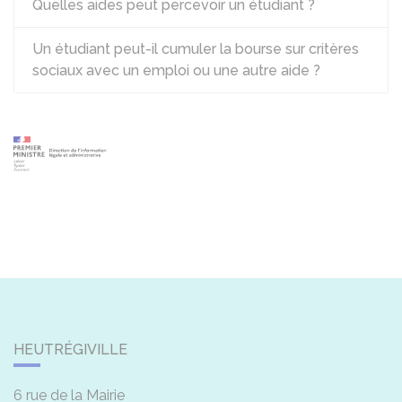
Quelles aides peut percevoir un étudiant ?
Un étudiant peut-il cumuler la bourse sur critères
sociaux avec un emploi ou une autre aide ?
HEUTRÉGIVILLE
6 rue de la Mairie