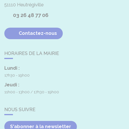
51110
Heutrégiville
03 26 48 77 06
Contactez-nous
HORAIRES DE LA MAIRIE
Lundi :
17h30 - 19h00
Jeudi :
11h00 - 13h00
17h30 - 19h00
NOUS SUIVRE
S'abonner à la newsletter