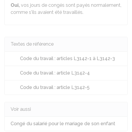
Oui,
vos jours de congés sont payés normalement,
comme s'ils avaient été travaillés.
Textes de référence
Code du travail : articles L3142-1 à L3142-3
Code du travail : article L3142-4
Code du travail : article L3142-5
Voir aussi
Congé du salarié pour le mariage de son enfant