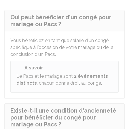
Qui peut bénéficier d'un congé pour
mariage ou Pacs ?
Vous bénéficiez en tant que salarié d'un congé
spécifique à l'occasion de votre mariage ou de la
conclusion d'un
Pacs
.
À savoir
Le Pacs et le mariage sont
2 événements
distincts
, chacun donne droit au congé.
Existe-t-il une condition d'ancienneté
pour bénéficier du congé pour
mariage ou Pacs ?