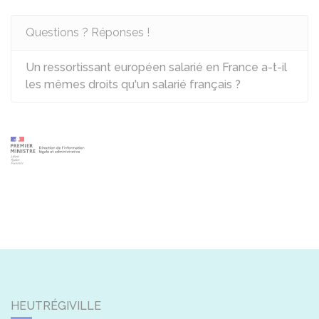
Questions ? Réponses !
Un ressortissant européen salarié en France a-t-il
les mêmes droits qu'un salarié français ?
HEUTRÉGIVILLE