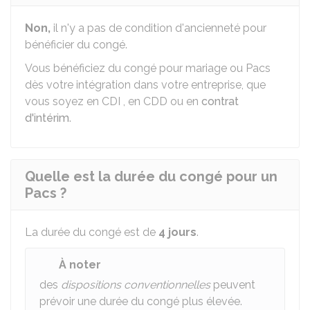
Non,
il n'y a pas de condition d'ancienneté pour
bénéficier du congé.
Vous bénéficiez du congé pour mariage ou Pacs
dès votre intégration dans votre entreprise, que
vous soyez en
CDI
, en
CDD
ou en
contrat
d'intérim
.
Quelle est la durée du congé pour un
Pacs ?
La durée du congé est de
4 jours
.
À noter
des
dispositions conventionnelles
peuvent
prévoir une durée du congé plus élevée.