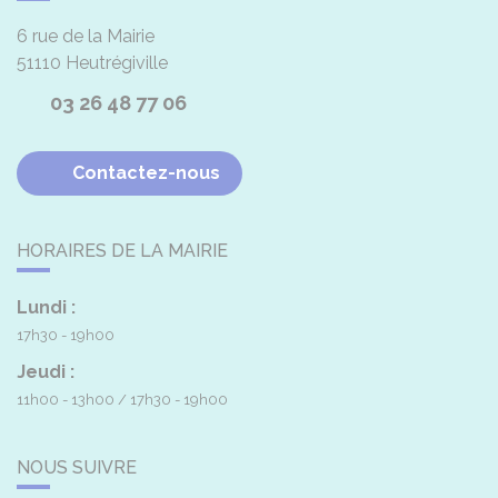
6 rue de la Mairie
51110
Heutrégiville
03 26 48 77 06
Contactez-nous
HORAIRES DE LA MAIRIE
Lundi :
17h30 - 19h00
Jeudi :
11h00 - 13h00
17h30 - 19h00
NOUS SUIVRE