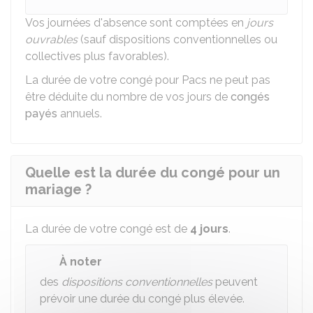
Vos journées d'absence sont comptées en
jours
ouvrables
(sauf dispositions conventionnelles ou
collectives plus favorables).
La durée de votre congé pour Pacs ne peut pas
être déduite du nombre de vos jours de
congés
payés
annuels.
Quelle est la durée du congé pour un
mariage ?
La durée de votre congé est de
4 jours
.
À noter
des
dispositions conventionnelles
peuvent
prévoir une durée du congé plus élevée.