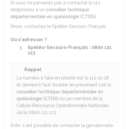
Si vous ne parvenez pas à contacter le 112,
téléphonez à un
conseiller technique
départementale en spéléologie (CTDS)
.
Sinon, contactez le Spéléo-Secours-Français.
Où s'adresser ?
Spéléo-Secours-Français : 0800 121
123
Rappel
Le numéro à faire en priorité est le 112 ou 18
et derrière il faut doubler en prévenant soit le
conseiller technique départementale en
spéléologie (CTDS)
ou un membre de la
Cellule Ressource Opérationnelle Nationale
via le 0800 121 123.
Enfin, il est possible de contacter la gendarmerie