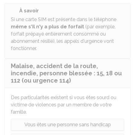
À savoir
Si une carte SIM est présente dans le téléphone
même s'il n'y a plus de forfait
(par exemple,
forfait prépayé entièrement consommé ou
abonnement résilié), les appels d'urgence vont
fonctionner.
Malaise, accident de la route,
incendie, personne blessée : 15, 18 ou
112 (ou urgence 114)
Des particularités existent si vous êtes sourd ou
victime de violences par un membre de votre
famille.
Vous êtes une personne sans handicap