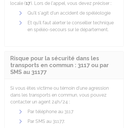
locale (
17
). Lors de l'appel, vous devez préciser :
Qu'il s'agit d'un accident de spéléologie
Et qu'il faut alerter le conseiller technique
en spéléo-secours sur le département.
Risque pour la sécurité dans les
transports en commun : 3117 ou par
SMS au 31177
Si vous êtes victime ou témoin d'une agression
dans les transports en commun, vous pouvez
contacter un agent 24h/24 :
Par téléphone au 3117
Par SMS au 31177.