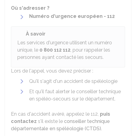
Où s'adresser ?
Numéro d'urgence européen - 112
À savoir
Les services d'urgence utilisent un numéro
unique, le
0 800 112 112
, pour rappeler les
personnes ayant contacté les secours.
Lors de l'appel, vous devez préciser :
Qu'il s'agit d'un accident de spéléologie
Et qu'il faut alerter le conseiller technique
en spéléo-secours sur le département.
En cas d'accident avéré, appelez le 112,
puis
contactez
s'il existe le
conseiller technique
départementale en spéléologie (CTDS)
.