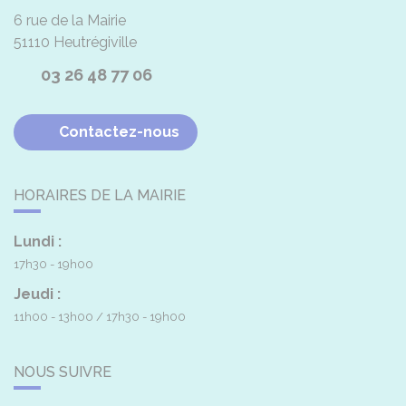
6 rue de la Mairie
51110
Heutrégiville
03 26 48 77 06
Contactez-nous
HORAIRES DE LA MAIRIE
Lundi :
17h30 - 19h00
Jeudi :
11h00 - 13h00
17h30 - 19h00
NOUS SUIVRE