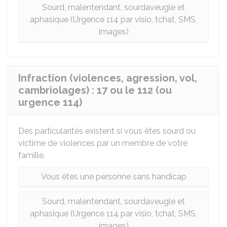
Sourd, malentendant, sourdaveugle et
aphasique (Urgence 114 par visio, tchat, SMS,
images)
Infraction (violences, agression, vol,
cambriolages) : 17 ou le 112 (ou
urgence 114)
Des particularités existent si vous êtes sourd ou
victime de violences par un membre de votre
famille.
Vous êtes une personne sans handicap
Sourd, malentendant, sourdaveugle et
aphasique (Urgence 114 par visio, tchat, SMS,
images)