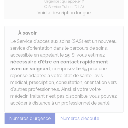
Urgence : qui appeler ?
© Service Public (DILA)
Voir la description longue
À savoir
Le Service d'accès aux soins (SAS) est un nouveau
service d'orientation dans le parcours de soins,
accessible en appelant le
15
. Si vous estimez
nécessaire d'être en contact rapidement
avec un soignant
, composez
le 15
pour une
réponse adaptée à votre état de santé : avis
médical, prescription, consultation, orientation vers
d'autres professionnels. Ainsi, si votre votre
médecin traitant n'est pas disponible, vous pouvez
accéder à distance à un professionnel de santé.
Numéros d'urgence
Numéros d'écoute