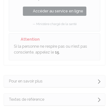
Accéder au service en ligne
Ministère chargé de la santé
Attention
Si la personne ne respire pas ou n'est pas
consciente, appelez le
15
.
Pour en savoir plus
Textes de référence