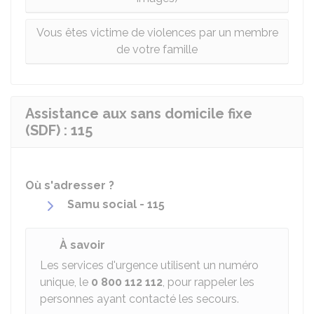
Vous êtes victime de violences par un membre
de votre famille
Assistance aux sans domicile fixe
(SDF) : 115
Où s'adresser ?
Samu social - 115
À savoir
Les services d'urgence utilisent un numéro
unique, le
0 800 112 112
, pour rappeler les
personnes ayant contacté les secours.