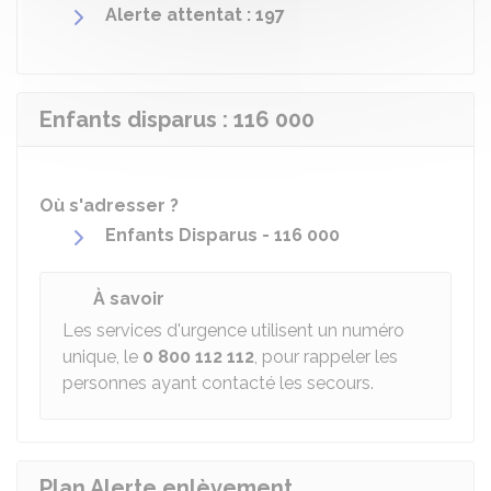
Alerte attentat : 197
Enfants disparus : 116 000
Où s'adresser ?
Enfants Disparus - 116 000
À savoir
Les services d'urgence utilisent un numéro
unique, le
0 800 112 112
, pour rappeler les
personnes ayant contacté les secours.
Plan Alerte enlèvement