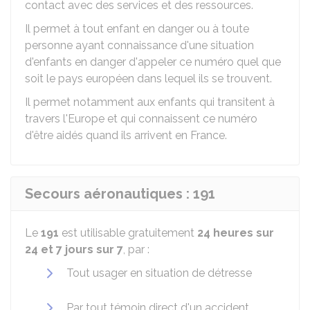
contact avec des services et des ressources.
Il permet à tout enfant en danger ou à toute
personne ayant connaissance d'une situation
d'enfants en danger d'appeler ce numéro quel que
soit le pays européen dans lequel ils se trouvent.
Il permet notamment aux enfants qui transitent à
travers l'Europe et qui connaissent ce numéro
d'être aidés quand ils arrivent en France.
Secours aéronautiques : 191
Le
191
est utilisable gratuitement
24 heures sur
24 et 7 jours sur 7
, par :
Tout usager en situation de détresse
Par tout témoin direct d'un accident