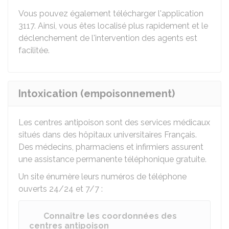
Vous pouvez également télécharger l'application
3117. Ainsi, vous êtes localisé plus rapidement et le
déclenchement de l'intervention des agents est
facilitée.
Intoxication (empoisonnement)
Les centres antipoison sont des services médicaux
situés dans des hôpitaux universitaires Français.
Des médecins, pharmaciens et infirmiers assurent
une assistance permanente téléphonique gratuite.
Un site énumère leurs numéros de téléphone
ouverts 24/24 et 7/7 :
Connaître les coordonnées des
centres antipoison