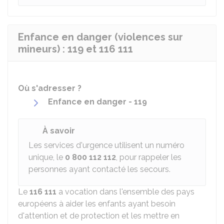
Enfance en danger (violences sur
mineurs) : 119 et 116 111
Où s'adresser ?
Enfance en danger - 119
À savoir
Les services d'urgence utilisent un numéro
unique, le
0 800 112 112
, pour rappeler les
personnes ayant contacté les secours.
Le
116 111
a vocation dans l'ensemble des pays
européens à aider les enfants ayant besoin
d'attention et de protection et les mettre en