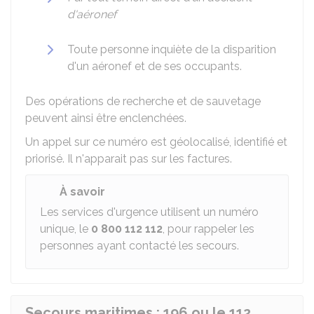
d'aéronef
Toute personne inquiète de la disparition
d'un aéronef et de ses occupants.
Des opérations de recherche et de sauvetage
peuvent ainsi être enclenchées.
Un appel sur ce numéro est géolocalisé, identifié et
priorisé. Il n'apparait pas sur les factures.
À savoir
Les services d'urgence utilisent un numéro
unique, le
0 800 112 112
, pour rappeler les
personnes ayant contacté les secours.
Secours maritimes : 196 ou le 112