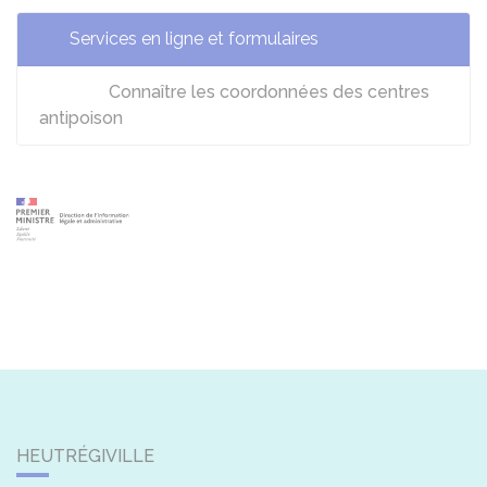
Services en ligne et formulaires
Connaître les coordonnées des centres
antipoison
HEUTRÉGIVILLE