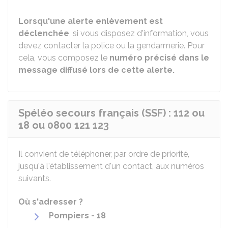
Lorsqu'une alerte enlèvement est
déclenchée
, si vous disposez d'information, vous
devez contacter la police ou la gendarmerie. Pour
cela, vous composez le
numéro précisé dans le
message diffusé lors de cette alerte.
Spéléo secours français (SSF) : 112 ou
18 ou 0800 121 123
Il convient de téléphoner, par ordre de priorité,
jusqu'à l'établissement d'un contact, aux numéros
suivants.
Où s'adresser ?
Pompiers - 18