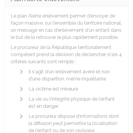
Le plan Alerte enlèvement permet d'envoyer de
façon massive, sur l'ensemble du territoire national,
un message en cas d'enlèvement d'un enfant dans
le but de le retrouver le plus rapidement possible.
Le procureur de la République territorialement
compétent prend la décision de déclencher si les 4
critères suivants sont remplis :
Il s'agit d'un enlèvement avéré et non
d'une disparition, même inquiétante
La victime est mineure
La vie ou l'intégrité physique de l'enfant
est en danger
Le procureur dispose d'informations dont
la diffusion peut permettre la localisation
de l'enfant ou de son ravisseur.