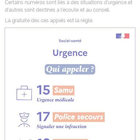
Certains numéros sont liés à des situations d'urgence et
d'autres sont destinés à l'écoute et au conseil.
La gratuité des ces appels est la règle.