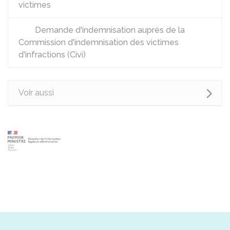
victimes
Demande d'indemnisation auprès de la
Commission d'indemnisation des victimes
d'infractions (Civi)
Voir aussi