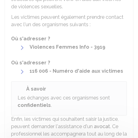
de violences sexuelles.
Les victimes peuvent également prendre contact
avec l'un des organismes suivants :
Où s'adresser ?
Violences Femmes Info - 3919
Où s'adresser ?
116 006 - Numéro d'aide aux victimes
À savoir
Les échanges avec ces organismes sont
confidentiels
.
Enfin, les victimes qui souhaitent saisir la justice,
peuvent demander l'assistance d'un
avocat
. Ce
professionnel les accompagnera tout au long de la