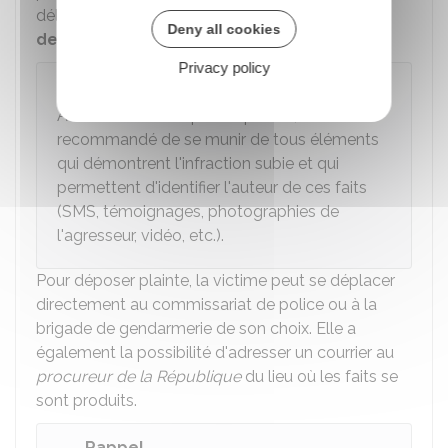
délai de
6 ans à compter de la commission
Deny all cookies
des faits
.
Privacy policy
À noter
Au moment du dépôt de plainte, il est
recommandé de se munir de tous éléments
qui démontrent l'infraction subie et qui
permettent d'identifier l'auteur de ces faits
(SMS, témoignages, photographies de
l'agresseur, vidéo, etc.).
Pour déposer plainte, la victime peut se déplacer
directement au commissariat de police ou à la
brigade de gendarmerie de son choix. Elle a
également la possibilité d'adresser un courrier au
procureur de la République
du lieu où les faits se
sont produits.
Rappel