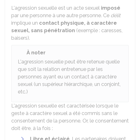
L'agression sexuelle est un acte sexuel
imposé
par une personne à une autre personne. Ce
délit
implique un
contact physique, à caractère
sexuel, sans pénétration
(exemple : caresses,
baisers).
À noter
L'agression sexuelle peut être retenue quelle
que soit la relation entretenue par les
personnes ayant eu un contact à caractère
sexuel (un supérieur hiérarchique, un conjoint,
etc.)
L'agression sexuelle est caractérisée lorsque le
geste à caractère sexuel a été commis sans le
consentement de la personne. Or, le consentement
doit être, à la fois :
Libre et éclairé
. Les partenaires doivent