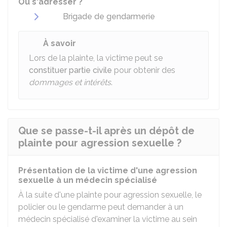
Où s'adresser ?
Brigade de gendarmerie
À savoir
Lors de la plainte, la victime peut se
constituer partie civile
pour obtenir des
dommages et intérêts
.
Que se passe-t-il après un dépôt de
plainte pour agression sexuelle ?
Présentation de la victime d'une agression
sexuelle à un médecin spécialisé
À la suite d'une plainte pour agression sexuelle, le
policier ou le gendarme peut demander à un
médecin spécialisé d'examiner la victime au sein