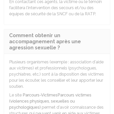
En contactant ces agents, la victime ou le témoin
facilitera l'intervention des secours et/ou des
équipes de sécurité de la SNCF ou de la RATP.
Comment obtenir un
accompagnement après une
agression sexuelle ?
Plusieurs organismes (exemple : association d'aide
aux victimes) et professionnels (psychologues,
psychiatres, etc.) sont à la disposition des victimes
pour les écouter, les conseiller et leur apporter leur
soutien.
Le site
Parcours-Victimes
Parcours victimes
(violences physiques, sexuelles ou
psychologiques)
permet d'avoir connaissance des
structures qui peuvent venir en aide aux victimes