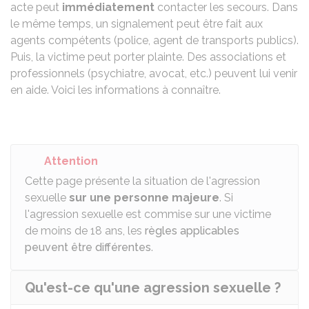
acte peut
immédiatement
contacter les secours. Dans
le même temps, un signalement peut être fait aux
agents compétents (police, agent de transports publics).
Puis, la victime peut porter plainte. Des associations et
professionnels (psychiatre, avocat, etc.) peuvent lui venir
en aide. Voici les informations à connaître.
Attention
Cette page présente la situation de l'agression
sexuelle
sur une personne majeure
. Si
l'agression sexuelle est commise sur une victime
de moins de 18 ans, les
règles applicables
peuvent être différentes
.
Qu'est-ce qu'une agression sexuelle ?