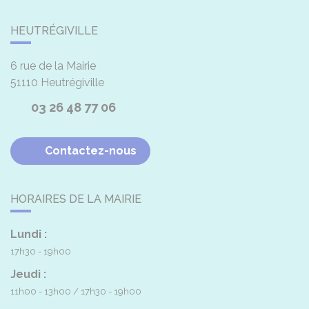
HEUTRÉGIVILLE
6 rue de la Mairie
51110
Heutrégiville
03 26 48 77 06
Contactez-nous
HORAIRES DE LA MAIRIE
Lundi :
17h30 - 19h00
Jeudi :
11h00 - 13h00
17h30 - 19h00