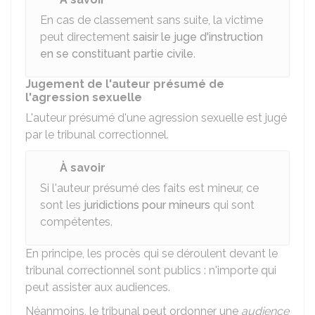
En cas de classement sans suite, la victime
peut directement
saisir le juge d'instruction
en se constituant partie civile
.
Jugement de l'auteur présumé de
l'agression sexuelle
L'auteur présumé d'une agression sexuelle est jugé
par le tribunal correctionnel.
À savoir
Si l'auteur présumé des faits est mineur, ce
sont les
juridictions pour mineurs
qui sont
compétentes.
En principe, les procès qui se déroulent devant le
tribunal correctionnel sont publics : n'importe qui
peut assister aux audiences.
Néanmoins, le tribunal peut ordonner une
audience