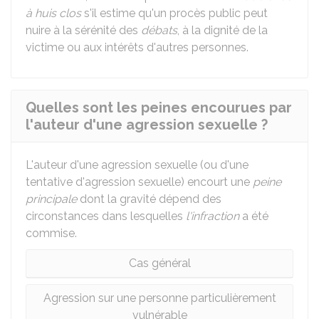
à huis clos
s'il estime qu'un procès public peut
nuire à la sérénité des
débats
, à la dignité de la
victime ou aux intérêts d'autres personnes.
Quelles sont les peines encourues par
l'auteur d'une agression sexuelle ?
L'auteur d'une agression sexuelle (ou d'une
tentative d'agression sexuelle) encourt une
peine
principale
dont la gravité dépend des
circonstances dans lesquelles
l'infraction
a été
commise.
Cas général
Agression sur une personne particulièrement
vulnérable