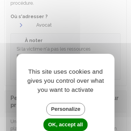
procédure.
Où s'adresser ?
Avocat
À noter
Si la victime n'a pas les ressources
financières pour régler les honoraires de
l'avocat, elle peut éventuellement faire une
demande d'aide juridictionnelle
.
This site uses cookies and
gives you control over what
you want to activate
Peut-on porter plainte contre l'auteur
présumé d'un viol ?
Personalize
Une victime d'agression sexuelle peut porter
OK, accept all
plainte contre l'auteur de cette
infraction
, dans un