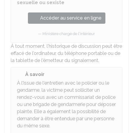
sexuelle ou sexiste
Accéder au service en ligne
Ministère chargé de l'intérieur
À tout moment, l'historique de discussion peut être
effacé de l'ordinateur, du téléphone portable ou de
la tablette de l'émetteur du signalement.
À savoir
À l'issue de l'entretien avec le policier ou le
gendarme, la victime peut solliciter un
rendez-vous avec un commissariat de police
ou une brigade de gendarmerie pour déposer
plainte. Elle a également la possibilité de
demander à être entendue par une personne
du même sexe.