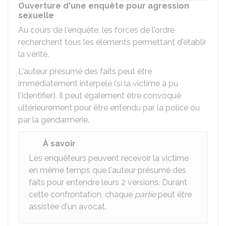
Ouverture d'une enquête pour agression
sexuelle
Au cours de l'enquête, les forces de l'ordre
recherchent tous les éléments permettant d'établir
la vérité.
L'auteur présumé des faits peut être
immédiatement interpelé (si la victime a pu
l'identifier). Il peut également être convoqué
ultérieurement pour être entendu par la police ou
par la gendarmerie.
À savoir
Les enquêteurs peuvent recevoir la victime
en même temps que l'auteur présumé des
faits pour entendre leurs 2 versions. Durant
cette confrontation, chaque
partie
peut être
assistée d'un avocat.