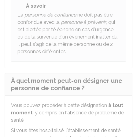
À savoir
La
personne de confiance
ne doit pas être
confondue avec la
personne à prévenir
, qui
est alertée par téléphone en cas d'urgence
ou de la survenue d'un évènement inattendu.
Il peut s'agir de la même personne ou de 2
personnes différentes
À quel moment peut-on désigner une
personne de confiance ?
Vous pouvez procéder à cette désignation
à tout
moment
, y compris en l'absence de problème de
santé.
Si vous êtes hospitalisé, l'établissement de santé