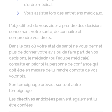
d'ordre médical
Vous assister lors des entretiens médicaux.
L'objectif est de vous aider à prendre des décisions
concernant votre santé, de connaître et
comprendre vos droits.
Dans le cas où votre état de santé ne vous permet
plus de donner votre avis ou de faire part de vos
décisions, le médecin (ou l'équipe médicale)
consulte en priorité la personne de confiance qui
doit être en mesure de lui rendre compte de vos
volontés.
Son témoignage prévaut sur tout autre
témoignage.
Les
directives anticipées
peuvent également lui
être confiées.