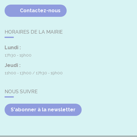
Contactez-nous
HORAIRES DE LA MAIRIE
Lundi :
17h30 - 19h00
Jeudi :
11h00 - 13h00
17h30 - 19h00
NOUS SUIVRE
S'abonner à la newsletter