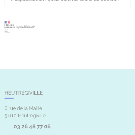
HEUTRÉGIVILLE
6 rue de la Mairie
51110
Heutrégiville
03 26 48 77 06