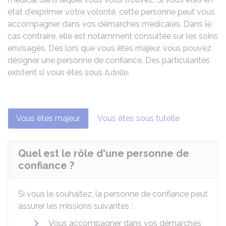
état d'exprimer votre volonté, cette personne peut vous
accompagner dans vos démarches médicales. Dans le
cas contraire, elle est notamment consultée sur les soins
envisagés. Dès lors que vous êtes majeur, vous pouvez
désigner une personne de confiance. Des particularités
existent si vous êtes sous
tutelle
.
Vous êtes majeur
Vous êtes sous tutelle
Quel est le rôle d'une personne de
confiance ?
Si vous le souhaitez, la personne de confiance peut
assurer les missions suivantes :
Vous accompagner dans vos démarches