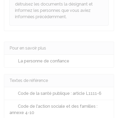
détruisez les documents la désignant et
informez les personnes que vous aviez
informées précédemment.
Pour en savoir plus
La personne de confiance
Textes de référence
Code de la santé publique : article L1111-6
Code de l'action sociale et des familles :
annexe 4-10