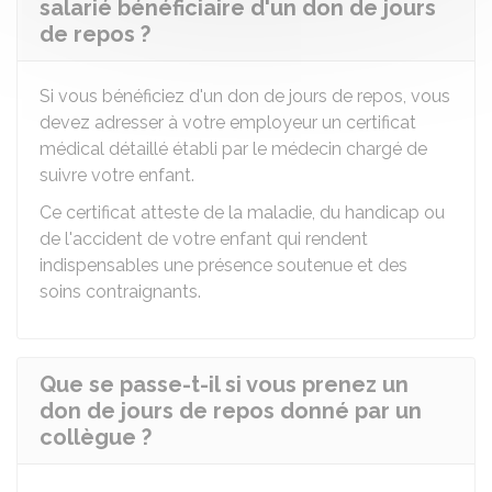
salarié bénéficiaire d'un don de jours
de repos ?
Si vous bénéficiez d'un don de jours de repos, vous
devez adresser à votre employeur un certificat
médical détaillé établi par le médecin chargé de
suivre votre enfant.
Ce certificat atteste de la maladie, du handicap ou
de l'accident de votre enfant qui rendent
indispensables une présence soutenue et des
soins contraignants.
Que se passe-t-il si vous prenez un
don de jours de repos donné par un
collègue ?