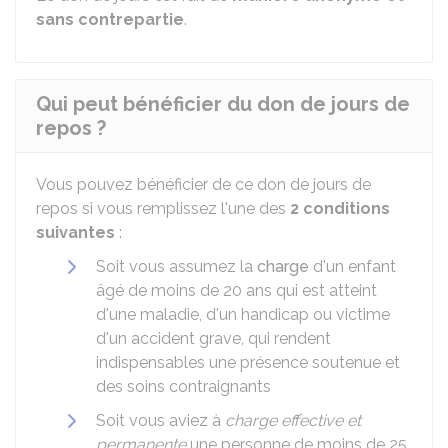
sans contrepartie
.
Qui peut bénéficier du don de jours de
repos ?
Vous pouvez bénéficier de ce don de jours de
repos si vous remplissez l'une des
2 conditions
suivantes
:
Soit vous assumez la
charge
d'un enfant
âgé de moins de 20 ans qui est atteint
d'une maladie, d'un handicap ou victime
d'un accident grave, qui rendent
indispensables une présence soutenue et
des soins contraignants
Soit vous aviez à
charge effective et
permanente
une personne de moins de 25