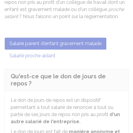
repos non pris au profit d'un collègue de travail dont un
enfant est gravement malade ou d'un collègue
proche
aidant
? Nous faisons un point sur la réglementation.
Salarié parent d'enfant gravement malade
Salarié proche aidant
Qu'est-ce que le don de jours de
repos ?
Le don de jours de repos est un dispositif
permettant à tout salarié de renoncer à tout ou
partie de ses jours de repos non pris au profit
d'un
autre salarié de l'entreprise.
Le don de jours est fait de
manière anonyme et