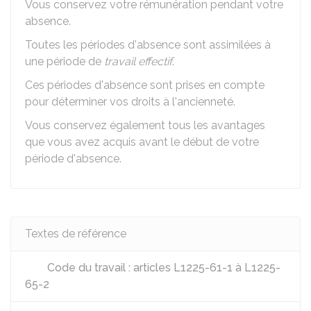
Vous conservez votre rémunération pendant votre
absence.
Toutes les périodes d'absence sont assimilées à
une période de
travail effectif
.
Ces périodes d'absence sont prises en compte
pour déterminer vos droits à l'ancienneté.
Vous conservez également tous les avantages
que vous avez acquis avant le début de votre
période d'absence.
Textes de référence
Code du travail : articles L1225-61-1 à L1225-
65-2