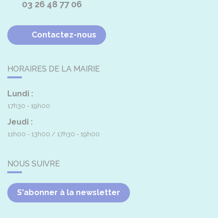
03 26 48 77 06
Contactez-nous
HORAIRES DE LA MAIRIE
Lundi :
17h30 - 19h00
Jeudi :
11h00 - 13h00
17h30 - 19h00
NOUS SUIVRE
S'abonner à la newsletter