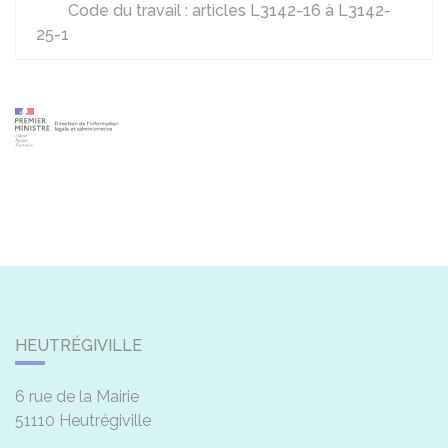
Code du travail : articles L3142-16 à L3142-
25-1
HEUTRÉGIVILLE
6 rue de la Mairie
51110
Heutrégiville