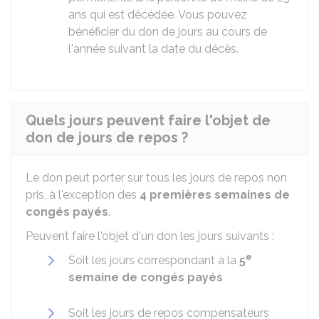
ans qui est décédée. Vous pouvez
bénéficier du don de jours au cours de
l'année suivant la date du décès.
Quels jours peuvent faire l'objet de
don de jours de repos ?
Le don peut porter sur tous les jours de repos non
pris, à l'exception des
4 premières semaines de
congés payés
.
Peuvent faire l'objet d'un don les jours suivants :
e
Soit les jours correspondant à la
5
semaine de congés payés
Soit les jours de repos compensateurs