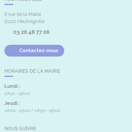
6 rue de la Mairie
51110
Heutrégiville
03 26 48 77 06
Contactez-nous
HORAIRES DE LA MAIRIE
Lundi :
17h30 - 19h00
Jeudi :
11h00 - 13h00
17h30 - 19h00
NOUS SUIVRE