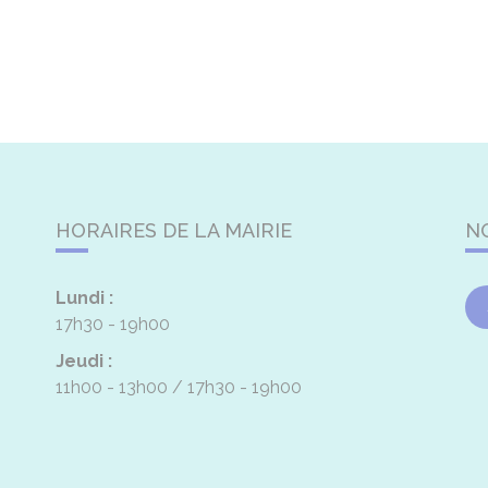
HORAIRES DE LA MAIRIE
N
Lundi :
17h30 - 19h00
Jeudi :
11h00 - 13h00
17h30 - 19h00