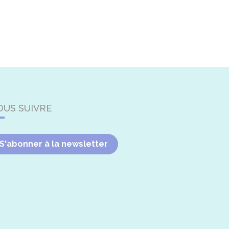
OUS SUIVRE
S'abonner à la newsletter