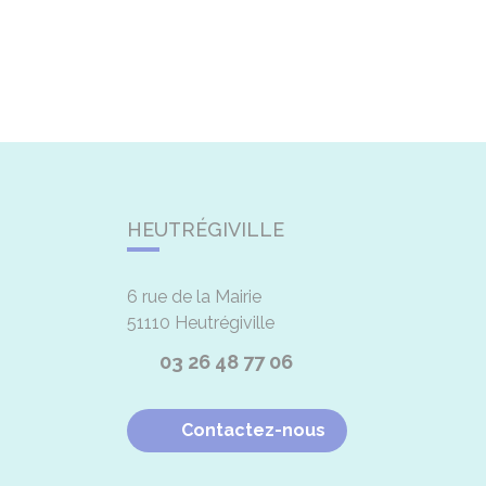
HEUTRÉGIVILLE
6 rue de la Mairie
51110
Heutrégiville
03 26 48 77 06
Contactez-nous