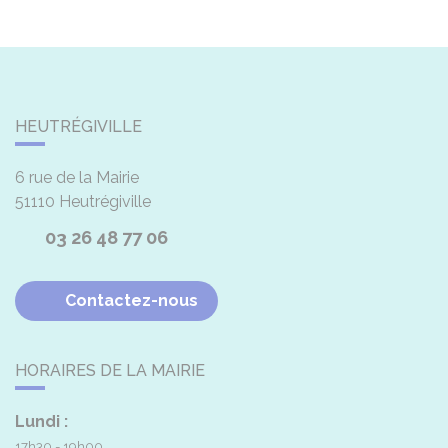
HEUTRÉGIVILLE
6 rue de la Mairie
51110
Heutrégiville
03 26 48 77 06
Contactez-nous
HORAIRES DE LA MAIRIE
Lundi :
17h30 - 19h00