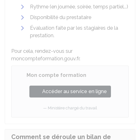
Rythme (en journée, soirée, temps partiel...)
Disponibilité du prestataire
Évaluation faite par les stagiaires de la
prestation.
Pour cela, rendez-vous sur
moncompteformation.gouv.fr.
Mon compte formation
Accéder au service en ligne
Ministère chargé du travail
Comment se déroule un bilan de