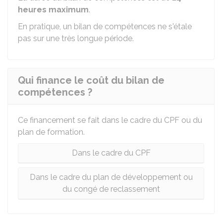
heures maximum
.
En pratique, un bilan de compétences ne s'étale
pas sur une très longue période.
Qui finance le coût du bilan de
compétences ?
Ce financement se fait dans le cadre du CPF ou du
plan de formation.
Dans le cadre du CPF
Dans le cadre du plan de développement ou
du congé de reclassement