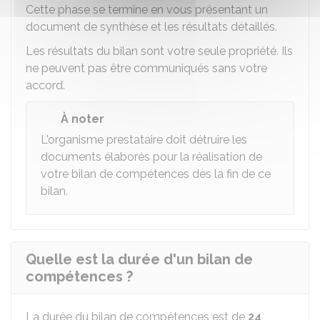
Cette phase se termine en vous présentant un
document de synthèse et les résultats détaillés.
Les résultats du bilan sont votre seule propriété. Ils
ne peuvent pas être communiqués sans votre
accord.
À noter
L'organisme prestataire doit détruire les
documents élaborés pour la réalisation de
votre bilan de compétences dès la fin de ce
bilan.
Quelle est la durée d'un bilan de
compétences ?
La durée du bilan de compétences est de
24