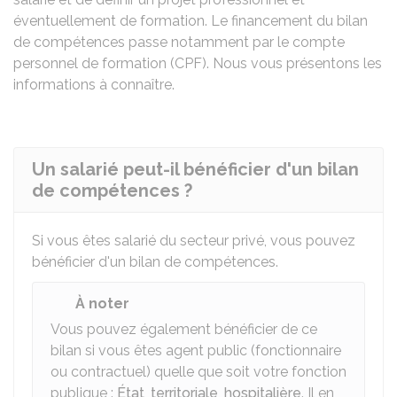
éventuellement de formation. Le financement du bilan
de compétences passe notamment par le compte
personnel de formation (CPF). Nous vous présentons les
informations à connaître.
Un salarié peut-il bénéficier d'un bilan
de compétences ?
Si vous êtes salarié du secteur privé, vous pouvez
bénéficier d'un bilan de compétences.
À noter
Vous pouvez également bénéficier de ce
bilan si vous êtes agent public (fonctionnaire
ou contractuel) quelle que soit votre fonction
publique :
État
,
territoriale
,
hospitalière
. Il en