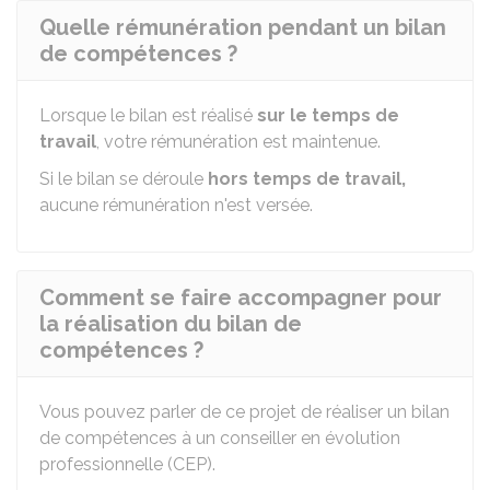
Quelle rémunération pendant un bilan
de compétences ?
Lorsque le bilan est réalisé
sur le temps de
travail
, votre rémunération est maintenue.
Si le bilan se déroule
hors temps de travail,
aucune rémunération n'est versée.
Comment se faire accompagner pour
la réalisation du bilan de
compétences ?
Vous pouvez parler de ce projet de réaliser un bilan
de compétences à un conseiller en évolution
professionnelle (CEP).