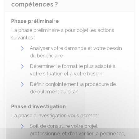
compétences ?
Phase préliminaire
La phase préliminaire a pour objet les actions
suivantes :
Analyser votre demande et votre besoin
du bénéficiaire
Déterminer le format le plus adapté à
votre situation et à votre besoin
Définir conjointement la procédure de
déroulement du bilan.
Phase d'investigation
La phase d'investigation vous permet :
Soit de construire votre projet
professionnel et d'en vérifier la pertinence,