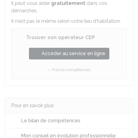
Il peut vous aider
gratuitement
dans vos
démarches.
Il n'est pas le même selon votre lieu d'habitation.
Trouver son opérateur CEP
Accéder au service en ligne
France compétences
Pour en savoir plus
Le bilan de compétences
Mon conseil en évolution professionnelle