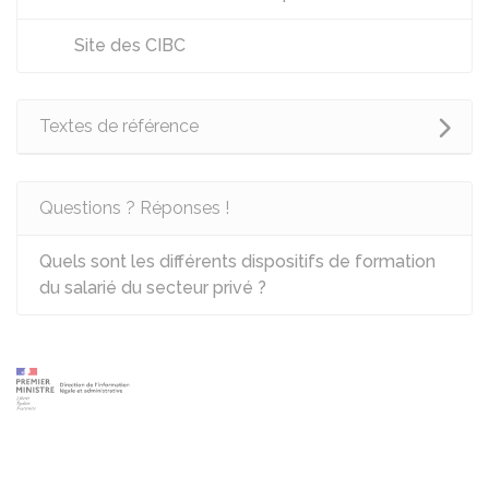
Site des CIBC
Textes de référence
Questions ? Réponses !
Quels sont les différents dispositifs de formation
du salarié du secteur privé ?