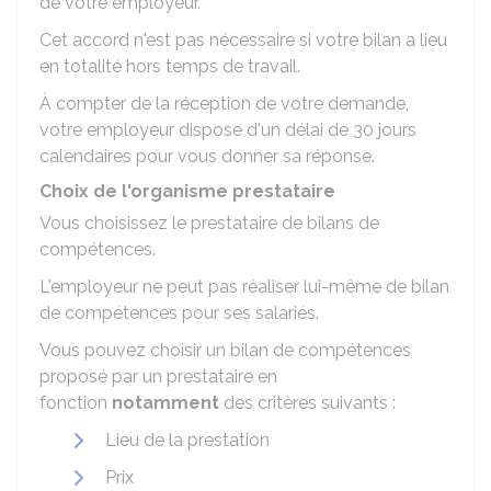
de votre employeur.
Cet accord n'est pas nécessaire si votre bilan a lieu
en totalité hors temps de travail.
À compter de la réception de votre demande,
votre employeur dispose d'un délai de 30 jours
calendaires pour vous donner sa réponse.
Choix de l'organisme prestataire
Vous choisissez le prestataire de bilans de
compétences.
L'employeur ne peut pas réaliser lui-même de bilan
de compétences pour ses salariés.
Vous pouvez choisir un bilan de compétences
proposé par un prestataire en
fonction
notamment
des critères suivants :
Lieu de la prestation
Prix