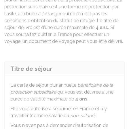
protection subsidiaire est une forme de protection par
l'asile, attribuée à l'étranger qui ne remplit pas les
conditions d'obtention du statut de réfugié. Le titre de
séjour délivré est d'une durée maximale de
4 ans.
Si
vous souhaitez quitter la France pour effectuer un
voyage, un document de voyage peut vous être délivré.
Titre de séjour
La carte de séjour pluriannuelle
bénéficiaire de la
protection subsidiaire
qui vous est délivrée a une
durée de validité maximale de
4 ans
.
Elle vous autorise à séjourner en France et à y
travailler (comme salarié ou
non-salarié
).
Vous n'avez pas à demander d'autorisation de