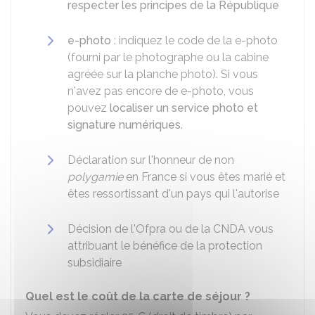
respecter les principes de la République
e-photo
: indiquez le code de la e-photo
(fourni par le photographe ou la cabine
agréée sur la planche photo). Si vous
n'avez pas encore de e-photo, vous
pouvez
localiser un service photo et
signature numériques
.
Déclaration sur l'honneur de non
polygamie
en France si vous êtes marié et
êtes ressortissant d'un pays qui l'autorise
Décision de l'Ofpra ou de la
CNDA
vous
attribuant le bénéfice de la protection
subsidiaire
Quel est le coût de la carte de séjour ?