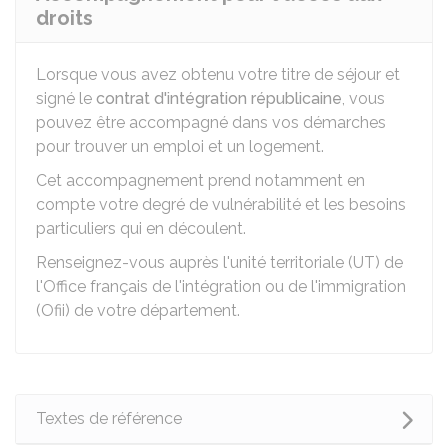
droits
Lorsque vous avez obtenu votre titre de séjour et
signé le
contrat d'intégration républicaine
, vous
pouvez être accompagné dans vos démarches
pour trouver un emploi et un logement.
Cet accompagnement prend notamment en
compte votre degré de vulnérabilité et les besoins
particuliers qui en découlent.
Renseignez-vous auprès l'unité territoriale (UT) de
l'Office français de l'intégration ou de l'immigration
(Ofii) de votre département.
Textes de référence