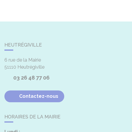
HEUTRÉGIVILLE
6 rue de la Mairie
51110
Heutrégiville
03 26 48 77 06
Contactez-nous
HORAIRES DE LA MAIRIE
Lundi :