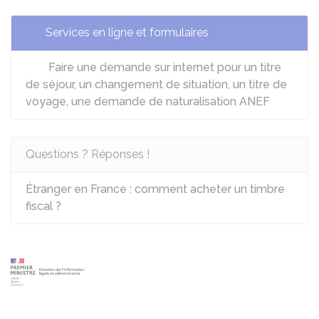
Services en ligne et formulaires
Faire une demande sur internet pour un titre
de séjour, un changement de situation, un titre de
voyage, une demande de naturalisation ANEF
Questions ? Réponses !
Étranger en France : comment acheter un timbre
fiscal ?