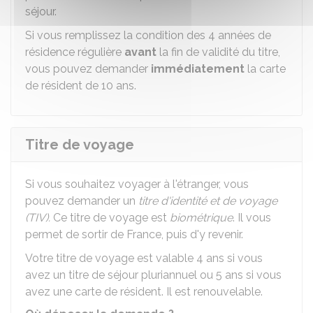
séjour.
Si vous remplissez la condition des 4 années de
résidence régulière
avant
la fin de validité du titre,
vous pouvez demander
immédiatement
la carte
de résident de 10 ans.
Titre de voyage
Si vous souhaitez voyager à l'étranger, vous
pouvez demander un
titre d'identité et de voyage
(TIV).
Ce titre de voyage est
biométrique
. Il vous
permet de sortir de France, puis d'y revenir.
Votre titre de voyage est valable 4 ans si vous
avez un titre de séjour pluriannuel ou 5 ans si vous
avez une carte de résident. Il est renouvelable.