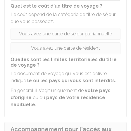
Quel est le coût d'un titre de voyage ?
Le coût dépend de la catégorie de titre de séjour
que vous possédez.
Vous avez une carte de séjour pluriannuelle
Vous avez une carte de résident
Quelles sont les limites territoriales du titre
de voyage ?
Le document de voyage qui vous est délivré
indique
le ou les pays qui vous sont interdits.
En général, il s'agit uniquement de
votre pays
d'origine
ou du
pays de votre résidence
habituelle
.
Accompagnement pour l'accès aux