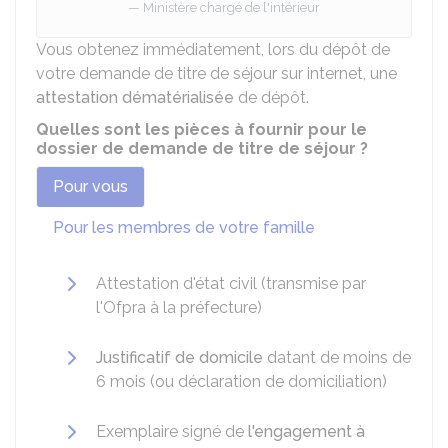
Ministère chargé de l'intérieur
Vous obtenez immédiatement, lors du dépôt de
votre demande de titre de séjour sur internet, une
attestation dématérialisée
de dépôt.
Quelles sont les pièces à fournir pour le
dossier de demande de titre de séjour ?
Pour vous
Pour les membres de votre famille
Attestation d'état civil (transmise par
l'
Ofpra
à la préfecture)
Justificatif de domicile
datant de moins de
6 mois (ou déclaration de domiciliation)
Exemplaire signé de
l'engagement à