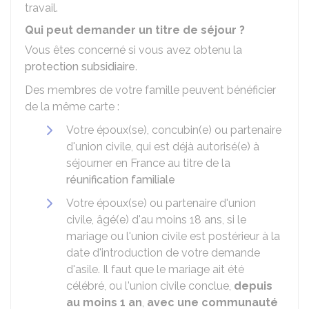
travail.
Qui peut demander un titre de séjour ?
Vous êtes concerné si vous avez obtenu la
protection subsidiaire
.
Des membres de votre famille peuvent bénéficier
de la même carte :
Votre époux(se), concubin(e) ou partenaire
d'union civile, qui est déjà autorisé(e) à
séjourner en France au titre de la
réunification familiale
Votre époux(se) ou partenaire d'union
civile, âgé(e) d'au moins 18 ans, si le
mariage ou l'union civile est postérieur à la
date d'introduction de votre demande
d'asile. Il faut que le mariage ait été
célébré, ou l'union civile conclue,
depuis
au moins 1 an
,
avec une communauté