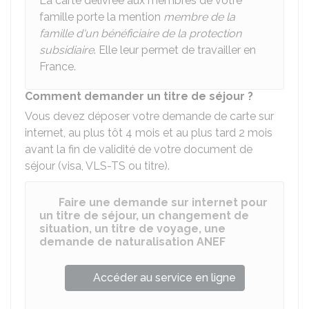
La carte délivrée aux membres de votre
famille porte la mention
membre de la
famille d'un bénéficiaire de la protection
subsidiaire
. Elle leur permet de travailler en
France.
Comment demander un titre de séjour ?
Vous devez déposer votre demande de carte sur
internet, au plus tôt 4 mois et au plus tard 2 mois
avant la fin de validité de votre document de
séjour (visa, VLS-TS ou titre).
Faire une demande sur internet pour
un titre de séjour, un changement de
situation, un titre de voyage, une
demande de naturalisation ANEF
Accéder au service en ligne