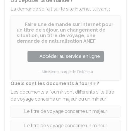
Où déposer la demande ?
La demande se fait sur le site internet suivant :
Faire une demande sur internet pour
un titre de séjour, un changement de
situation, un titre de voyage, une
demande de naturalisation ANEF
Accéder au service en ligne
Ministère chargé de l'intérieur
Quels sont les documents à fournir ?
Les documents à fournir sont différents si le titre
de voyage concerne un majeur ou un mineur.
Le titre de voyage concerne un majeur
Le titre de voyage concerne un mineur