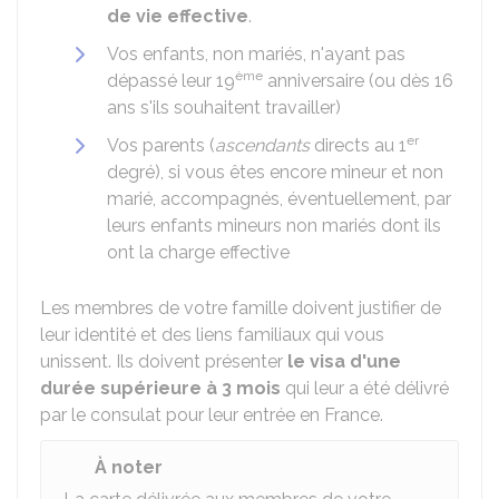
de vie effective
.
Vos enfants, non mariés, n'ayant pas
ème
dépassé leur 19
anniversaire (ou dès 16
ans s'ils souhaitent travailler)
er
Vos parents (
ascendants
directs au 1
degré), si vous êtes encore mineur et non
marié, accompagnés, éventuellement, par
leurs enfants mineurs non mariés dont ils
ont la charge effective
Les membres de votre famille doivent justifier de
leur identité et des liens familiaux qui vous
unissent. Ils doivent présenter
le visa d'une
durée supérieure à 3 mois
qui leur a été délivré
par le consulat pour leur entrée en France.
À noter