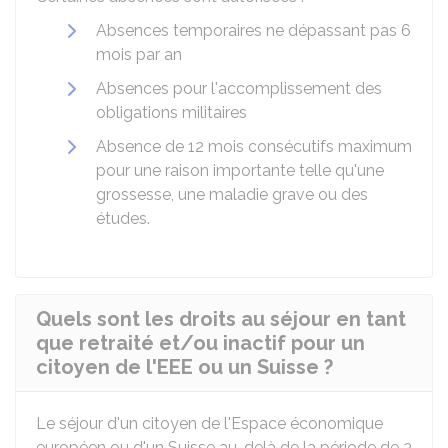
Absences temporaires ne dépassant pas 6
mois par an
Absences pour l'accomplissement des
obligations militaires
Absence de 12 mois consécutifs maximum
pour une raison importante telle qu'une
grossesse, une maladie grave ou des
études.
Quels sont les droits au séjour en tant
que retraité et/ou inactif pour un
citoyen de l'EEE ou un Suisse ?
Le séjour d'un citoyen de l'Espace économique
européen ou d'un Suisse au-delà de la période de 3