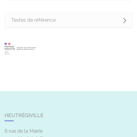
Textes de référence
HEUTRÉGIVILLE
6 rue de la Mairie