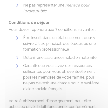
Ne pas représenter une
menace pour
l'ordre public
.
Conditions de séjour
Vous devez répondre aux 3 conditions suivantes :
Être inscrit dans un établissement pour y
suivre, à titre principal, des études ou une
formation professionnelle
Détenir une assurance maladie-maternité
Garantir que vous avez des ressources
suffisantes pour vous et, éventuellement
pour les membres de votre famille, pour
ne pas devenir une charge pour le système
d'aide sociale français.
Votre établissement d'enseignement peut être
public ou privé. Il doit fonctionner conformément