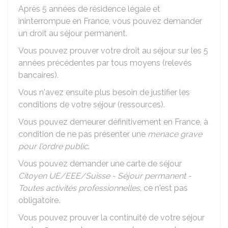
Après 5 années de résidence légale et
ininterrompue en France, vous pouvez demander
un droit au séjour permanent.
Vous pouvez prouver votre droit au séjour sur les 5
années précédentes par tous moyens (relevés
bancaires).
Vous n'avez ensuite plus besoin de justifier les
conditions de votre séjour (ressources).
Vous pouvez demeurer définitivement en France, à
condition de ne pas présenter une
menace grave
pour l'ordre public
.
Vous pouvez demander une carte de séjour
Citoyen UE/EEE/Suisse - Séjour permanent -
Toutes activités professionnelles
, ce n'est pas
obligatoire.
Vous pouvez prouver la continuité de votre séjour