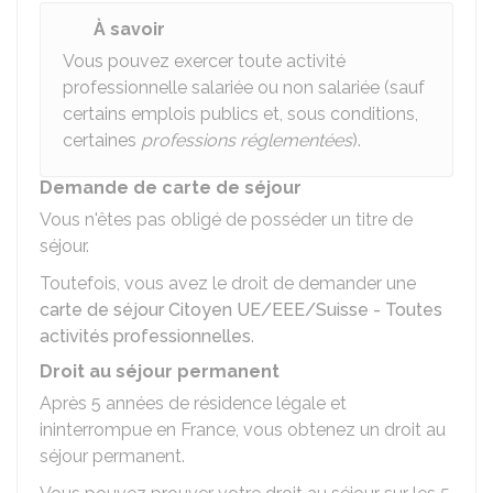
À savoir
Vous pouvez exercer toute activité
professionnelle salariée ou non salariée (sauf
certains emplois publics et, sous conditions,
certaines
professions réglementées
).
Demande de carte de séjour
Vous n'êtes pas obligé de posséder un titre de
séjour.
Toutefois, vous avez le droit de demander une
carte de séjour Citoyen UE/EEE/Suisse - Toutes
activités professionnelles
.
Droit au séjour permanent
Après 5 années de résidence légale et
ininterrompue en France, vous obtenez un droit au
séjour permanent.