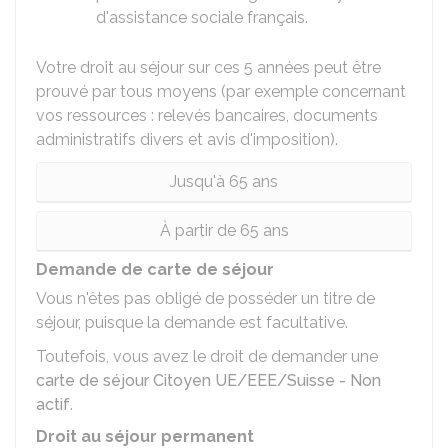
d'assistance sociale français.
Votre droit au séjour sur ces 5 années peut être
prouvé par tous moyens (par exemple concernant
vos ressources : relevés bancaires, documents
administratifs divers et avis d'imposition).
Jusqu'à 65 ans
À partir de 65 ans
Demande de carte de séjour
Vous n'êtes pas obligé de posséder un titre de
séjour, puisque la demande est facultative.
Toutefois, vous avez le droit de demander une
carte de séjour Citoyen UE/EEE/Suisse - Non
actif
.
Droit au séjour permanent