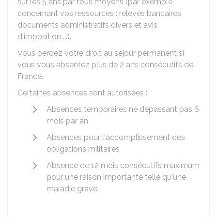
sur les 5 ans par tous moyens (par exemple,
concernant vos ressources : relevés bancaires,
documents administratifs divers et avis
d'imposition ...).
Vous perdez votre droit au séjour permanent si
vous vous absentez plus de 2 ans consécutifs de
France.
Certaines absences sont autorisées :
Absences temporaires ne dépassant pas 6
mois par an
Absences pour l'accomplissement des
obligations militaires
Absence de 12 mois consécutifs maximum
pour une raison importante telle qu'une
maladie grave.