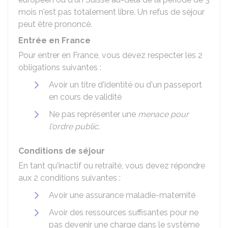
mois n'est pas totalement libre. Un refus de séjour
peut être prononcé.
Entrée en France
Pour entrer en France, vous devez respecter les 2
obligations suivantes :
Avoir un titre d'identité ou d'un passeport
en cours de validité
Ne pas représenter une
menace pour
l'ordre public
.
Conditions de séjour
En tant qu'inactif ou retraité, vous devez répondre
aux 2 conditions suivantes :
Avoir une assurance maladie-maternité
Avoir des ressources suffisantes pour ne
pas devenir une charge dans le système