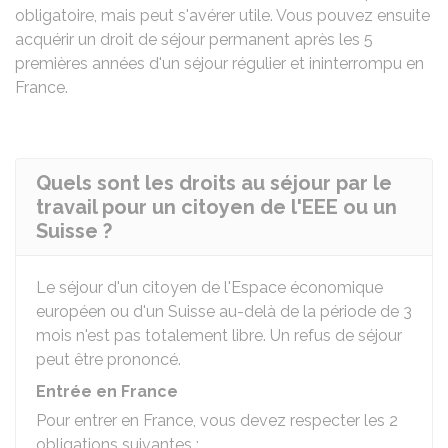
obligatoire, mais peut s'avérer utile. Vous pouvez ensuite
acquérir un droit de séjour permanent après les 5
premières années d'un séjour régulier et ininterrompu en
France.
Quels sont les droits au séjour par le
travail pour un citoyen de l'EEE ou un
Suisse ?
Le séjour d'un citoyen de l'Espace économique
européen ou d'un Suisse au-delà de la période de 3
mois n'est pas totalement libre. Un refus de séjour
peut être prononcé.
Entrée en France
Pour entrer en France, vous devez respecter les 2
obligations suivantes :