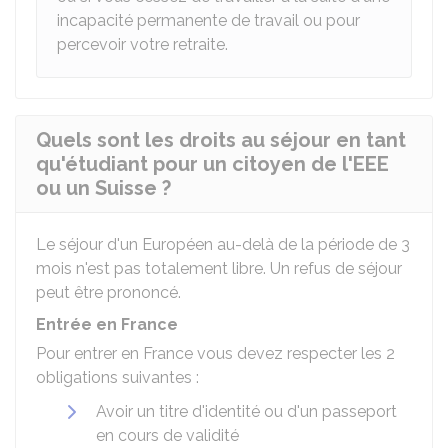
incapacité permanente de travail ou pour
percevoir votre retraite.
Quels sont les droits au séjour en tant
qu'étudiant pour un citoyen de l'EEE
ou un Suisse ?
Le séjour d'un Européen au-delà de la période de 3
mois n'est pas totalement libre. Un refus de séjour
peut être prononcé.
Entrée en France
Pour entrer en France vous devez respecter les 2
obligations suivantes :
Avoir un titre d'identité ou d'un passeport
en cours de validité