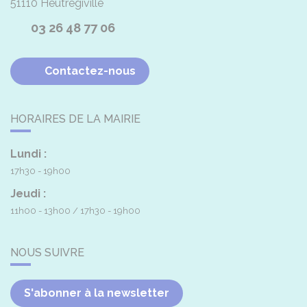
51110
Heutrégiville
03 26 48 77 06
Contactez-nous
HORAIRES DE LA MAIRIE
Lundi :
17h30 - 19h00
Jeudi :
11h00 - 13h00
17h30 - 19h00
NOUS SUIVRE
S'abonner à la newsletter