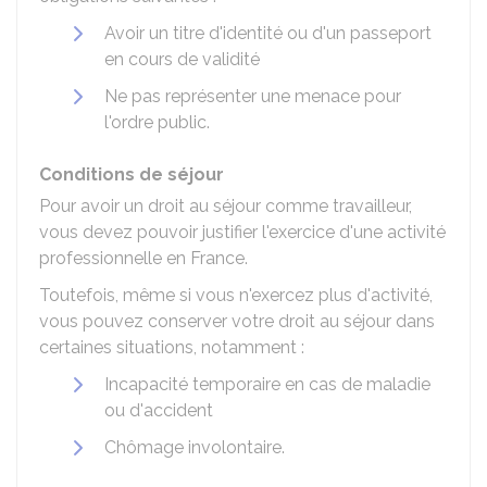
Avoir un titre d'identité ou d'un passeport
en cours de validité
Ne pas représenter une menace pour
l'ordre public.
Conditions de séjour
Pour avoir un droit au séjour comme travailleur,
vous devez pouvoir justifier l'exercice d'une activité
professionnelle en France.
Toutefois, même si vous n'exercez plus d'activité,
vous pouvez conserver votre droit au séjour dans
certaines situations, notamment :
Incapacité temporaire en cas de maladie
ou d'accident
Chômage involontaire.