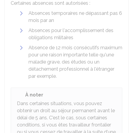
Certaines absences sont autorisées :
Absences temporaires ne dépassant pas 6
mois par an
Absences pour l'accomplissement des
obligations militaires
Absence de 12 mois consécutifs maximum
pour une raison importante telle qu'une
maladie grave, des études ou un
détachement professionnel à l'étranger
par exemple.
À noter
Dans certaines situations, vous pouvez
obtenir un droit au séjour permanent avant le
délai de 5 ans. C'est le cas, sous certaines
conditions, si vous êtes travailleur frontalier
ou si vous cessez de travailler à la suite d'une