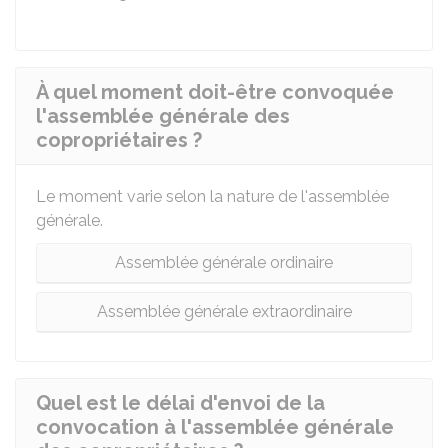
À quel moment doit-être convoquée
l'assemblée générale des
copropriétaires ?
Le moment varie selon la nature de l'assemblée
générale.
Assemblée générale ordinaire
Assemblée générale extraordinaire
Quel est le délai d'envoi de la
convocation à l'assemblée générale