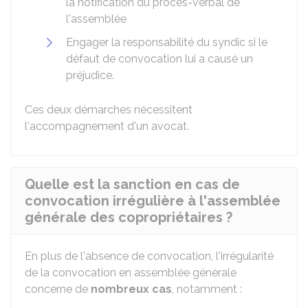
la notification du procès-verbal de
l'assemblée
Engager la responsabilité du syndic si le
défaut de convocation lui a causé un
préjudice.
Ces deux démarches nécessitent
l'accompagnement d'un avocat.
Quelle est la sanction en cas de
convocation irrégulière à l'assemblée
générale des copropriétaires ?
En plus de l'absence de convocation, l'irrégularité
de la convocation en assemblée générale
concerne de
nombreux cas
, notamment :