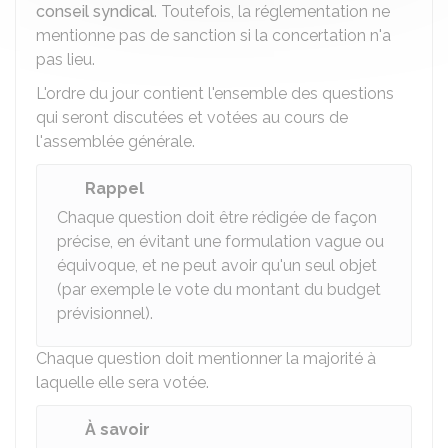
conseil syndical
. Toutefois, la réglementation ne
mentionne pas de sanction si la concertation n'a
pas lieu.
L'ordre du jour contient l'ensemble des questions
qui seront discutées et votées au cours de
l'assemblée générale.
Rappel
Chaque question doit être rédigée de façon
précise, en évitant une formulation vague ou
équivoque, et ne peut avoir qu'un seul objet
(par exemple le vote du montant du budget
prévisionnel).
Chaque question doit mentionner la majorité à
laquelle elle sera votée.
À savoir