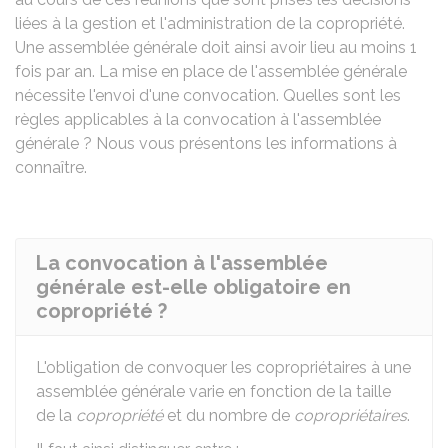
liées à la gestion et l'administration de la copropriété.
Une assemblée générale doit ainsi avoir lieu au moins 1
fois par an. La mise en place de l'assemblée générale
nécessite l'envoi d'une convocation. Quelles sont les
règles applicables à la convocation à l'assemblée
générale ? Nous vous présentons les informations à
connaître.
La convocation à l'assemblée
générale est-elle obligatoire en
copropriété ?
L'obligation de convoquer les copropriétaires à une
assemblée générale varie en fonction de la taille
de la
copropriété
et du nombre de
copropriétaires
.