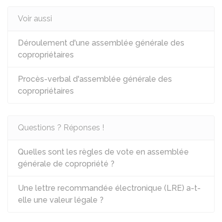
Voir aussi
Déroulement d'une assemblée générale des
copropriétaires
Procès-verbal d'assemblée générale des
copropriétaires
Questions ? Réponses !
Quelles sont les règles de vote en assemblée
générale de copropriété ?
Une lettre recommandée électronique (LRE) a-t-
elle une valeur légale ?