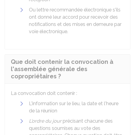
Ou lettre recommandée électronique s'ils
ont donné leur accord pour recevoir des
notifications et des mises en demeure par
voie électronique.
Que doit contenir la convocation à
l'assemblée générale des
copropriétaires ?
La convocation doit contenir :
L'information sur le lieu, la date et l'heure
de la réunion
L'ordre du jour
précisant chacune des
questions soumises au vote des