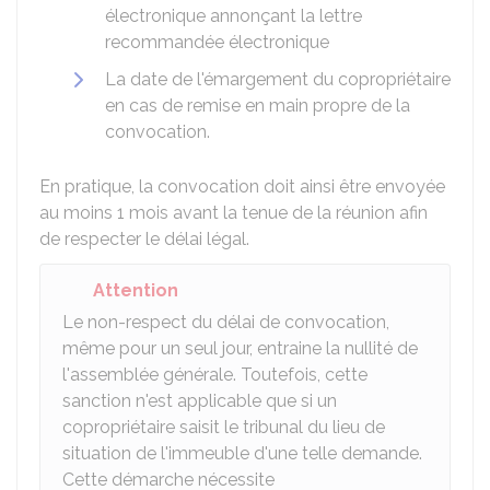
électronique annonçant la lettre
recommandée électronique
La date de l'émargement du copropriétaire
en cas de remise en main propre de la
convocation.
En pratique, la convocation doit ainsi être envoyée
au moins 1 mois avant la tenue de la réunion afin
de respecter le délai légal.
Attention
Le non-respect du délai de convocation,
même pour un seul jour, entraine la nullité de
l'assemblée générale. Toutefois, cette
sanction n'est applicable que si un
copropriétaire saisit le tribunal du lieu de
situation de l'immeuble d'une telle demande.
Cette démarche nécessite