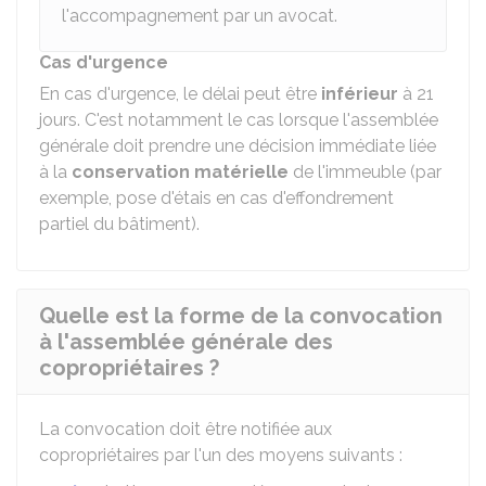
l'accompagnement par un avocat.
Cas d'urgence
En cas d'urgence, le délai peut être
inférieur
à 21
jours. C'est notamment le cas lorsque l'assemblée
générale doit prendre une décision immédiate liée
à la
conservation matérielle
de l'immeuble (par
exemple, pose d'étais en cas d'effondrement
partiel du bâtiment).
Quelle est la forme de la convocation
à l'assemblée générale des
copropriétaires ?
La convocation doit être notifiée aux
copropriétaires par l'un des moyens suivants :