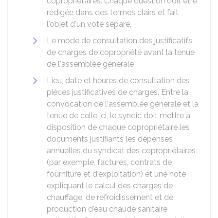
copropriétaires. Chaque question doit être
rédigée dans des termes clairs et fait
l'objet d'un vote séparé.
Le mode de consultation des justificatifs
de charges de copropriété avant la tenue
de l'assemblée générale
Lieu, date et heures de consultation des
pièces justificatives de charges. Entre la
convocation de l'assemblée générale et la
tenue de celle-ci, le syndic doit mettre à
disposition de chaque copropriétaire les
documents justifiants les dépenses
annuelles du syndicat des copropriétaires
(par exemple, factures, contrats de
fourniture et d'exploitation) et une note
expliquant le calcul des charges de
chauffage, de refroidissement et de
production d'eau chaude sanitaire