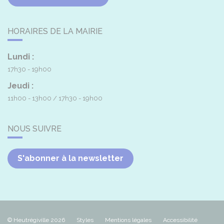
HORAIRES DE LA MAIRIE
Lundi :
17h30 - 19h00
Jeudi :
11h00 - 13h00
17h30 - 19h00
NOUS SUIVRE
S'abonner à la newsletter
© Heutrégiville 2026
Styles
Mentions légales
Accessibilité