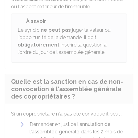
ou l'aspect extérieur de l'immeuble.
À savoir
Le syndic
ne peut pas
juger la valeur ou
l'opportunité de la demande. Il doit
obligatoirement
inscrire la question à
l'ordre du jour de l'assemblée générale.
Quelle est la sanction en cas de non-
convocation à l'assemblée générale
des copropriétaires ?
Si un copropriétaire n'a pas été convoqué il peut :
Demander en justice l'
annulation de
l'assemblée générale
dans les 2 mois de