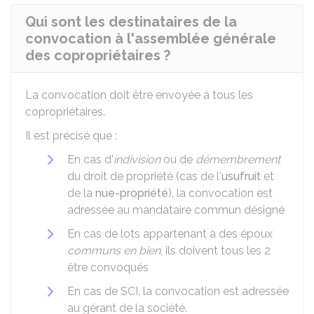
Qui sont les destinataires de la
convocation à l'assemblée générale
des copropriétaires ?
La convocation doit être envoyée à tous les
copropriétaires.
Il est précisé que :
En cas d'
indivision
ou de
démembrement
du droit de propriété (cas de l'
usufruit
et
de la
nue-propriété
), la convocation est
adressée au mandataire commun désigné
En cas de lots appartenant à des époux
communs en bien
, ils doivent tous les 2
être convoqués
En cas de SCI, la convocation est adressée
au gérant de la société.