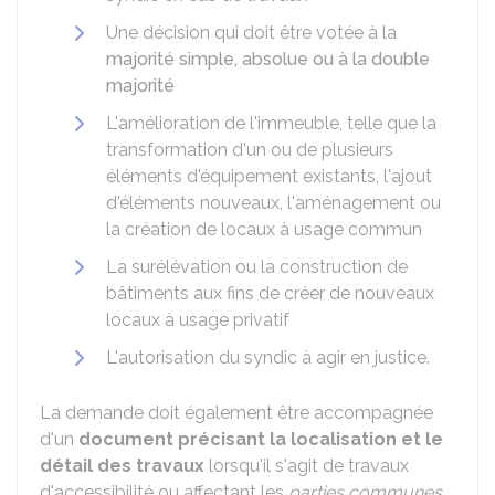
Une décision qui doit être votée à la
majorité simple, absolue ou à la double
majorité
L'amélioration de l'immeuble, telle que la
transformation d'un ou de plusieurs
éléments d'équipement existants, l'ajout
d'éléments nouveaux, l'aménagement ou
la création de locaux à usage commun
La surélévation ou la construction de
bâtiments aux fins de créer de nouveaux
locaux à usage privatif
L'autorisation du syndic à agir en justice.
La demande doit également être accompagnée
d'un
document précisant la localisation et le
détail des travaux
lorsqu'il s'agit de travaux
d'accessibilité ou affectant les
parties communes