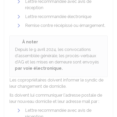
Lettre recommandée avec avis de
réception
Lettre recommandée électronique
Remise contre récépissé ou émargement.
À noter
Depuis le 9 avril 2024, les convocations
d'assemblée générale, les procès-verbaux
d'AG et les mises en demeure sont envoyés
par voie électronique.
Les copropriétaires doivent informer le syndic de
leur changement de domicile.
Ils doivent lui communiquer l'adresse postale de
leur nouveau domicile et leur adresse mail par :
Lettre recommandée avec avis de
réception