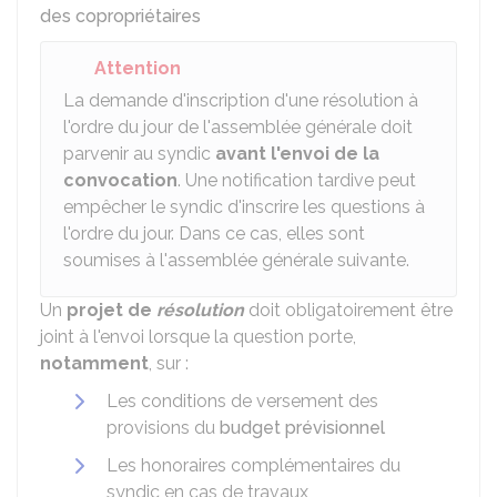
des copropriétaires
Attention
La demande d'inscription d'une résolution à
l'ordre du jour de l'assemblée générale doit
parvenir au syndic
avant l'envoi de la
convocation
. Une notification tardive peut
empêcher le syndic d'inscrire les questions à
l'ordre du jour. Dans ce cas, elles sont
soumises à l'assemblée générale suivante.
Un
projet de
résolution
doit obligatoirement être
joint à l'envoi lorsque la question porte,
notamment
, sur :
Les conditions de versement des
provisions du
budget prévisionnel
Les honoraires complémentaires du
syndic en cas de travaux