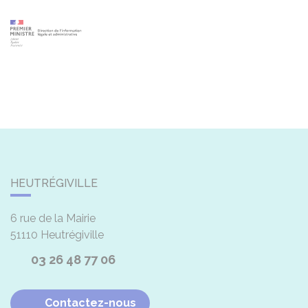
HEUTRÉGIVILLE
6 rue de la Mairie
51110
Heutrégiville
03 26 48 77 06
Contactez-nous