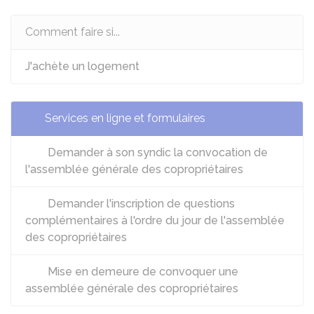
Comment faire si...
J'achète un logement
Services en ligne et formulaires
Demander à son syndic la convocation de
l'assemblée générale des copropriétaires
Demander l'inscription de questions
complémentaires à l'ordre du jour de l'assemblée
des copropriétaires
Mise en demeure de convoquer une
assemblée générale des copropriétaires