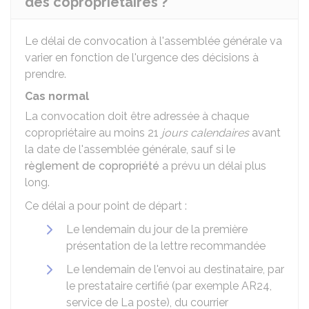
des copropriétaires ?
Le délai de convocation à l'assemblée générale va
varier en fonction de l'urgence des décisions à
prendre.
Cas normal
La convocation doit être adressée à chaque
copropriétaire au moins 21
jours calendaires
avant
la date de l'assemblée générale, sauf si le
règlement de copropriété
a prévu un délai plus
long.
Ce délai a pour point de départ :
Le lendemain du jour de la première
présentation de la lettre recommandée
Le lendemain de l'envoi au destinataire, par
le prestataire certifié (par exemple AR24,
service de La poste), du courrier