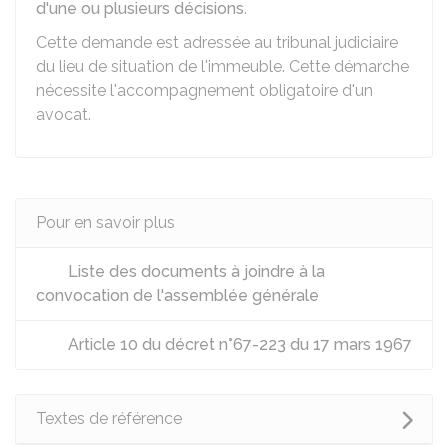
d'une ou plusieurs décisions
.
Cette demande est adressée au tribunal judiciaire
du lieu de situation de l'immeuble. Cette démarche
nécessite l'accompagnement obligatoire d'un
avocat.
Pour en savoir plus
Liste des documents à joindre à la
convocation de l'assemblée générale
Article 10 du décret n°67-223 du 17 mars 1967
Textes de référence