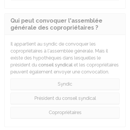
Qui peut convoquer l'assemblée
générale des copropriétaires ?
Il appartient au syndic de convoquer les
copropriétaires à l'assemblée générale. Mais il
existe des hypothèques dans lesquelles le
président du
conseil syndical
et les copropriétaires
peuvent également envoyer une convocation.
Syndic
Président du conseil syndical
Copropriétaires