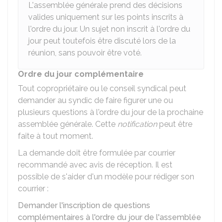
L'assemblée générale prend des décisions
valides uniquement sur les points inscrits à
l'ordre du jour. Un sujet non inscrit à l'ordre du
jour peut toutefois être discuté lors de la
réunion, sans pouvoir être voté.
Ordre du jour complémentaire
Tout copropriétaire ou le conseil syndical peut
demander au syndic de faire figurer une ou
plusieurs questions à l'ordre du jour de la prochaine
assemblée générale. Cette
notification
peut être
faite à tout moment.
La demande doit être formulée par courrier
recommandé avec avis de réception. Il est
possible de s'aider d'un modèle pour rédiger son
courrier :
Demander l'inscription de questions
complémentaires à l'ordre du jour de l'assemblée