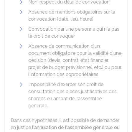
Non-respect du délai de convocation
Absence de mentions obligatoires sur la
convocation (date, lieu, heure)
Convocation par une personne qui n'a pas
le droit de convoquer
Absence de communication d'un
document obligatoire pour la validité d'une
décision (devis, contrat, état financier,
projet de budget prévisionnel, etc.) ou pour
l'information des copropriétaires
Impossibilité d'exercer son droit de
consultation des pièces justificatives des
charges en amont de l'assemblée
générale.
Dans ces hypothèses, il est possible de demander
en justice l'
annulation de l'assemblée générale ou