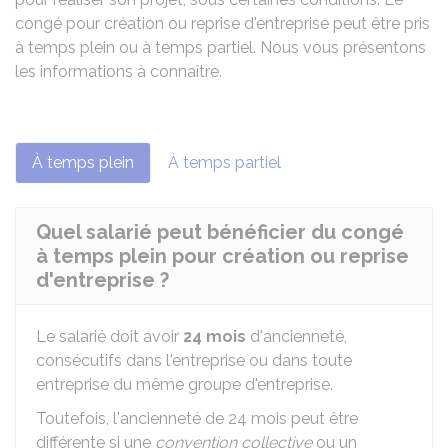
congé pour création ou reprise d'entreprise peut être pris
à temps plein ou à temps partiel. Nous vous présentons
les informations à connaître.
À temps plein
À temps partiel
Quel salarié peut bénéficier du congé
à temps plein pour création ou reprise
d'entreprise ?
Le salarié doit avoir
24 mois
d'ancienneté,
consécutifs dans l'entreprise ou dans toute
entreprise du même groupe d'entreprise.
Toutefois, l'ancienneté de 24 mois peut être
différente si une
convention collective
ou un