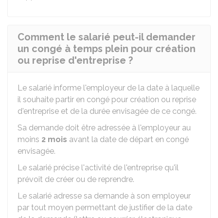
Comment le salarié peut-il demander
un congé à temps plein pour création
ou reprise d'entreprise ?
Le salarié informe l'employeur de la date à laquelle
il souhaite partir en congé pour création ou reprise
d'entreprise et de la durée envisagée de ce congé.
Sa demande doit être adressée à l'employeur au
moins
2 mois
avant la date de départ en congé
envisagée.
Le salarié précise l'activité de l'entreprise qu'il
prévoit de créer ou de reprendre.
Le salarié adresse sa demande à son employeur
par tout moyen permettant de justifier de la date