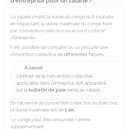
d'entreprise pour un salarié ?
Le salarié choisit la durée du congé qu'il souhaite
en respectant la durée maximale du congé fixée
par
convention collective
ou
accord collectif
d'entreprise.
Il est possible de consulter ou se procurer une
convention collective de
différentes façons
.
À savoir
L'intitulé de la convention collective
applicable dans l'entreprise doit apparaître
sur le
bulletin de paie
remis au salarié.
En l'absence de convention collective ou d'accord,
la durée maximale est de
1 an
.
Le congé peut être renouvelé 1 année
supplémentaire.