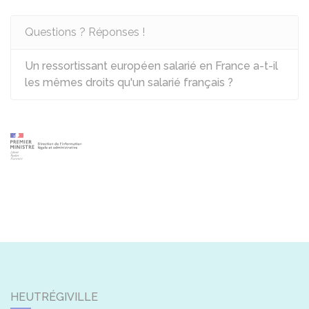
Questions ? Réponses !
Un ressortissant européen salarié en France a-t-il
les mêmes droits qu'un salarié français ?
HEUTRÉGIVILLE