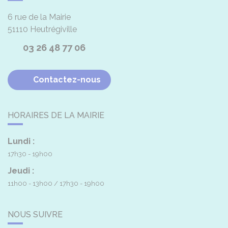
6 rue de la Mairie
51110
Heutrégiville
03 26 48 77 06
Contactez-nous
HORAIRES DE LA MAIRIE
Lundi :
17h30 - 19h00
Jeudi :
11h00 - 13h00
17h30 - 19h00
NOUS SUIVRE