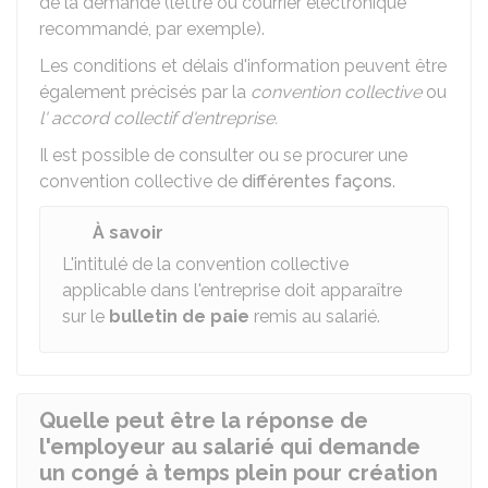
de la demande (lettre ou courrier électronique
recommandé, par exemple).
Les conditions et délais d'information peuvent être
également précisés par la
convention collective
ou
l' accord collectif d'entreprise.
Il est possible de consulter ou se procurer une
convention collective de
différentes façons
.
À savoir
L'intitulé de la convention collective
applicable dans l'entreprise doit apparaître
sur le
bulletin de paie
remis au salarié.
Quelle peut être la réponse de
l'employeur au salarié qui demande
un congé à temps plein pour création