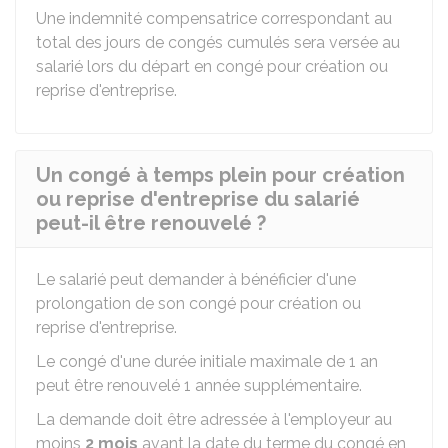
Une indemnité compensatrice correspondant au
total des jours de congés cumulés sera versée au
salarié lors du départ en congé pour création ou
reprise d'entreprise.
Un congé à temps plein pour création
ou reprise d'entreprise du salarié
peut-il être renouvelé ?
Le salarié peut demander à bénéficier d'une
prolongation de son congé pour création ou
reprise d'entreprise.
Le congé d'une durée initiale maximale de 1 an
peut être renouvelé 1 année supplémentaire.
La demande doit être adressée à l'employeur au
moins
2 mois
avant la date du terme du congé en