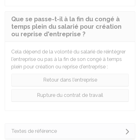
Que se passe-t-il à la fin du congé à
temps plein du salarié pour création
ou reprise d'entreprise ?
Cela dépend de la volonté du salarié de réintégrer
l'entreprise ou pas à la fin de son congé à temps
plein pour création ou reprise d'entreprise :
Retour dans l'entreprise
Rupture du contrat de travail
Textes de référence