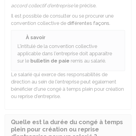
accord collectif d'entreprise
le précise.
Il est possible de consulter ou se procurer une
convention collective de
différentes façons
.
À savoir
L'intitulé de la convention collective
applicable dans l'entreprise doit apparaître
sur le
bulletin de paie
remis au salarié.
Le salarié qui exerce des responsabilités de
direction au sein de l'entreprise peut également
bénéficier d'une congé à temps plein pour création
ou reprise d'entreprise.
Quelle est la durée du congé à temps
plein pour création ou reprise