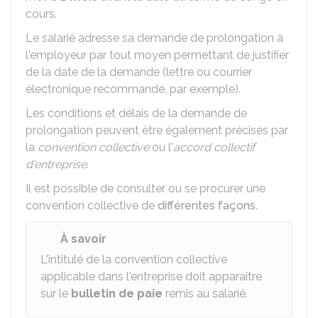
cours.
Le salarié adresse sa demande de prolongation à
l'employeur par tout moyen permettant de justifier
de la date de la demande (lettre ou courrier
électronique recommandé, par exemple).
Les conditions et délais de la demande de
prolongation peuvent être également précisés par
la
convention collective
ou l'
accord collectif
d'entreprise
.
Il est possible de consulter ou se procurer une
convention collective de
différentes façons
.
À savoir
L'intitulé de la convention collective
applicable dans l'entreprise doit apparaître
sur le
bulletin de paie
remis au salarié.