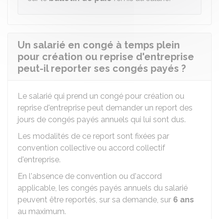
Un salarié en congé à temps plein
pour création ou reprise d'entreprise
peut-il reporter ses congés payés ?
Le salarié qui prend un congé pour création ou
reprise d'entreprise peut demander un report des
jours de congés payés annuels qui lui sont dus.
Les modalités de ce report sont fixées par
convention collective ou accord collectif
d'entreprise.
En l'absence de convention ou d'accord
applicable, les congés payés annuels du salarié
peuvent être reportés, sur sa demande, sur
6 ans
au maximum.