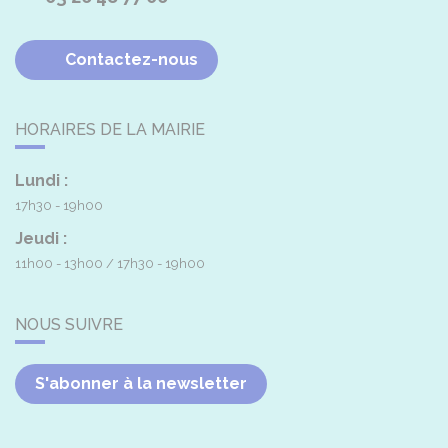
Contactez-nous
HORAIRES DE LA MAIRIE
Lundi :
17h30 - 19h00
Jeudi :
11h00 - 13h00
17h30 - 19h00
NOUS SUIVRE
S'abonner à la newsletter