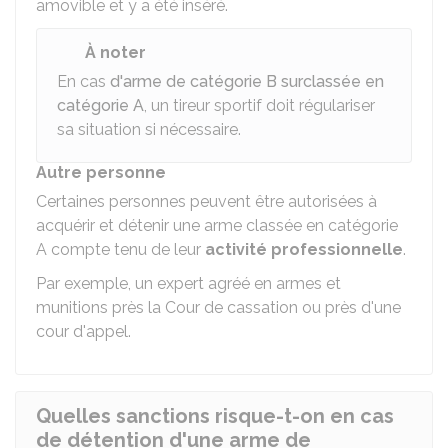
amovible et y a été inséré.
À noter
En cas
d'arme de catégorie B surclassée en
catégorie A
, un tireur sportif doit régulariser
sa situation si nécessaire.
Autre personne
Certaines personnes peuvent être autorisées à
acquérir et détenir une arme classée en catégorie
A compte tenu de leur
activité professionnelle
.
Par exemple, un expert agréé en armes et
munitions près la Cour de cassation ou près d'une
cour d'appel.
Quelles sanctions risque-t-on en cas
de détention d'une arme de