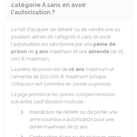
catégorie A sans en avoir
l'autorisation ?
Le fait d'acquérir, de détenir ou de vendre une ou
plusieurs armes de catégorie A sans en avoir
l'autorisation est sanctionné par une
peine de
prison
de
5 ans
maximum et une
amende
de
75
000 €
maximum.
La peine de prison est de
10 ans
maximum et
l'amende de
500 000 €
maximum lorsque
l'infraction
est commise en
bande organisée
.
Le juge prononce les
peines complémentaires
suivantes sauf décision motivée :
Interdiction de détenir ou de porter une
arme soumise à autorisation pour une
durée maximale de 15 ans