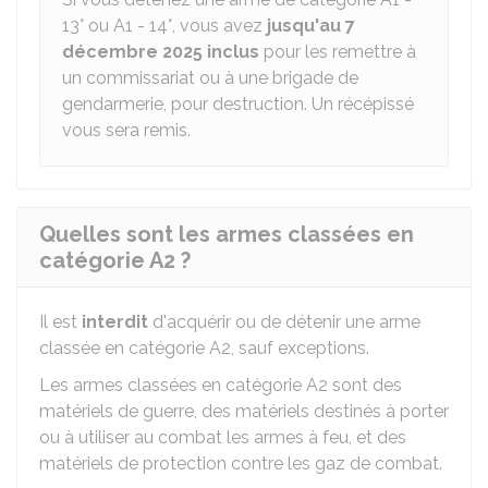
13° ou A1 - 14°, vous avez
jusqu'au 7
décembre 2025 inclus
pour les remettre à
un commissariat ou à une brigade de
gendarmerie, pour destruction. Un récépissé
vous sera remis.
Quelles sont les armes classées en
catégorie A2 ?
Il est
interdit
d'acquérir ou de détenir une arme
classée en catégorie A2, sauf exceptions.
Les armes classées en catégorie A2 sont des
matériels de guerre, des matériels destinés à porter
ou à utiliser au combat les armes à feu, et des
matériels de protection contre les gaz de combat.