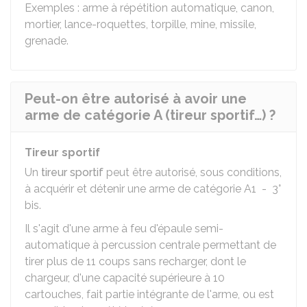
Exemples : arme à répétition automatique, canon,
mortier, lance-roquettes, torpille, mine, missile,
grenade.
Peut-on être autorisé à avoir une
arme de catégorie A (tireur sportif…) ?
Tireur sportif
Un
tireur sportif
peut être autorisé, sous conditions,
à acquérir et détenir une arme de catégorie A1 - 3°
bis.
Il s'agit d'une arme à feu d'épaule semi-
automatique à percussion centrale permettant de
tirer plus de 11 coups sans recharger, dont le
chargeur, d'une capacité supérieure à 10
cartouches, fait partie intégrante de l'arme, ou est