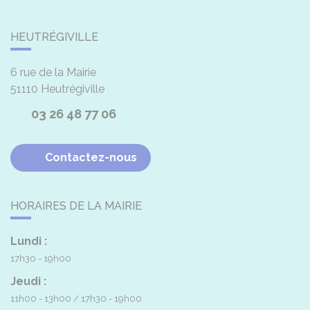
HEUTRÉGIVILLE
6 rue de la Mairie
51110
Heutrégiville
03 26 48 77 06
Contactez-nous
HORAIRES DE LA MAIRIE
Lundi :
17h30 - 19h00
Jeudi :
11h00 - 13h00
17h30 - 19h00