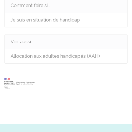
Comment faire si...
Je suis en situation de handicap
Voir aussi
Allocation aux adultes handicapés (AAH)